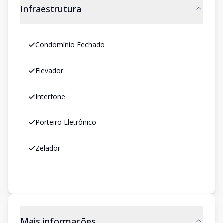
Infraestrutura
Condomínio Fechado
Elevador
Interfone
Porteiro Eletrônico
Zelador
Mais informações