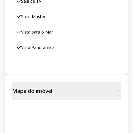
Sala de TV
Suíte Master
Vista para o Mar
Vista Panorâmica
Mapa do imóvel