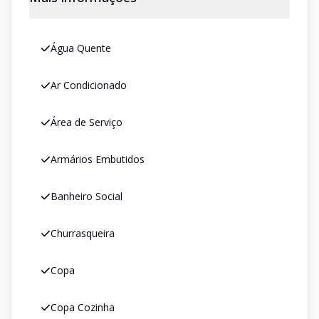
Água Quente
Ar Condicionado
Área de Serviço
Armários Embutidos
Banheiro Social
Churrasqueira
Copa
Copa Cozinha