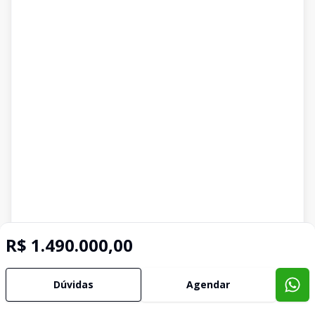
R$ 1.490.000,00
Dúvidas
Agendar