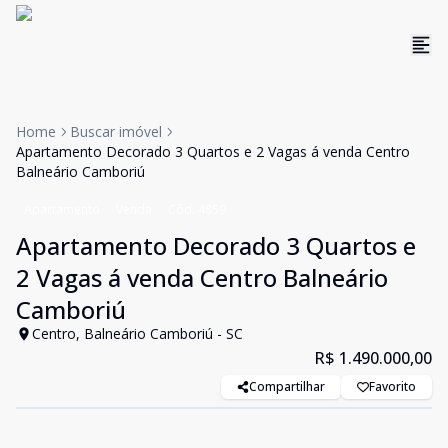
Home
Buscar imóvel
Apartamento Decorado 3 Quartos e 2 Vagas á venda Centro
Balneário Camboriú
Apartamento
Venda
Cód:
4859
Apartamento Decorado 3 Quartos e
2 Vagas á venda Centro Balneário
Camboriú
Centro, Balneário Camboriú - SC
R$ 1.490.000,00
Compartilhar
Favorito