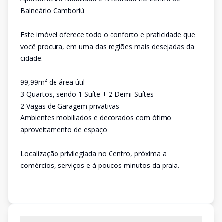
Balneário Camboriú
Este imóvel oferece todo o conforto e praticidade que
você procura, em uma das regiões mais desejadas da
cidade.
99,99m² de área útil
3 Quartos, sendo 1 Suíte + 2 Demi-Suítes
2 Vagas de Garagem privativas
Ambientes mobiliados e decorados com ótimo
aproveitamento de espaço
Localização privilegiada no Centro, próxima a
comércios, serviços e à poucos minutos da praia.