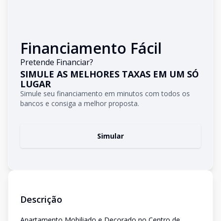
Financiamento Fácil
Pretende Financiar?
SIMULE AS MELHORES TAXAS EM UM SÓ
LUGAR
Simule seu financiamento em minutos com todos os
bancos e consiga a melhor proposta.
Simular
Descrição
Apartamento Mobiliado e Decorado no Centro de