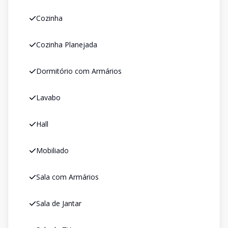
Cozinha
Cozinha Planejada
Dormitório com Armários
Lavabo
Hall
Mobiliado
Sala com Armários
Sala de Jantar