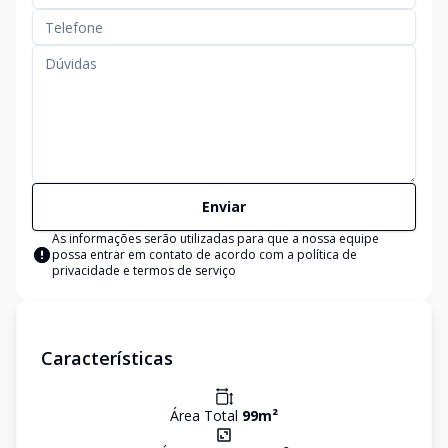
Enviar
As informações serão utilizadas para que a nossa equipe
possa entrar em contato de acordo com a
política de
privacidade e termos de serviço
Características
Área Total
99
m²