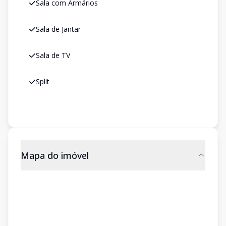
Sala com Armários
Sala de Jantar
Sala de TV
Split
Mapa do imóvel