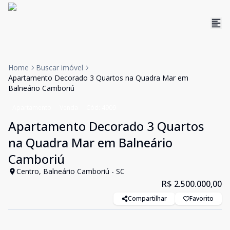
Home
Buscar imóvel
Apartamento Decorado 3 Quartos na Quadra Mar em
Balneário Camboriú
Apartamento
Venda
Cód:
4909
Apartamento Decorado 3 Quartos
na Quadra Mar em Balneário
Camboriú
Centro, Balneário Camboriú - SC
R$ 2.500.000,00
Compartilhar
Favorito