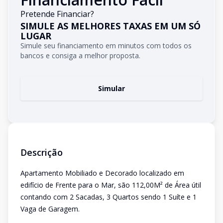
Pretende Financiar?
SIMULE AS MELHORES TAXAS EM UM SÓ
LUGAR
Simule seu financiamento em minutos com todos os
bancos e consiga a melhor proposta.
Simular
Descrição
Apartamento Mobiliado e Decorado localizado em
edifício de Frente para o Mar, são 112,00M² de Área útil
contando com 2 Sacadas, 3 Quartos sendo 1 Suíte e 1
Vaga de Garagem.