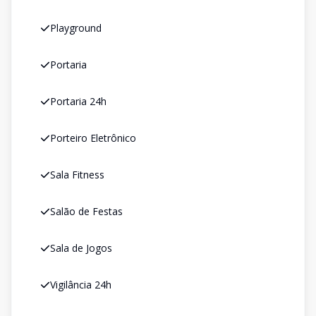
Playground
Portaria
Portaria 24h
Porteiro Eletrônico
Sala Fitness
Salão de Festas
Sala de Jogos
Vigilância 24h