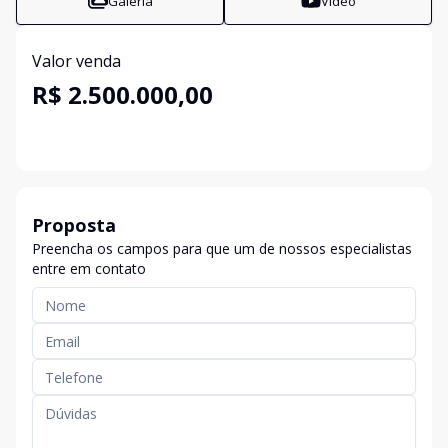
Galeria
Vídeo
Valor venda
R$ 2.500.000,00
Proposta
Preencha os campos para que um de nossos especialistas
entre em contato