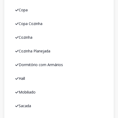
Copa
Copa Cozinha
Cozinha
Cozinha Planejada
Dormitório com Armários
Hall
Mobiliado
Sacada