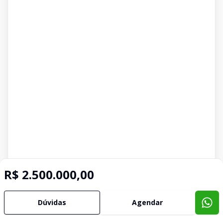
R$ 2.500.000,00
Dúvidas
Agendar