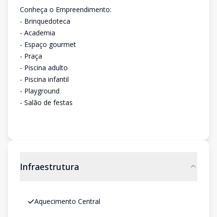
Conheça o Empreendimento:
- Brinquedoteca
- Academia
- Espaço gourmet
- Praça
- Piscina adulto
- Piscina infantil
- Playground
- Salão de festas
Infraestrutura
Aquecimento Central