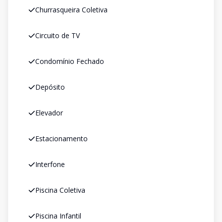
Churrasqueira Coletiva
Circuito de TV
Condomínio Fechado
Depósito
Elevador
Estacionamento
Interfone
Piscina Coletiva
Piscina Infantil