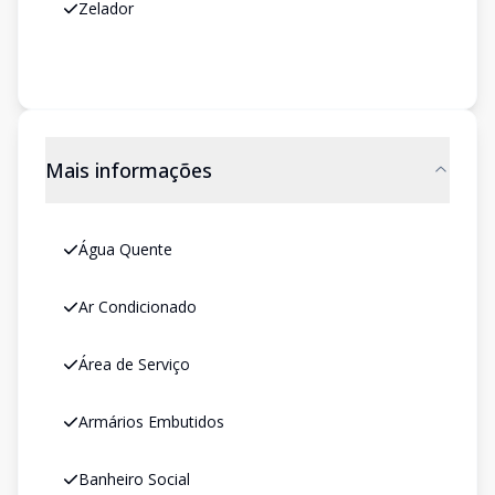
Zelador
Mais informações
Água Quente
Ar Condicionado
Área de Serviço
Armários Embutidos
Banheiro Social