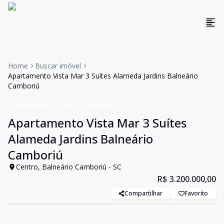
Home
Buscar imóvel
Apartamento Vista Mar 3 Suítes Alameda Jardins Balneário
Camboriú
Apartamento
Venda
Cód:
4848
Apartamento Vista Mar 3 Suítes
Alameda Jardins Balneário
Camboriú
Centro, Balneário Camboriú - SC
R$ 3.200.000,00
Compartilhar
Favorito