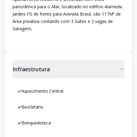
panorâmica para o Mar, localizado no edifício Alameda
Jardins FG de frente para Avenida Brasil, são 117M² de
Área privativa contando com 3 Suítes e 2 vagas de
Garagem,
Infraestrutura
Aquecimento Central
Bicicletário
Brinquedoteca