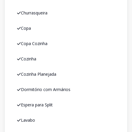
Churrasqueira
Copa
Copa Cozinha
Cozinha
Cozinha Planejada
Dormitório com Armários
Espera para Split
Lavabo