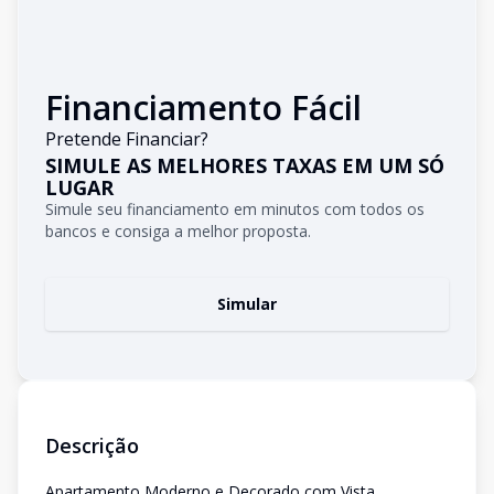
Financiamento Fácil
Pretende Financiar?
SIMULE AS MELHORES TAXAS EM UM SÓ
LUGAR
Simule seu financiamento em minutos com todos os
bancos e consiga a melhor proposta.
Simular
Descrição
Apartamento Moderno e Decorado com Vista