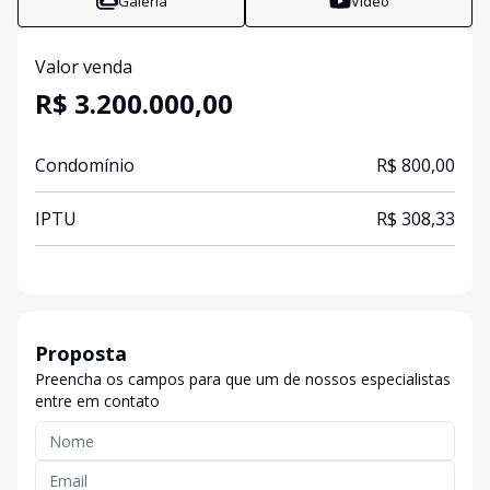
Galeria
Vídeo
Valor venda
R$ 3.200.000,00
Condomínio
R$ 800,00
IPTU
R$ 308,33
Proposta
Preencha os campos para que um de nossos especialistas
entre em contato