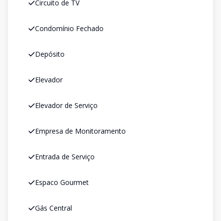
Circuito de TV
Condomínio Fechado
Depósito
Elevador
Elevador de Serviço
Empresa de Monitoramento
Entrada de Serviço
Espaco Gourmet
Gás Central