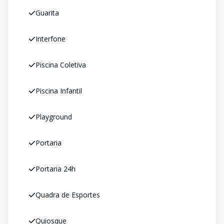
Guarita
Interfone
Piscina Coletiva
Piscina Infantil
Playground
Portaria
Portaria 24h
Quadra de Esportes
Quiosque