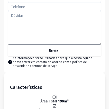
Enviar
As informações serão utilizadas para que a nossa equipe
possa entrar em contato de acordo com a
política de
privacidade e termos de serviço
Características
Área Total
190
m²