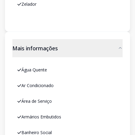
Zelador
Mais informações
Água Quente
Ar Condicionado
Área de Serviço
Armários Embutidos
Banheiro Social