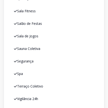
Sala Fitness
Salão de Festas
Sala de Jogos
Sauna Coletiva
Segurança
Spa
Terraço Coletivo
Vigilância 24h