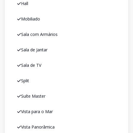
Hall
Mobiliado
Sala com Armários
Sala de Jantar
Sala de TV
Split
Suíte Master
Vista para o Mar
Vista Panorâmica