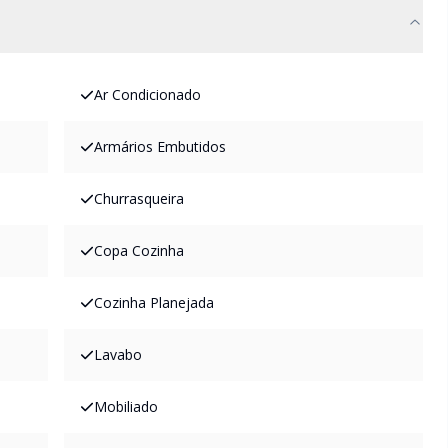
Ar Condicionado
Armários Embutidos
Churrasqueira
Copa Cozinha
Cozinha Planejada
Lavabo
Mobiliado