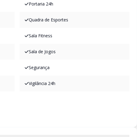
Portaria 24h
Quadra de Esportes
Sala Fitness
Sala de Jogos
Segurança
Vigilância 24h