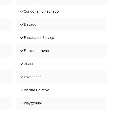
Condomínio Fechado
Elevador
Entrada de Serviço
Estacionamento
Guarita
Lavanderia
Piscina Coletiva
Playground