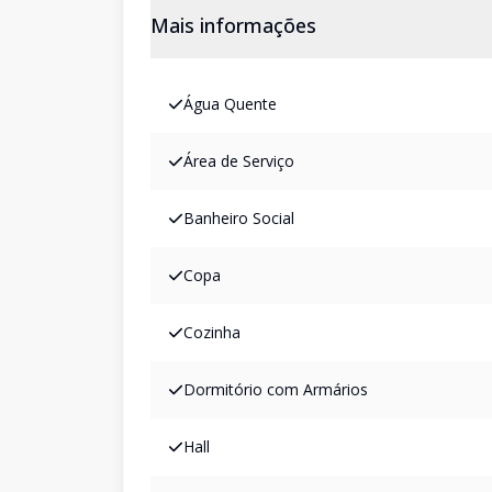
Mais informações
Água Quente
Área de Serviço
Banheiro Social
Copa
Cozinha
Dormitório com Armários
Hall