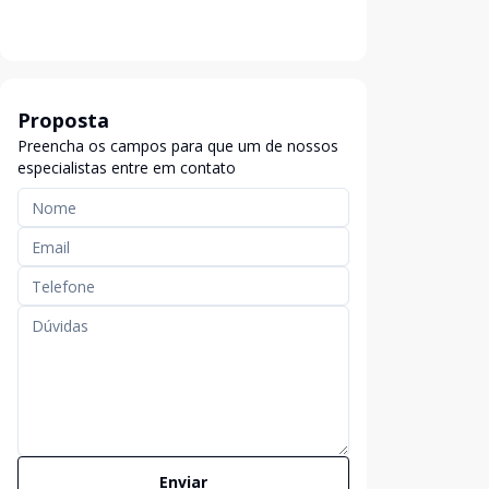
Proposta
Preencha os campos para que um de nossos
especialistas entre em contato
Enviar