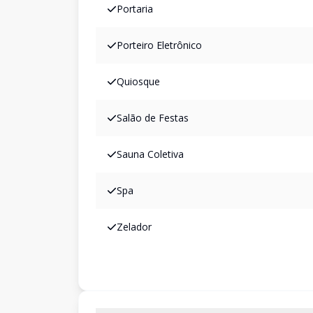
Portaria
Porteiro Eletrônico
Quiosque
Salão de Festas
Sauna Coletiva
Spa
Zelador