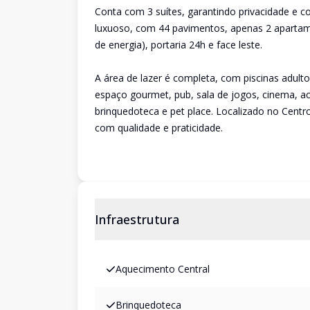
Conta com 3 suítes, garantindo privacidade e 
luxuoso, com 44 pavimentos, apenas 2 apartame
de energia), portaria 24h e face leste.
A área de lazer é completa, com piscinas adulto 
espaço gourmet, pub, sala de jogos, cinema, ac
brinquedoteca e pet place. Localizado no Cen
com qualidade e praticidade.
Infraestrutura
Aquecimento Central
Brinquedoteca