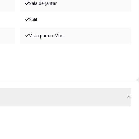
Sala de Jantar
Split
Vista para o Mar