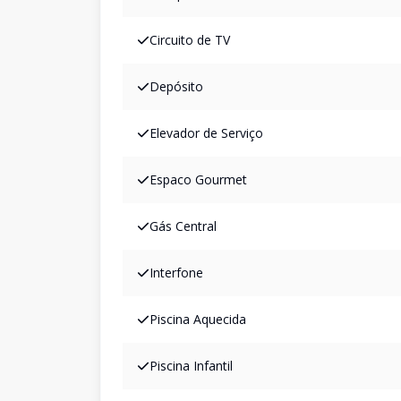
Circuito de TV
Depósito
Elevador de Serviço
Espaco Gourmet
Gás Central
Interfone
Piscina Aquecida
Piscina Infantil