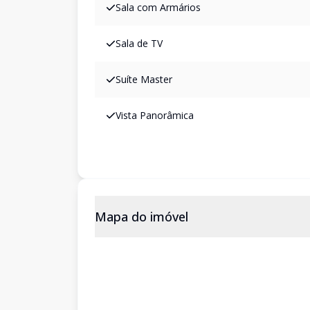
Sala com Armários
Sala de TV
Suíte Master
Vista Panorâmica
Mapa do imóvel