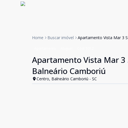
Home
Buscar imóvel
Apartamento Vista Mar 3 S
Apartamento
Aluguel
Cód:
5012
Apartamento Vista Mar 3 
Balneário Camboriú
Centro, Balneário Camboriú - SC