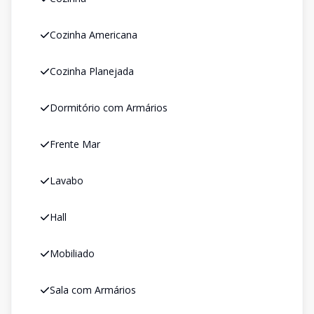
Cozinha Americana
Cozinha Planejada
Dormitório com Armários
Frente Mar
Lavabo
Hall
Mobiliado
Sala com Armários