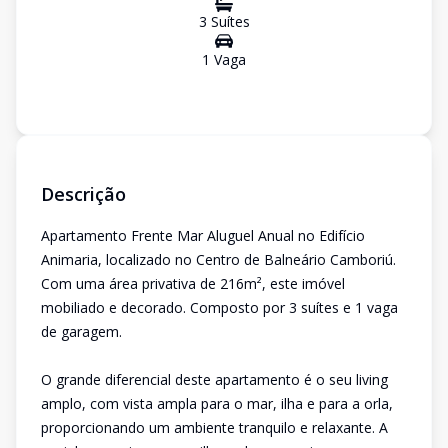
3
Suíte
s
1
Vaga
Descrição
Apartamento Frente Mar Aluguel Anual no Edifício
Animaria, localizado no Centro de Balneário Camboriú.
Com uma área privativa de 216m², este imóvel
mobiliado e decorado. Composto por 3 suítes e 1 vaga
de garagem.
O grande diferencial deste apartamento é o seu living
amplo, com vista ampla para o mar, ilha e para a orla,
proporcionando um ambiente tranquilo e relaxante. A