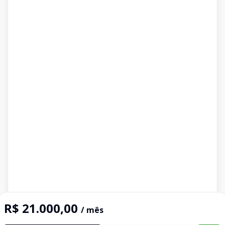
R$ 21.000,00
/ mês