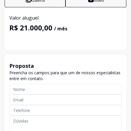
Galeria
Vídeo
Valor aluguel
R$ 21.000,00
/ mês
Proposta
Preencha os campos para que um de nossos especialistas
entre em contato