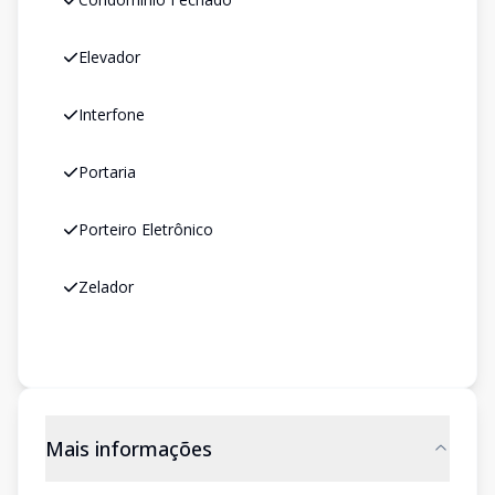
Elevador
Interfone
Portaria
Porteiro Eletrônico
Zelador
Mais informações