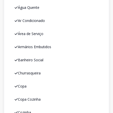
Água Quente
Ar Condicionado
Área de Serviço
Armários Embutidos
Banheiro Social
Churrasqueira
Copa
Copa Cozinha
Cozinha