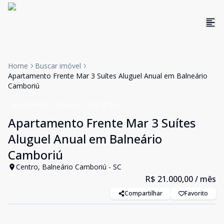
Home
Buscar imóvel
Apartamento Frente Mar 3 Suítes Aluguel Anual em Balneário
Camboriú
Apartamento
Aluguel
Cód:
4752
Apartamento Frente Mar 3 Suítes
Aluguel Anual em Balneário
Camboriú
Centro, Balneário Camboriú - SC
R$ 21.000,00
/ mês
Compartilhar
Favorito