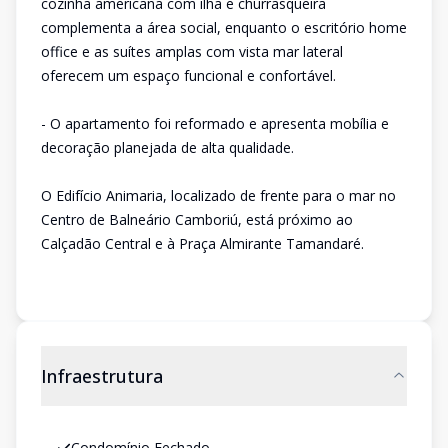
cozinha americana com ilha e churrasqueira
complementa a área social, enquanto o escritório home
office e as suítes amplas com vista mar lateral
oferecem um espaço funcional e confortável.
- O apartamento foi reformado e apresenta mobília e
decoração planejada de alta qualidade.
O Edifício Animaria, localizado de frente para o mar no
Centro de Balneário Camboriú, está próximo ao
Calçadão Central e à Praça Almirante Tamandaré.
Infraestrutura
Condomínio Fechado