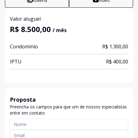
Galeria
Vídeo
Valor aluguel
R$ 8.500,00
/ mês
Condomínio
R$ 1.300,00
IPTU
R$ 400,00
Proposta
Preencha os campos para que um de nossos especialistas
entre em contato