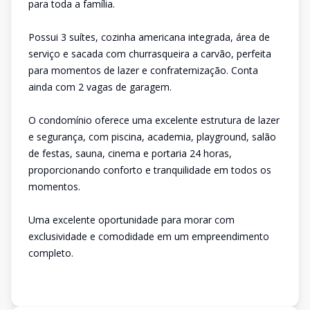
para toda a família.
Possui 3 suítes, cozinha americana integrada, área de
serviço e sacada com churrasqueira a carvão, perfeita
para momentos de lazer e confraternização. Conta
ainda com 2 vagas de garagem.
O condomínio oferece uma excelente estrutura de lazer
e segurança, com piscina, academia, playground, salão
de festas, sauna, cinema e portaria 24 horas,
proporcionando conforto e tranquilidade em todos os
momentos.
Uma excelente oportunidade para morar com
exclusividade e comodidade em um empreendimento
completo.