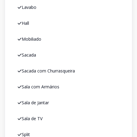
Lavabo
Hall
Mobiliado
Sacada
Sacada com Churrasqueira
Sala com Armários
Sala de Jantar
Sala de TV
Split