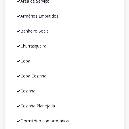
Área de Serviço
Armários Embutidos
Banheiro Social
Churrasqueira
Copa
Copa Cozinha
Cozinha
Cozinha Planejada
Dormitório com Armários