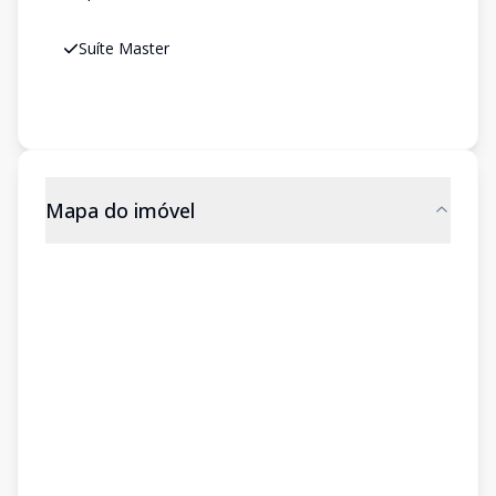
Suíte Master
Mapa do imóvel