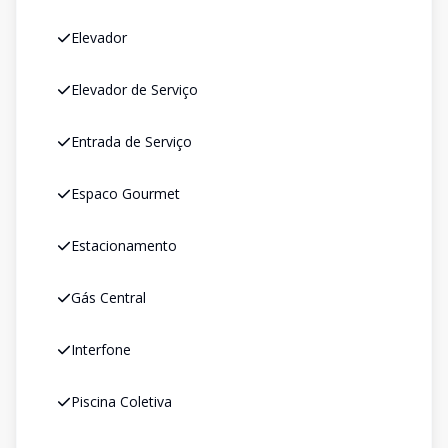
Elevador
Elevador de Serviço
Entrada de Serviço
Espaco Gourmet
Estacionamento
Gás Central
Interfone
Piscina Coletiva