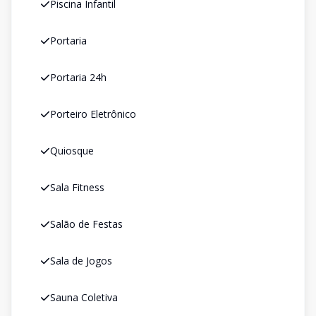
Piscina Infantil
Portaria
Portaria 24h
Porteiro Eletrônico
Quiosque
Sala Fitness
Salão de Festas
Sala de Jogos
Sauna Coletiva