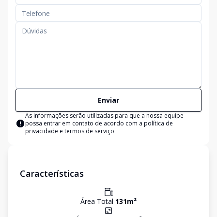
Enviar
As informações serão utilizadas para que a nossa equipe
possa entrar em contato de acordo com a
política de
privacidade e termos de serviço
Características
Área Total
131
m²