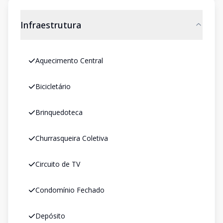
Infraestrutura
Aquecimento Central
Bicicletário
Brinquedoteca
Churrasqueira Coletiva
Circuito de TV
Condomínio Fechado
Depósito