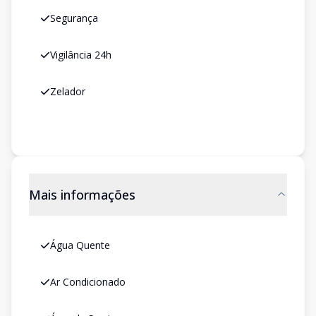
Segurança
Vigilância 24h
Zelador
Mais informações
Água Quente
Ar Condicionado