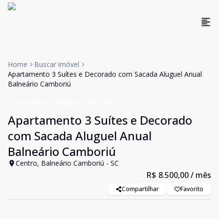
Home
Buscar imóvel
Apartamento 3 Suítes e Decorado com Sacada Aluguel Anual
Balneário Camboriú
Apartamento
Aluguel
Cód:
4733
Apartamento 3 Suítes e Decorado
com Sacada Aluguel Anual
Balneário Camboriú
Centro, Balneário Camboriú - SC
R$ 8.500,00
/ mês
Compartilhar
Favorito