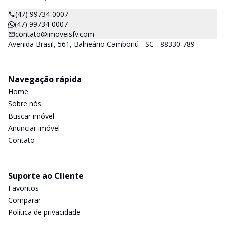
(47) 99734-0007
(47) 99734-0007
contato@imoveisfv.com
Avenida Brasil, 561, Balneário Camboriú - SC - 88330-789
Navegação rápida
Home
Sobre nós
Buscar imóvel
Anunciar imóvel
Contato
Suporte ao Cliente
Favoritos
Comparar
Política de privacidade