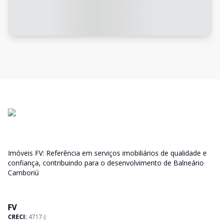
Imóveis FV: Referência em serviços imobiliários de qualidade e
confiança, contribuindo para o desenvolvimento de Balneário
Camboriú
FV
CRECI:
4717-J