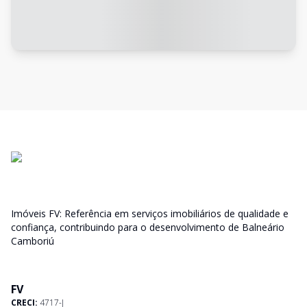
Imóveis FV: Referência em serviços imobiliários de qualidade e
confiança, contribuindo para o desenvolvimento de Balneário
Camboriú
FV
CRECI:
4717-J