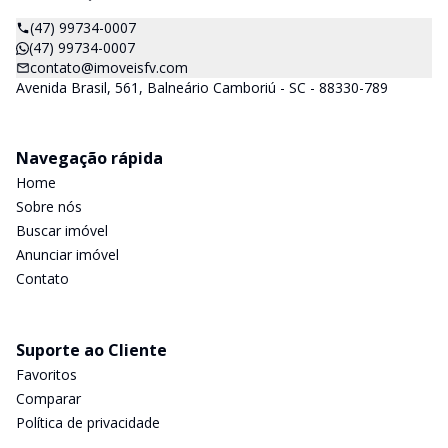
(47) 99734-0007
(47) 99734-0007
contato@imoveisfv.com
Avenida Brasil, 561, Balneário Camboriú - SC - 88330-789
Navegação rápida
Home
Sobre nós
Buscar imóvel
Anunciar imóvel
Contato
Suporte ao Cliente
Favoritos
Comparar
Política de privacidade