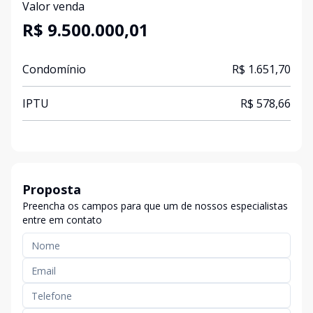
Valor venda
R$ 9.500.000,01
Condomínio
R$ 1.651,70
IPTU
R$ 578,66
Proposta
Preencha os campos para que um de nossos especialistas
entre em contato