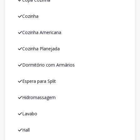
Cozinha
Cozinha Americana
Cozinha Planejada
Dormitório com Armários
Espera para Split
Hidromassagem
Lavabo
Hall