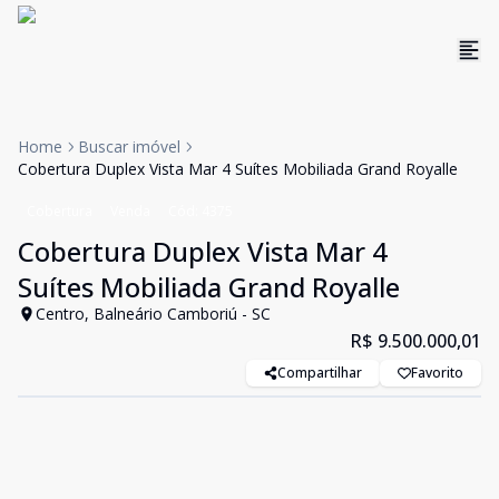
Home
Buscar imóvel
Cobertura Duplex Vista Mar 4 Suítes Mobiliada Grand Royalle
Cobertura
Venda
Cód:
4375
Cobertura Duplex Vista Mar 4
Suítes Mobiliada Grand Royalle
Centro, Balneário Camboriú - SC
R$ 9.500.000,01
Compartilhar
Favorito