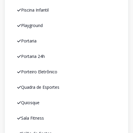
Piscina Infantil
Playground
Portaria
Portaria 24h
Porteiro Eletrônico
Quadra de Esportes
Quiosque
Sala Fitness