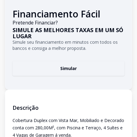
Financiamento Fácil
Pretende Financiar?
SIMULE AS MELHORES TAXAS EM UM SÓ
LUGAR
Simule seu financiamento em minutos com todos os
bancos e consiga a melhor proposta.
Simular
Descrição
Cobertura Duplex com Vista Mar, Mobiliado e Decorado
conta com 280,00M², com Piscina e Terraço, 4 Suítes e
4 Vagas de Garagem á venda.