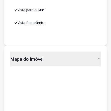
Vista para o Mar
Vista Panorâmica
Mapa do imóvel