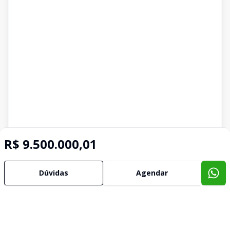
R$ 9.500.000,01
Dúvidas
Agendar