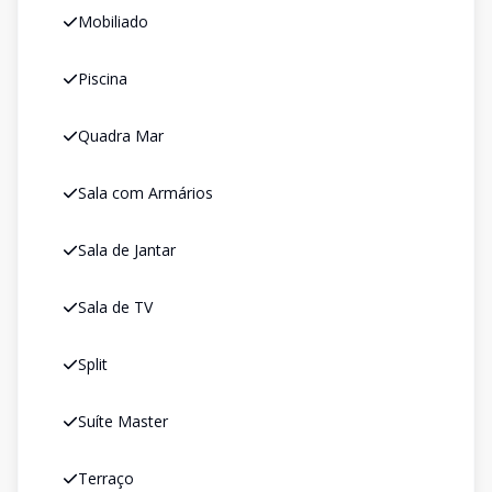
Mobiliado
Piscina
Quadra Mar
Sala com Armários
Sala de Jantar
Sala de TV
Split
Suíte Master
Terraço