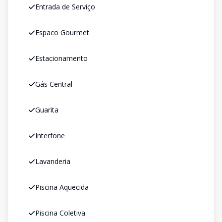
Entrada de Serviço
Espaco Gourmet
Estacionamento
Gás Central
Guarita
Interfone
Lavanderia
Piscina Aquecida
Piscina Coletiva