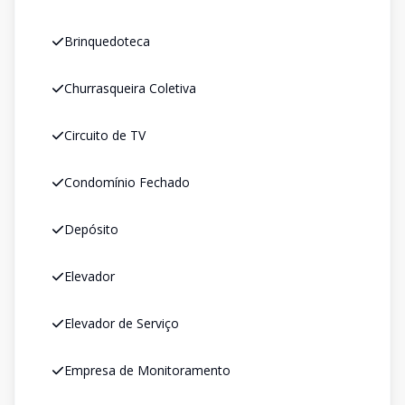
Brinquedoteca
Churrasqueira Coletiva
Circuito de TV
Condomínio Fechado
Depósito
Elevador
Elevador de Serviço
Empresa de Monitoramento