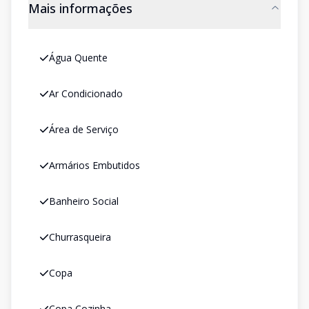
Mais informações
Água Quente
Ar Condicionado
Área de Serviço
Armários Embutidos
Banheiro Social
Churrasqueira
Copa
Copa Cozinha