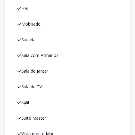
Hall
Mobiliado
Sacada
Sala com Armários
Sala de Jantar
Sala de TV
Split
Suíte Master
Vista para o Mar