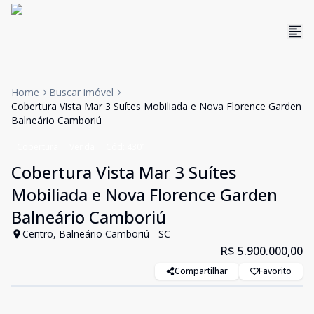
Home
Buscar imóvel
Cobertura Vista Mar 3 Suítes Mobiliada e Nova Florence Garden
Balneário Camboriú
Cobertura
Venda
Cód:
4301
Cobertura Vista Mar 3 Suítes
Mobiliada e Nova Florence Garden
Balneário Camboriú
Centro, Balneário Camboriú - SC
R$ 5.900.000,00
Compartilhar
Favorito