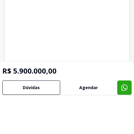
R$ 5.900.000,00
Dúvidas
Agendar