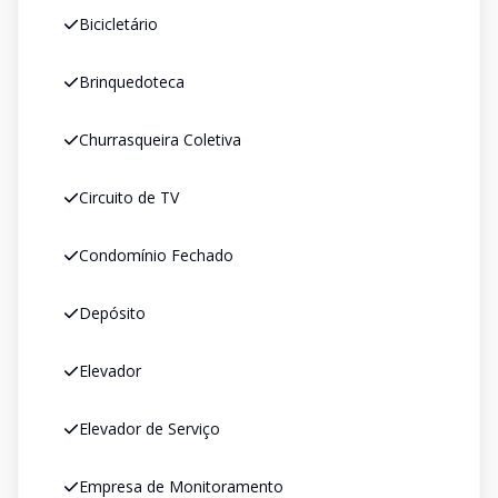
Bicicletário
Brinquedoteca
Churrasqueira Coletiva
Circuito de TV
Condomínio Fechado
Depósito
Elevador
Elevador de Serviço
Empresa de Monitoramento