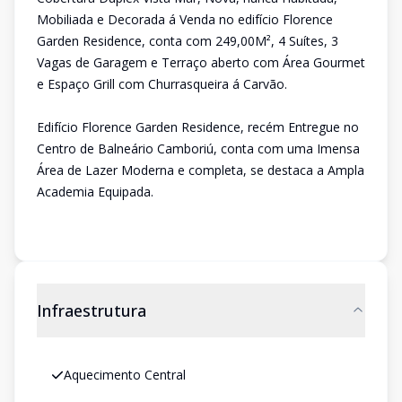
Mobiliada e Decorada á Venda no edifício Florence
Garden Residence, conta com 249,00M², 4 Suítes, 3
Vagas de Garagem e Terraço aberto com Área Gourmet
e Espaço Grill com Churrasqueira á Carvão.
Edifício Florence Garden Residence, recém Entregue no
Centro de Balneário Camboriú, conta com uma Imensa
Área de Lazer Moderna e completa, se destaca a Ampla
Academia Equipada.
Infraestrutura
Aquecimento Central