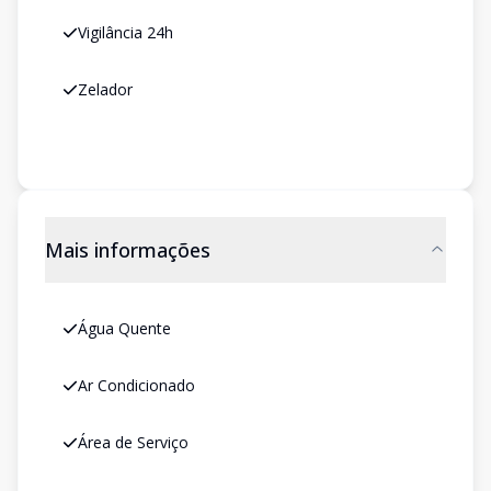
Vigilância 24h
Zelador
Mais informações
Água Quente
Ar Condicionado
Área de Serviço