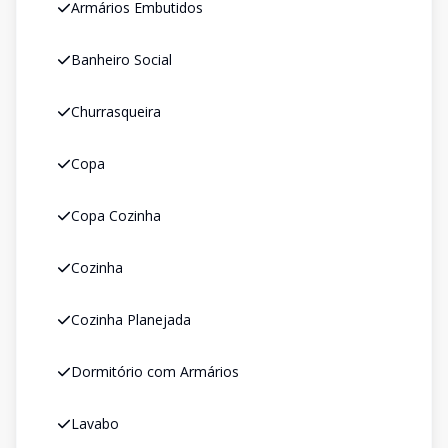
Armários Embutidos
Banheiro Social
Churrasqueira
Copa
Copa Cozinha
Cozinha
Cozinha Planejada
Dormitório com Armários
Lavabo