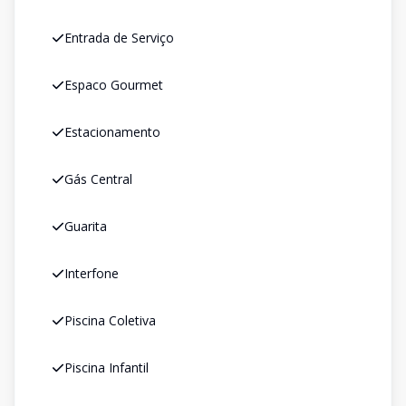
Entrada de Serviço
Espaco Gourmet
Estacionamento
Gás Central
Guarita
Interfone
Piscina Coletiva
Piscina Infantil