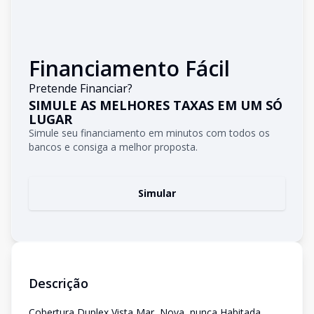
Financiamento Fácil
Pretende Financiar?
SIMULE AS MELHORES TAXAS EM UM SÓ
LUGAR
Simule seu financiamento em minutos com todos os
bancos e consiga a melhor proposta.
Simular
Descrição
Cobertura Duplex Vista Mar, Nova, nunca Habitada,