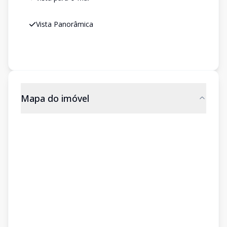
Vista Panorâmica
Mapa do imóvel