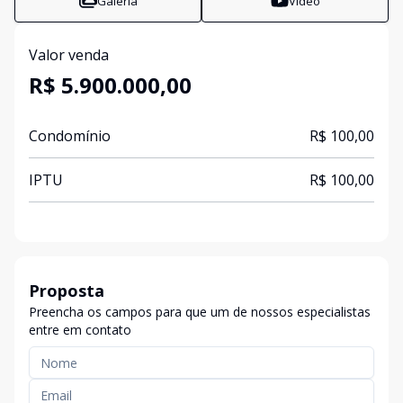
Galeria
Vídeo
Valor venda
R$ 5.900.000,00
Condomínio
R$ 100,00
IPTU
R$ 100,00
Proposta
Preencha os campos para que um de nossos especialistas
entre em contato