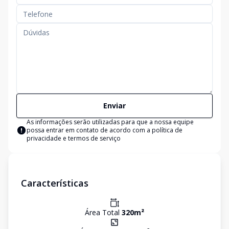
Enviar
As informações serão utilizadas para que a nossa equipe
possa entrar em contato de acordo com a
política de
privacidade e termos de serviço
Características
Área Total
320
m²