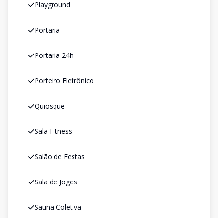
Playground
Portaria
Portaria 24h
Porteiro Eletrônico
Quiosque
Sala Fitness
Salão de Festas
Sala de Jogos
Sauna Coletiva