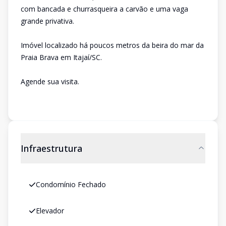
com bancada e churrasqueira a carvão e uma vaga
grande privativa.
Imóvel localizado há poucos metros da beira do mar da
Praia Brava em Itajaí/SC.
Agende sua visita.
Infraestrutura
Condomínio Fechado
Elevador