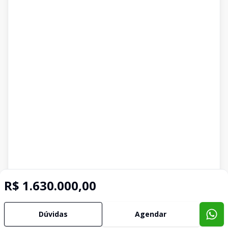
R$ 1.630.000,00
Dúvidas
Agendar