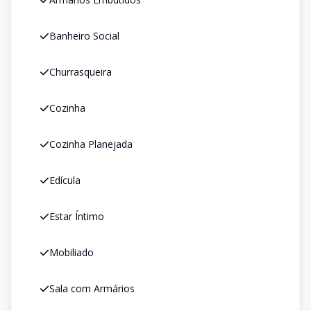
Banheiro Social
Churrasqueira
Cozinha
Cozinha Planejada
Edícula
Estar Íntimo
Mobiliado
Sala com Armários