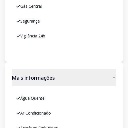
Gás Central
Segurança
Vigilância 24h
Mais informações
Água Quente
Ar Condicionado
Armários Embutidos