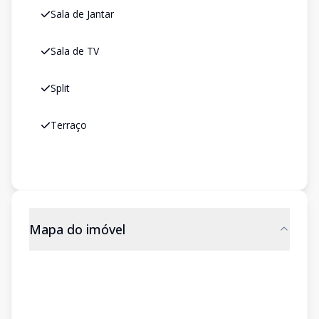
Sala de Jantar
Sala de TV
Split
Terraço
Mapa do imóvel