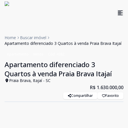
Home
Buscar imóvel
Apartamento diferenciado 3 Quartos à venda Praia Brava Itajaí
Apartamento
Venda
Cód:
4382
Apartamento diferenciado 3
Quartos à venda Praia Brava Itajaí
Praia Brava, Itajaí - SC
R$ 1.630.000,00
Compartilhar
Favorito