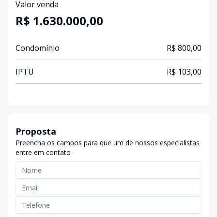
Valor venda
R$ 1.630.000,00
Condomínio
R$ 800,00
IPTU
R$ 103,00
Proposta
Preencha os campos para que um de nossos especialistas
entre em contato