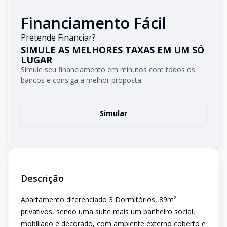
Financiamento Fácil
Pretende Financiar?
SIMULE AS MELHORES TAXAS EM UM SÓ
LUGAR
Simule seu financiamento em minutos com todos os
bancos e consiga a melhor proposta.
Simular
Descrição
Apartamento diferenciado 3 Dormitórios, 89m²
privativos, sendo uma suíte mais um banheiro social,
mobiliado e decorado, com ambiente externo coberto e