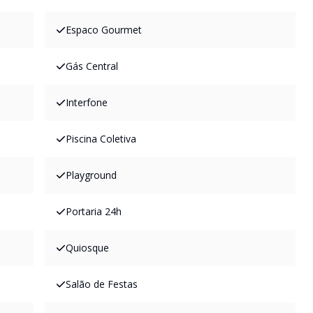
Espaco Gourmet
Gás Central
Interfone
Piscina Coletiva
Playground
Portaria 24h
Quiosque
Salão de Festas