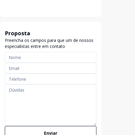
Proposta
Preencha os campos para que um de nossos
especialistas entre em contato
Enviar