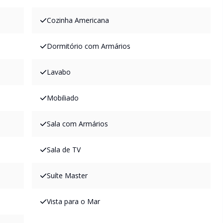
Cozinha Americana
Dormitório com Armários
Lavabo
Mobiliado
Sala com Armários
Sala de TV
Suíte Master
Vista para o Mar