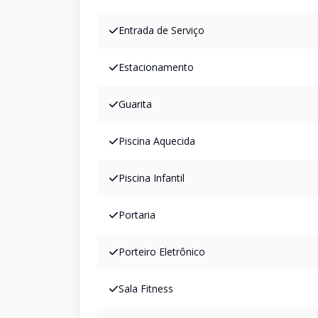
Entrada de Serviço
Estacionamento
Guarita
Piscina Aquecida
Piscina Infantil
Portaria
Porteiro Eletrônico
Sala Fitness