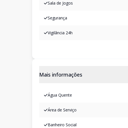
Sala de Jogos
Segurança
Vigilância 24h
Mais informações
Água Quente
Área de Serviço
Banheiro Social