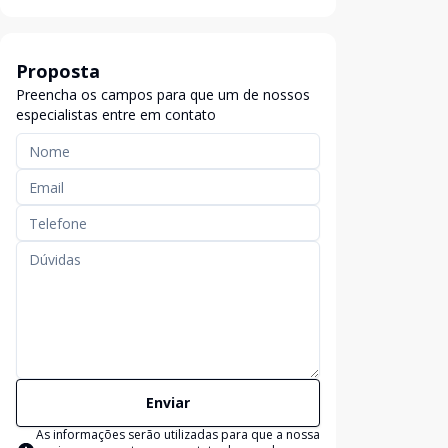
Proposta
Preencha os campos para que um de nossos
especialistas entre em contato
Enviar
As informações serão utilizadas para que a nossa