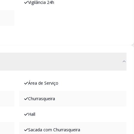
Vigilância 24h
Área de Serviço
Churrasqueira
Hall
Sacada com Churrasqueira