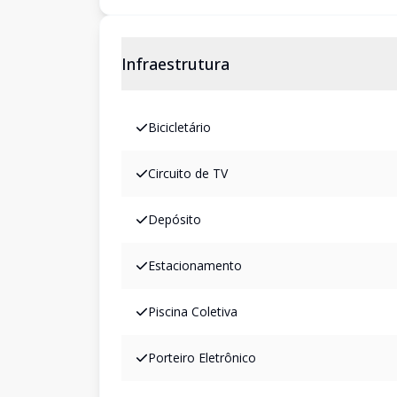
Infraestrutura
Bicicletário
Circuito de TV
Depósito
Estacionamento
Piscina Coletiva
Porteiro Eletrônico