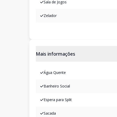
Sala de Jogos
Zelador
Mais informações
Água Quente
Banheiro Social
Espera para Split
Sacada