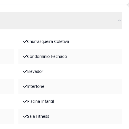
Churrasqueira Coletiva
Condomínio Fechado
Elevador
Interfone
Piscina Infantil
Sala Fitness