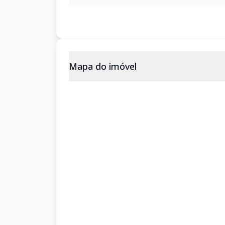
Mapa do imóvel