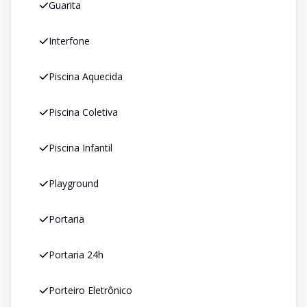
Guarita
Interfone
Piscina Aquecida
Piscina Coletiva
Piscina Infantil
Playground
Portaria
Portaria 24h
Porteiro Eletrônico