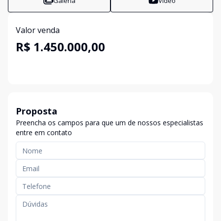
Galeria
Vídeo
Valor venda
R$ 1.450.000,00
Proposta
Preencha os campos para que um de nossos especialistas
entre em contato