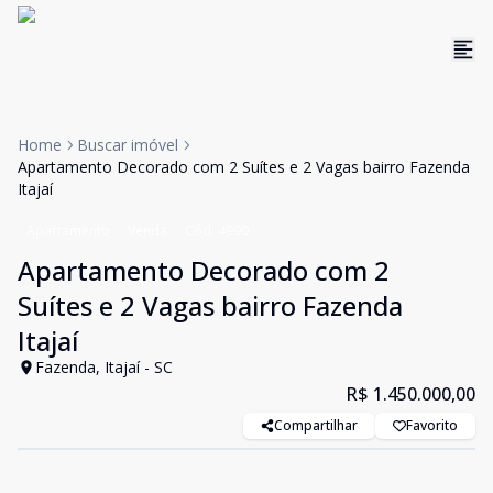
Home
Buscar imóvel
Apartamento Decorado com 2 Suítes e 2 Vagas bairro Fazenda
Itajaí
Apartamento
Venda
Cód:
4990
Apartamento Decorado com 2
Suítes e 2 Vagas bairro Fazenda
Itajaí
Fazenda, Itajaí - SC
R$ 1.450.000,00
Compartilhar
Favorito