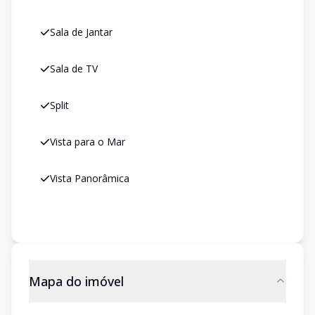
Sala de Jantar
Sala de TV
Split
Vista para o Mar
Vista Panorâmica
Mapa do imóvel