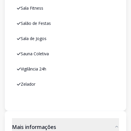
Sala Fitness
Salão de Festas
Sala de Jogos
Sauna Coletiva
Vigilância 24h
Zelador
Mais informações