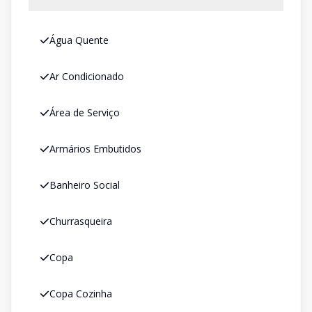
Água Quente
Ar Condicionado
Área de Serviço
Armários Embutidos
Banheiro Social
Churrasqueira
Copa
Copa Cozinha