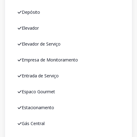
Depósito
Elevador
Elevador de Serviço
Empresa de Monitoramento
Entrada de Serviço
Espaco Gourmet
Estacionamento
Gás Central