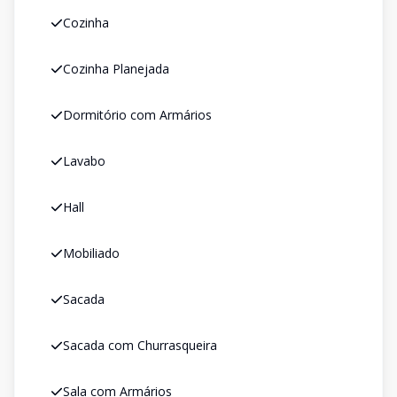
Cozinha
Cozinha Planejada
Dormitório com Armários
Lavabo
Hall
Mobiliado
Sacada
Sacada com Churrasqueira
Sala com Armários