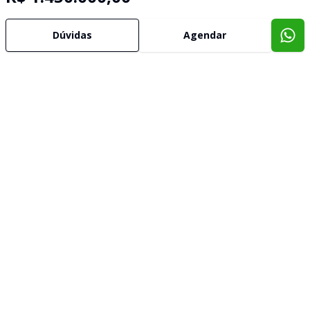
Dúvidas
Agendar