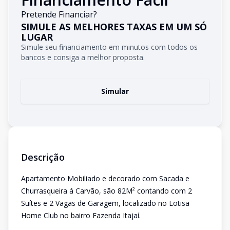
Pretende Financiar?
SIMULE AS MELHORES TAXAS EM UM SÓ
LUGAR
Simule seu financiamento em minutos com todos os
bancos e consiga a melhor proposta.
Simular
Descrição
Apartamento Mobiliado e decorado com Sacada e
Churrasqueira á Carvão, são 82M² contando com 2
Suítes e 2 Vagas de Garagem, localizado no Lotisa
Home Club no bairro Fazenda Itajaí.