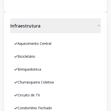
Infraestrutura
Aquecimento Central
Bicicletário
Brinquedoteca
Churrasqueira Coletiva
Circuito de TV
Condomínio Fechado