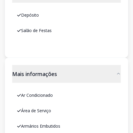
Depósito
Salão de Festas
Mais informações
Ar Condicionado
Área de Serviço
Armários Embutidos