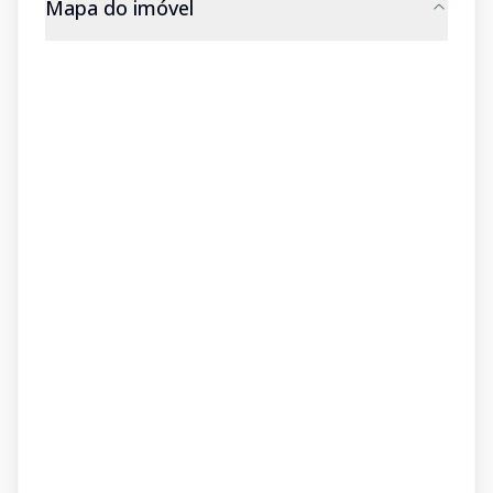
Mapa do imóvel