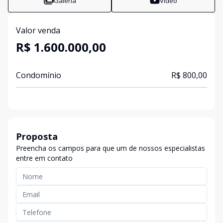
Galeria
Vídeo
Valor venda
R$ 1.600.000,00
Condomínio
R$ 800,00
Proposta
Preencha os campos para que um de nossos especialistas
entre em contato