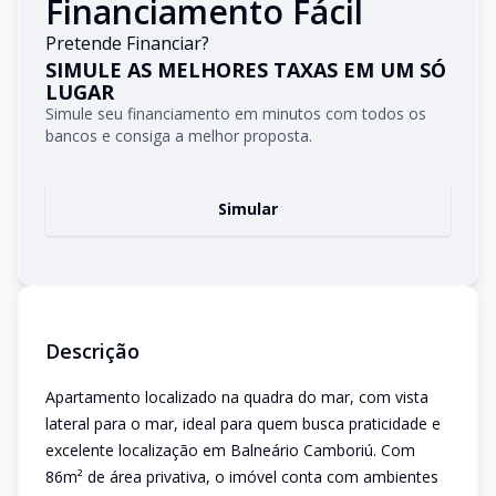
Financiamento Fácil
Pretende Financiar?
SIMULE AS MELHORES TAXAS EM UM SÓ
LUGAR
Simule seu financiamento em minutos com todos os
bancos e consiga a melhor proposta.
Simular
Descrição
Apartamento localizado na quadra do mar, com vista
lateral para o mar, ideal para quem busca praticidade e
excelente localização em Balneário Camboriú. Com
86m² de área privativa, o imóvel conta com ambientes