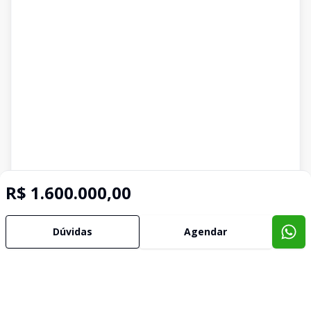
R$ 1.600.000,00
Dúvidas
Agendar