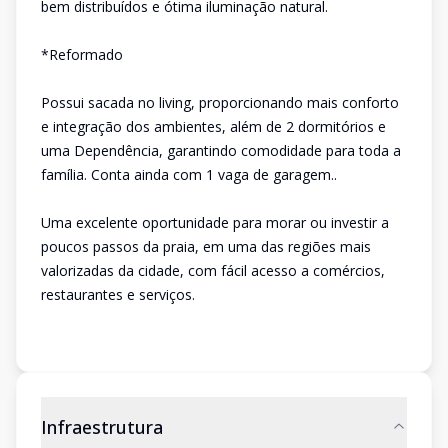
bem distribuídos e ótima iluminação natural.
*Reformado
Possui sacada no living, proporcionando mais conforto
e integração dos ambientes, além de 2 dormitórios e
uma Dependência, garantindo comodidade para toda a
família. Conta ainda com 1 vaga de garagem..
Uma excelente oportunidade para morar ou investir a
poucos passos da praia, em uma das regiões mais
valorizadas da cidade, com fácil acesso a comércios,
restaurantes e serviços.
Infraestrutura