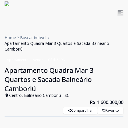
Home
Buscar imóvel
Apartamento Quadra Mar 3 Quartos e Sacada Balneário
Camboriú
Apartamento
Venda
Cód:
5398
Apartamento Quadra Mar 3
Quartos e Sacada Balneário
Camboriú
Centro, Balneário Camboriú - SC
R$ 1.600.000,00
Compartilhar
Favorito