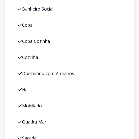
Banheiro Social
Copa
Copa Cozinha
Cozinha
Dormitório com Armários
Hall
Mobiliado
Quadra Mar
Sacada