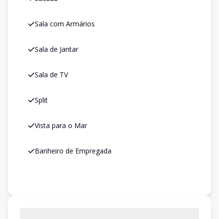
Sala com Armários
Sala de Jantar
Sala de TV
Split
Vista para o Mar
Banheiro de Empregada