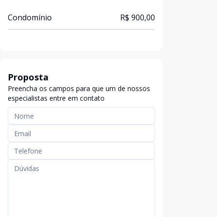
Condomínio
R$ 900,00
Proposta
Preencha os campos para que um de nossos
especialistas entre em contato