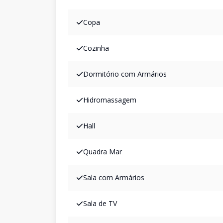
Copa
Cozinha
Dormitório com Armários
Hidromassagem
Hall
Quadra Mar
Sala com Armários
Sala de TV