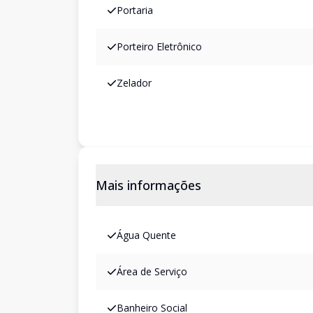
Portaria
Porteiro Eletrônico
Zelador
Mais informações
Água Quente
Área de Serviço
Banheiro Social