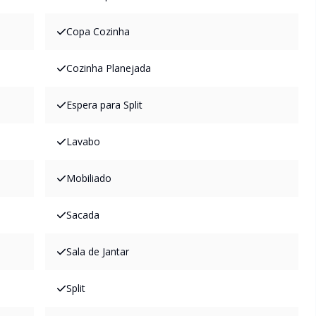
Copa Cozinha
Cozinha Planejada
Espera para Split
Lavabo
Mobiliado
Sacada
Sala de Jantar
Split