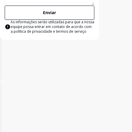
Enviar
As informações serão utilizadas para que a nossa
equipe possa entrar em contato de acordo com
a
política de privacidade e termos de serviço