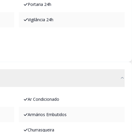
Portaria 24h
Vigilância 24h
Ar Condicionado
Armários Embutidos
Churrasqueira