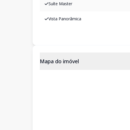
Suíte Master
Vista Panorâmica
Mapa do imóvel