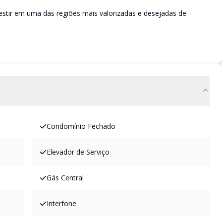
stir em uma das regiões mais valorizadas e desejadas de
Condomínio Fechado
Elevador de Serviço
Gás Central
Interfone