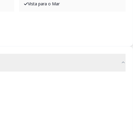
Vista para o Mar