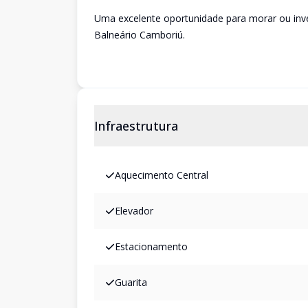
Uma excelente oportunidade para morar ou inve
Balneário Camboriú.
Infraestrutura
Aquecimento Central
Elevador
Estacionamento
Guarita