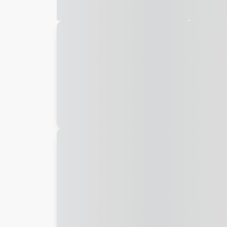
Galeria