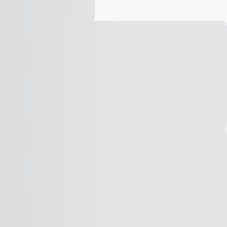
Vídeo