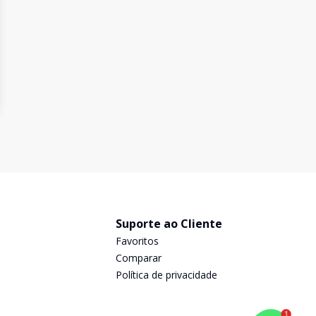
Suporte ao Cliente
Favoritos
Comparar
Política de privacidade
1