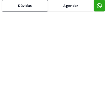
Dúvidas
Agendar