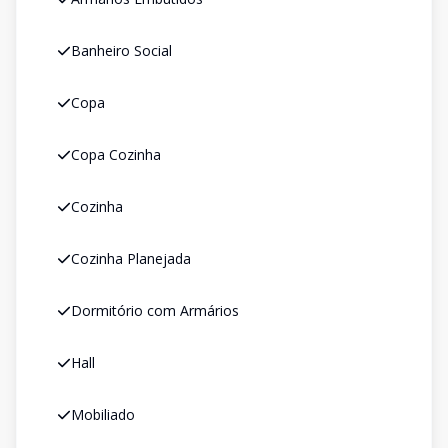
Banheiro Social
Copa
Copa Cozinha
Cozinha
Cozinha Planejada
Dormitório com Armários
Hall
Mobiliado