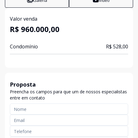
Galeria
Vídeo
Valor venda
R$ 960.000,00
Condomínio
R$ 528,00
Proposta
Preencha os campos para que um de nossos especialistas
entre em contato