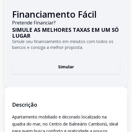
Financiamento Fácil
Pretende Financiar?
SIMULE AS MELHORES TAXAS EM UM SÓ
LUGAR
Simule seu financiamento em minutos com todos os
bancos e consiga a melhor proposta.
Simular
Descrição
Apartamento mobiliado e decorado localizado na
quadra do mar, no Centro de Balneário Camboriú, ideal
para quem busca conforto e praticidade a poucos