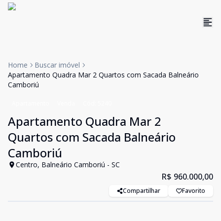
Home
Buscar imóvel
Apartamento Quadra Mar 2 Quartos com Sacada Balneário
Camboriú
Apartamento
Venda
Cód:
5240
Apartamento Quadra Mar 2
Quartos com Sacada Balneário
Camboriú
Centro, Balneário Camboriú - SC
R$ 960.000,00
Compartilhar
Favorito