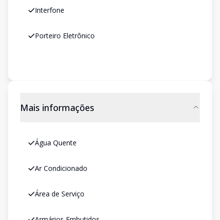
Interfone
Porteiro Eletrônico
Mais informações
Água Quente
Ar Condicionado
Área de Serviço
Armários Embutidos