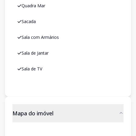
Quadra Mar
Sacada
Sala com Armários
Sala de Jantar
Sala de TV
Mapa do imóvel