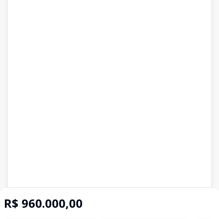
R$ 960.000,00