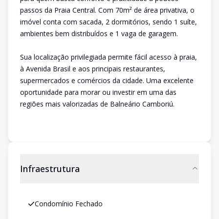
passos da Praia Central. Com 70m² de área privativa, o
imóvel conta com sacada, 2 dormitórios, sendo 1 suíte,
ambientes bem distribuídos e 1 vaga de garagem.
Sua localização privilegiada permite fácil acesso à praia,
à Avenida Brasil e aos principais restaurantes,
supermercados e comércios da cidade. Uma excelente
oportunidade para morar ou investir em uma das
regiões mais valorizadas de Balneário Camboriú.
Infraestrutura
Condomínio Fechado