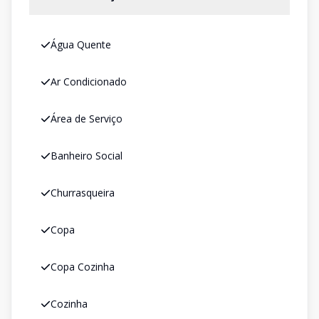
Água Quente
Ar Condicionado
Área de Serviço
Banheiro Social
Churrasqueira
Copa
Copa Cozinha
Cozinha