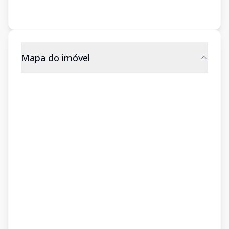
Mapa do imóvel