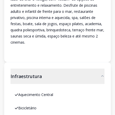
entretenimento e relaxamento. Desfrute de piscinas
adulto e infantil de frente para o mar, restaurante
privativo, piscina interna e aquecida, spa, salões de
festas, boate, sala de jogos, espaço pilates, academia,
quadra poliesportiva, brinquedoteca, terraço frente mar,
saunas seca e úmida, espaço beleza e até mesmo 2
cinemas.
Infraestrutura
Aquecimento Central
Bicicletário