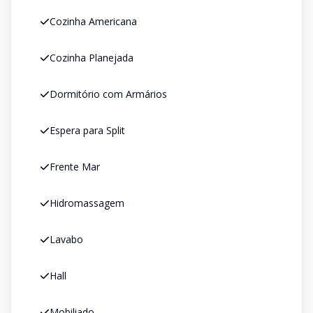
Cozinha Americana
Cozinha Planejada
Dormitório com Armários
Espera para Split
Frente Mar
Hidromassagem
Lavabo
Hall
Mobiliado