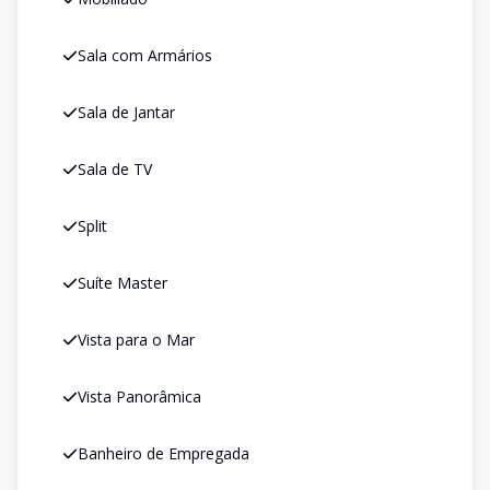
Sala com Armários
Sala de Jantar
Sala de TV
Split
Suíte Master
Vista para o Mar
Vista Panorâmica
Banheiro de Empregada