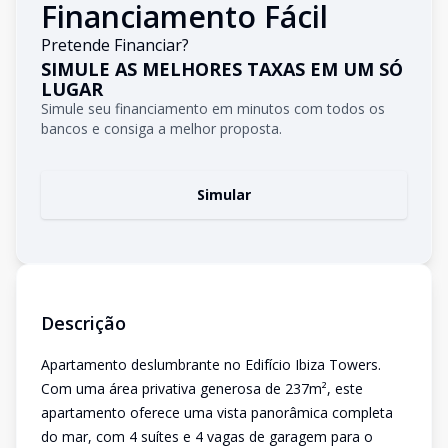
Financiamento Fácil
Pretende Financiar?
SIMULE AS MELHORES TAXAS EM UM SÓ
LUGAR
Simule seu financiamento em minutos com todos os
bancos e consiga a melhor proposta.
Simular
Descrição
Apartamento deslumbrante no Edifício Ibiza Towers.
Com uma área privativa generosa de 237m², este
apartamento oferece uma vista panorâmica completa
do mar, com 4 suítes e 4 vagas de garagem para o