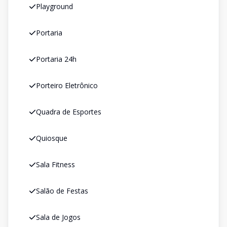
Playground
Portaria
Portaria 24h
Porteiro Eletrônico
Quadra de Esportes
Quiosque
Sala Fitness
Salão de Festas
Sala de Jogos