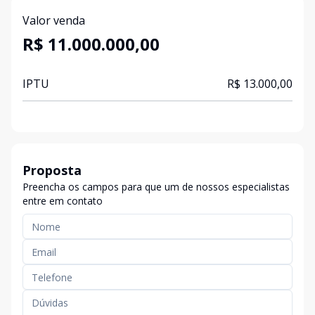
Valor venda
R$ 11.000.000,00
IPTU
R$ 13.000,00
Proposta
Preencha os campos para que um de nossos especialistas
entre em contato