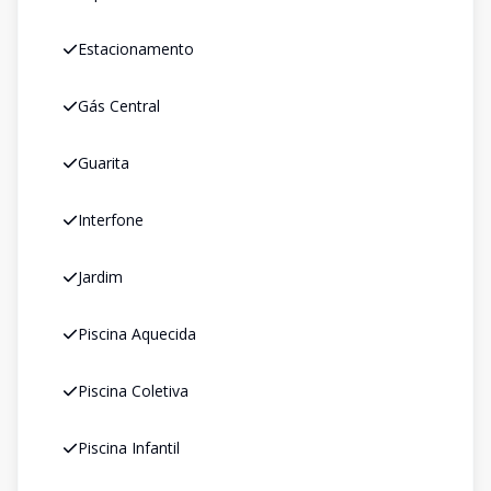
Estacionamento
Gás Central
Guarita
Interfone
Jardim
Piscina Aquecida
Piscina Coletiva
Piscina Infantil