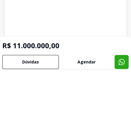
R$ 11.000.000,00
Dúvidas
Agendar