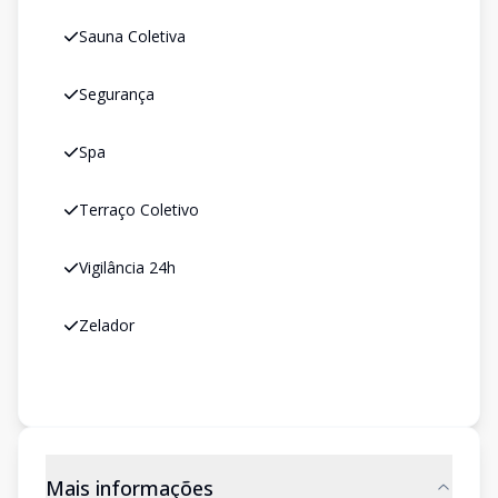
Sauna Coletiva
Segurança
Spa
Terraço Coletivo
Vigilância 24h
Zelador
Mais informações