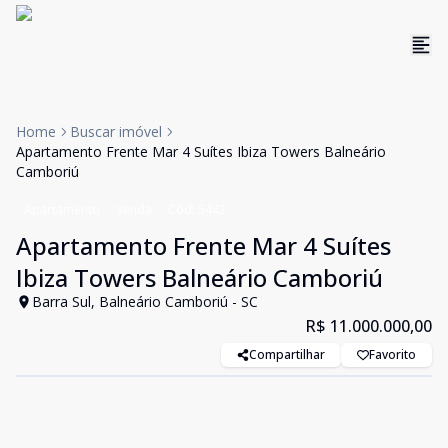
Home
Buscar imóvel
Apartamento Frente Mar 4 Suítes Ibiza Towers Balneário
Camboriú
Apartamento
Venda
Cód:
5442
Apartamento Frente Mar 4 Suítes
Ibiza Towers Balneário Camboriú
Barra Sul, Balneário Camboriú - SC
R$ 11.000.000,00
Compartilhar
Favorito