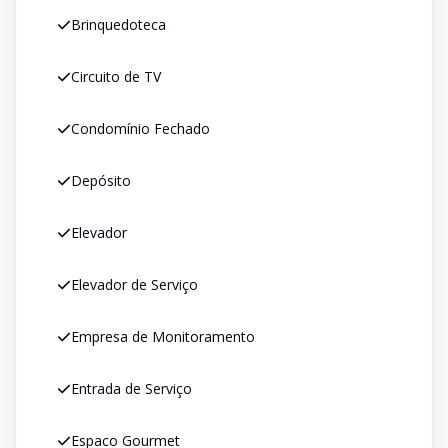
Brinquedoteca
Circuito de TV
Condomínio Fechado
Depósito
Elevador
Elevador de Serviço
Empresa de Monitoramento
Entrada de Serviço
Espaco Gourmet