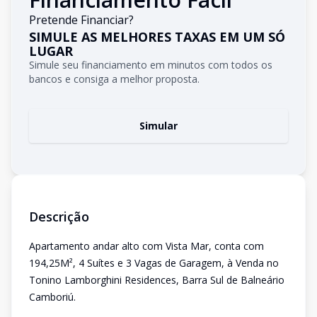
Pretende Financiar?
SIMULE AS MELHORES TAXAS EM UM SÓ
LUGAR
Simule seu financiamento em minutos com todos os
bancos e consiga a melhor proposta.
Simular
Descrição
Apartamento andar alto com Vista Mar, conta com
194,25M², 4 Suítes e 3 Vagas de Garagem, à Venda no
Tonino Lamborghini Residences, Barra Sul de Balneário
Camboriú.