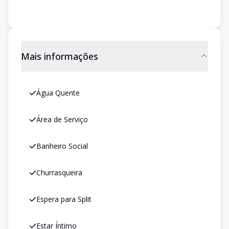
Mais informações
Água Quente
Área de Serviço
Banheiro Social
Churrasqueira
Espera para Split
Estar Íntimo