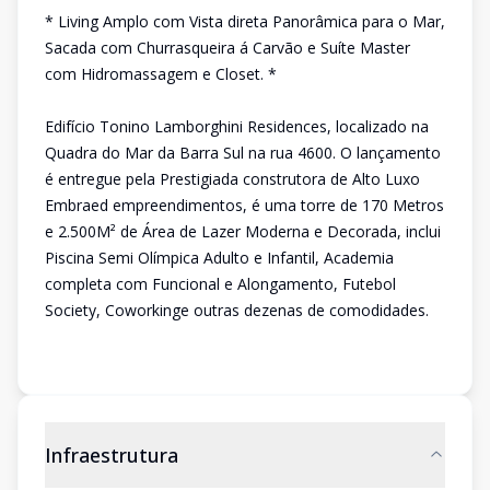
* Living Amplo com Vista direta Panorâmica para o Mar,
Sacada com Churrasqueira á Carvão e Suíte Master
com Hidromassagem e Closet. *
Edifício Tonino Lamborghini Residences, localizado na
Quadra do Mar da Barra Sul na rua 4600. O lançamento
é entregue pela Prestigiada construtora de Alto Luxo
Embraed empreendimentos, é uma torre de 170 Metros
e 2.500M² de Área de Lazer Moderna e Decorada, inclui
Piscina Semi Olímpica Adulto e Infantil, Academia
completa com Funcional e Alongamento, Futebol
Society, Coworkinge outras dezenas de comodidades.
Infraestrutura