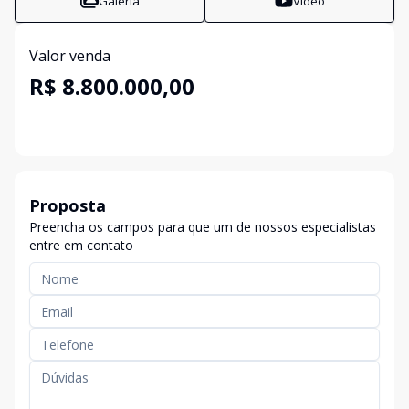
Galeria
Vídeo
Valor venda
R$ 8.800.000,00
Proposta
Preencha os campos para que um de nossos especialistas
entre em contato