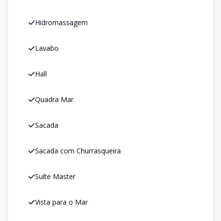
Hidromassagem
Lavabo
Hall
Quadra Mar
Sacada
Sacada com Churrasqueira
Suíte Master
Vista para o Mar