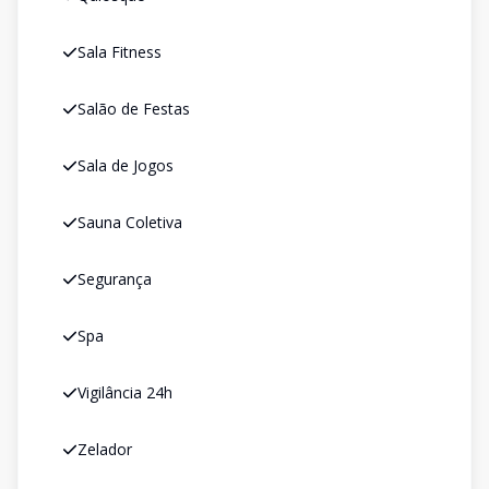
Sala Fitness
Salão de Festas
Sala de Jogos
Sauna Coletiva
Segurança
Spa
Vigilância 24h
Zelador