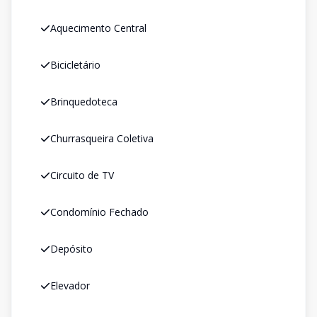
Aquecimento Central
Bicicletário
Brinquedoteca
Churrasqueira Coletiva
Circuito de TV
Condomínio Fechado
Depósito
Elevador