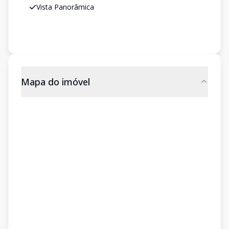
Vista Panorâmica
Mapa do imóvel