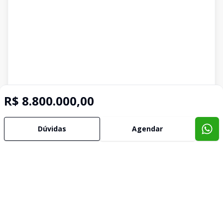
R$ 8.800.000,00
Dúvidas
Agendar