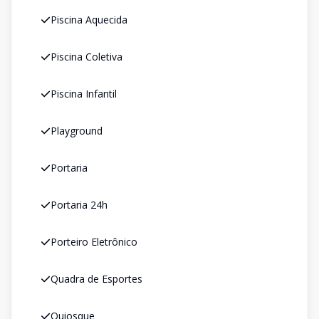
Piscina Aquecida
Piscina Coletiva
Piscina Infantil
Playground
Portaria
Portaria 24h
Porteiro Eletrônico
Quadra de Esportes
Quiosque