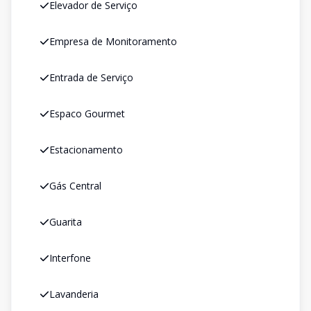
Elevador de Serviço
Empresa de Monitoramento
Entrada de Serviço
Espaco Gourmet
Estacionamento
Gás Central
Guarita
Interfone
Lavanderia