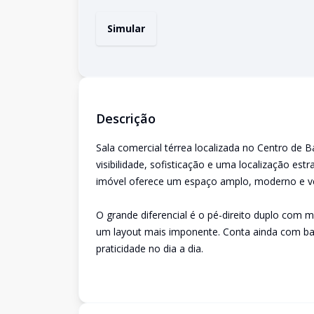
Simular
Descrição
Sala comercial térrea localizada no Centro de 
visibilidade, sofisticação e uma localização est
imóvel oferece um espaço amplo, moderno e versá
O grande diferencial é o pé-direito duplo com
um layout mais imponente. Conta ainda com ban
praticidade no dia a dia.