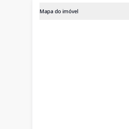
Mapa do imóvel