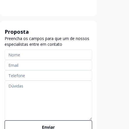
Proposta
Preencha os campos para que um de nossos
especialistas entre em contato
Enviar