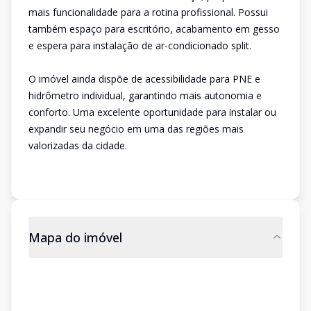
mais funcionalidade para a rotina profissional. Possui
também espaço para escritório, acabamento em gesso
e espera para instalação de ar-condicionado split.
O imóvel ainda dispõe de acessibilidade para PNE e
hidrômetro individual, garantindo mais autonomia e
conforto. Uma excelente oportunidade para instalar ou
expandir seu negócio em uma das regiões mais
valorizadas da cidade.
Mapa do imóvel