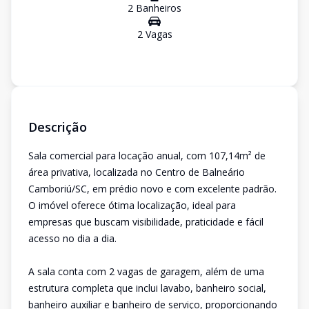
2
Banheiro
s
2
Vaga
s
Descrição
Sala comercial para locação anual, com 107,14m² de
área privativa, localizada no Centro de Balneário
Camboriú/SC, em prédio novo e com excelente padrão.
O imóvel oferece ótima localização, ideal para
empresas que buscam visibilidade, praticidade e fácil
acesso no dia a dia.
A sala conta com 2 vagas de garagem, além de uma
estrutura completa que inclui lavabo, banheiro social,
banheiro auxiliar e banheiro de serviço, proporcionando