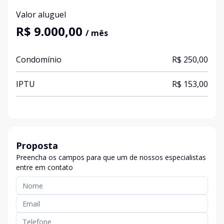
Valor aluguel
R$ 9.000,00
/ mês
Condomínio
R$ 250,00
IPTU
R$ 153,00
Proposta
Preencha os campos para que um de nossos especialistas
entre em contato