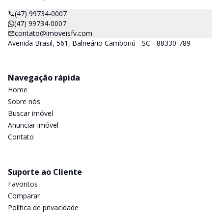
(47) 99734-0007
(47) 99734-0007
contato@imoveisfv.com
Avenida Brasil, 561, Balneário Camboriú - SC - 88330-789
Navegação rápida
Home
Sobre nós
Buscar imóvel
Anunciar imóvel
Contato
Suporte ao Cliente
Favoritos
Comparar
Política de privacidade