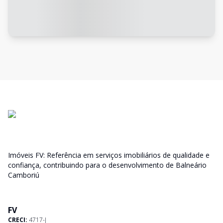
Imóveis FV: Referência em serviços imobiliários de qualidade e
confiança, contribuindo para o desenvolvimento de Balneário
Camboriú
FV
CRECI:
4717-J