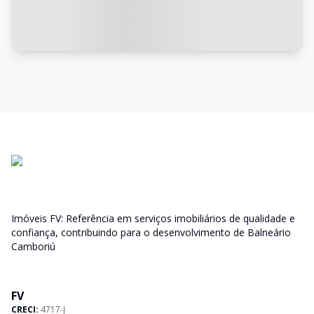
Imóveis FV: Referência em serviços imobiliários de qualidade e
confiança, contribuindo para o desenvolvimento de Balneário
Camboriú
FV
CRECI:
4717-J