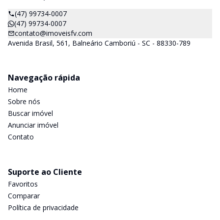
(47) 99734-0007
(47) 99734-0007
contato@imoveisfv.com
Avenida Brasil, 561, Balneário Camboriú - SC - 88330-789
Navegação rápida
Home
Sobre nós
Buscar imóvel
Anunciar imóvel
Contato
Suporte ao Cliente
Favoritos
Comparar
Política de privacidade