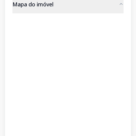
Mapa do imóvel