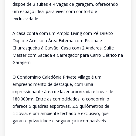
dispõe de 3 suítes e 4 vagas de garagem, oferecendo
um espaço ideal para viver com conforto e
exclusividade.
A casa conta com um Amplo Living com Pé Direito
Duplo e Acesso a Área Externa com Piscina e
Churrasqueira á Carvão, Casa com 2 Andares, Suíte
Master com Sacada e Carregador para Carro Elétrico na
Garagem.
O Condomínio Caledônia Private Village é um
empreendimento de destaque, com uma
impressionante área de lazer arborizada e linear de
180.000m². Entre as comodidades, o condomínio
oferece 5 quadras esportivas, 2,5 quilômetros de
ciclovia, e um ambiente fechado e exclusivo, que
garante privacidade e segurança incomparáveis.