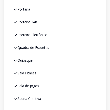
Portaria
Portaria 24h
Porteiro Eletrônico
Quadra de Esportes
Quiosque
Sala Fitness
Sala de Jogos
Sauna Coletiva