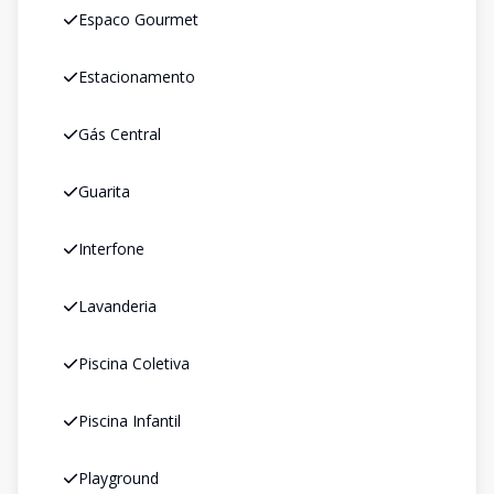
Espaco Gourmet
Estacionamento
Gás Central
Guarita
Interfone
Lavanderia
Piscina Coletiva
Piscina Infantil
Playground