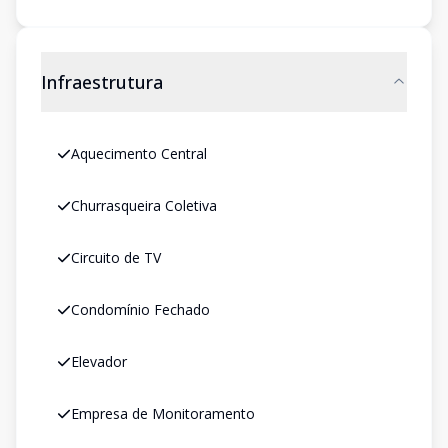
Infraestrutura
Aquecimento Central
Churrasqueira Coletiva
Circuito de TV
Condomínio Fechado
Elevador
Empresa de Monitoramento