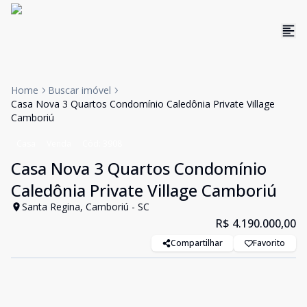
Home
Buscar imóvel
Casa Nova 3 Quartos Condomínio Caledônia Private Village
Camboriú
Casa
Venda
Cód:
3908
Casa Nova 3 Quartos Condomínio
Caledônia Private Village Camboriú
Santa Regina, Camboriú - SC
R$ 4.190.000,00
Compartilhar
Favorito