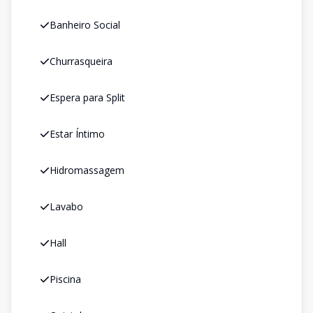
Banheiro Social
Churrasqueira
Espera para Split
Estar Íntimo
Hidromassagem
Lavabo
Hall
Piscina