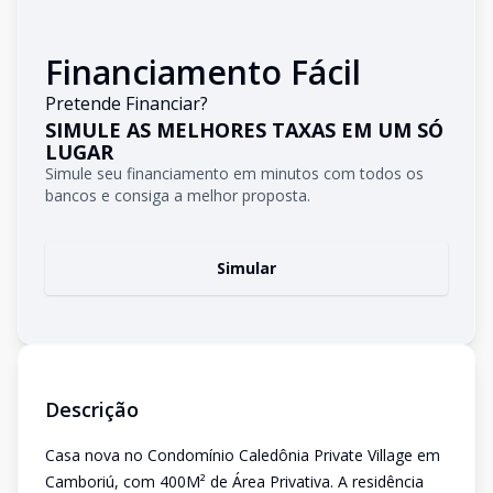
Financiamento Fácil
Pretende Financiar?
SIMULE AS MELHORES TAXAS EM UM SÓ
LUGAR
Simule seu financiamento em minutos com todos os
bancos e consiga a melhor proposta.
Simular
Descrição
Casa nova no Condomínio Caledônia Private Village em
Camboriú, com 400M² de Área Privativa. A residência