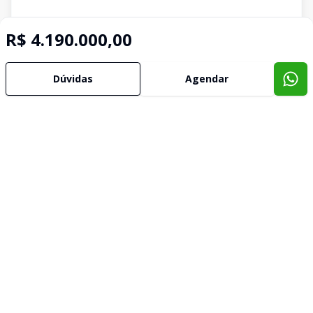
R$ 4.190.000,00
Dúvidas
Agendar