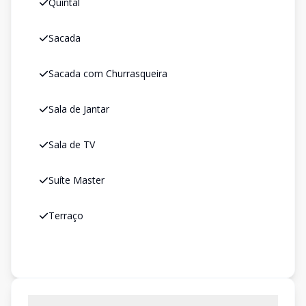
Quintal
Sacada
Sacada com Churrasqueira
Sala de Jantar
Sala de TV
Suíte Master
Terraço