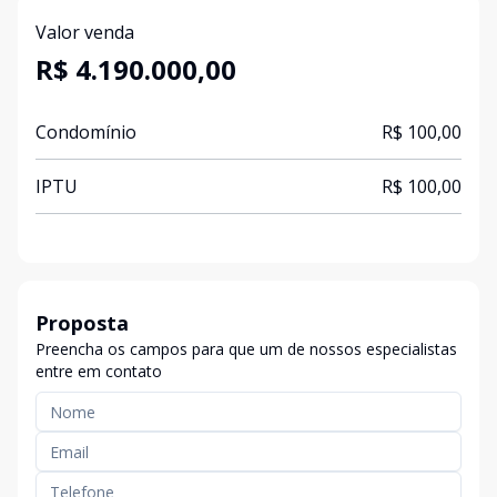
Valor venda
R$ 4.190.000,00
Condomínio
R$ 100,00
IPTU
R$ 100,00
Proposta
Preencha os campos para que um de nossos especialistas
entre em contato