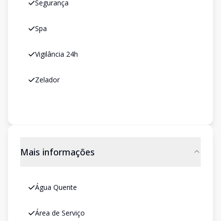
Segurança
Spa
Vigilância 24h
Zelador
Mais informações
Água Quente
Área de Serviço