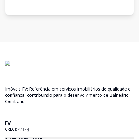
Imóveis FV: Referência em serviços imobiliários de qualidade e
confiança, contribuindo para o desenvolvimento de Balneário
Camboriú
FV
CRECI:
4717-J