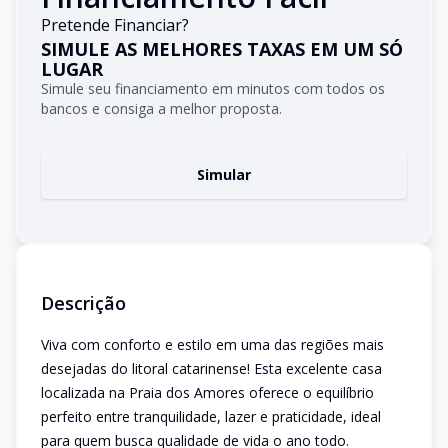
Pretende Financiar?
SIMULE AS MELHORES TAXAS EM UM SÓ
LUGAR
Simule seu financiamento em minutos com todos os
bancos e consiga a melhor proposta.
Simular
Descrição
Viva com conforto e estilo em uma das regiões mais
desejadas do litoral catarinense! Esta excelente casa
localizada na Praia dos Amores oferece o equilíbrio
perfeito entre tranquilidade, lazer e praticidade, ideal
para quem busca qualidade de vida o ano todo.