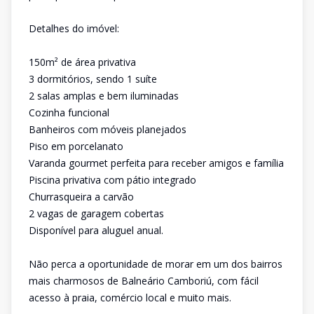
Detalhes do imóvel:
150m² de área privativa
3 dormitórios, sendo 1 suíte
2 salas amplas e bem iluminadas
Cozinha funcional
Banheiros com móveis planejados
Piso em porcelanato
Varanda gourmet perfeita para receber amigos e família
Piscina privativa com pátio integrado
Churrasqueira a carvão
2 vagas de garagem cobertas
Disponível para aluguel anual.
Não perca a oportunidade de morar em um dos bairros
mais charmosos de Balneário Camboriú, com fácil
acesso à praia, comércio local e muito mais.