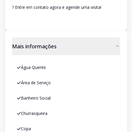
? Entre em contato agora e agende uma visita!
Mais informações
Água Quente
Área de Serviço
Banheiro Social
Churrasqueira
Copa