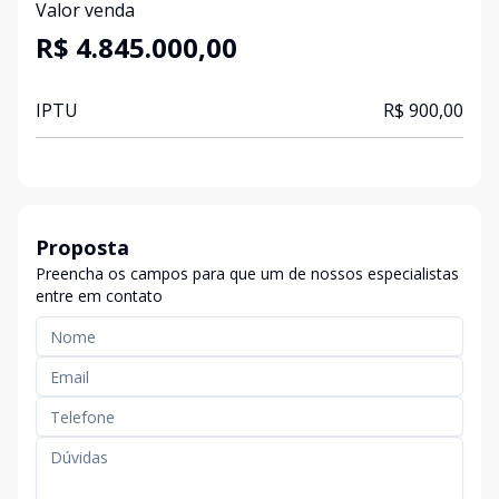
Valor venda
R$ 4.845.000,00
IPTU
R$ 900,00
Proposta
Preencha os campos para que um de nossos especialistas
entre em contato