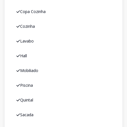
Copa Cozinha
Cozinha
Lavabo
Hall
Mobiliado
Piscina
Quintal
Sacada