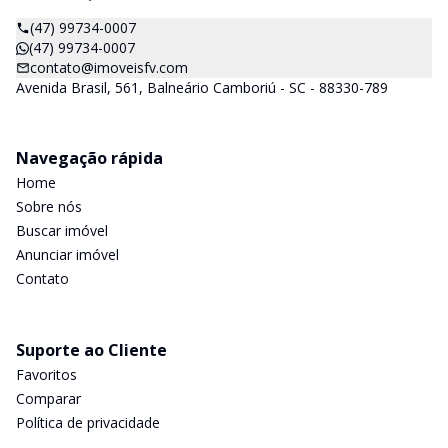
(47) 99734-0007
(47) 99734-0007
contato@imoveisfv.com
Avenida Brasil, 561, Balneário Camboriú - SC - 88330-789
Navegação rápida
Home
Sobre nós
Buscar imóvel
Anunciar imóvel
Contato
Suporte ao Cliente
Favoritos
Comparar
Política de privacidade