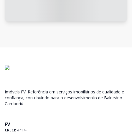
Imóveis FV: Referência em serviços imobiliários de qualidade e
confiança, contribuindo para o desenvolvimento de Balneário
Camboriú
FV
CRECI:
4717-J