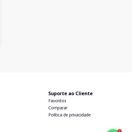
Suporte ao Cliente
Favoritos
Comparar
Política de privacidade
1