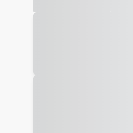
Galeria