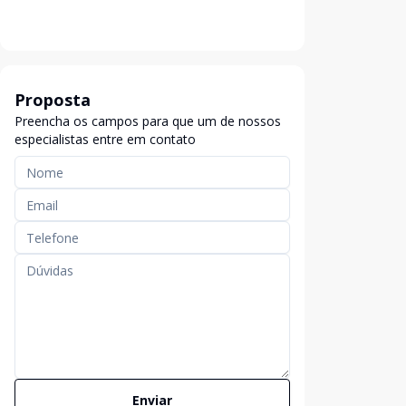
Proposta
Preencha os campos para que um de nossos
especialistas entre em contato
Enviar