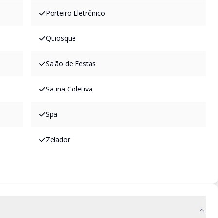
Porteiro Eletrônico
Quiosque
Salão de Festas
Sauna Coletiva
Spa
Zelador