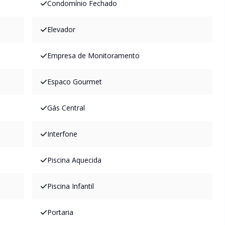
Condomínio Fechado
Elevador
Empresa de Monitoramento
Espaco Gourmet
Gás Central
Interfone
Piscina Aquecida
Piscina Infantil
Portaria