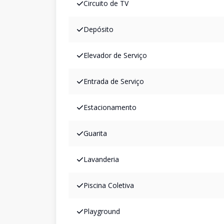
Circuito de TV
Depósito
Elevador de Serviço
Entrada de Serviço
Estacionamento
Guarita
Lavanderia
Piscina Coletiva
Playground