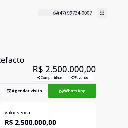
(47) 99734-0007
tefacto
R$ 2.500.000,00
Compartilhar
Favorito
Agendar visita
WhatsApp
Valor venda
R$ 2.500.000,00