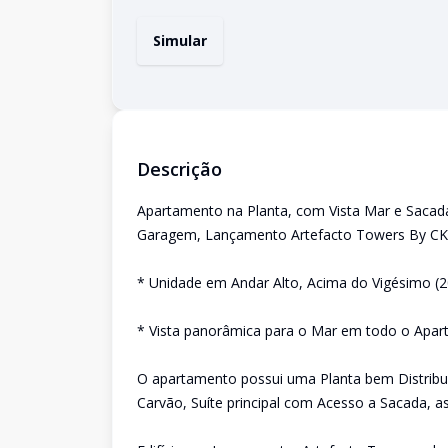
Simular
Descrição
Apartamento na Planta, com Vista Mar e Sacad
Garagem, Lançamento Artefacto Towers By CK 
* Unidade em Andar Alto, Acima do Vigésimo (2
* Vista panorâmica para o Mar em todo o Apa
O apartamento possui uma Planta bem Distribu
Carvão, Suíte principal com Acesso a Sacada, a