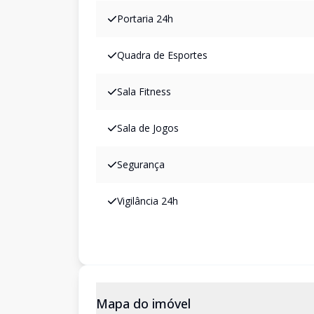
Portaria 24h
Quadra de Esportes
Sala Fitness
Sala de Jogos
Segurança
Vigilância 24h
Mapa do imóvel