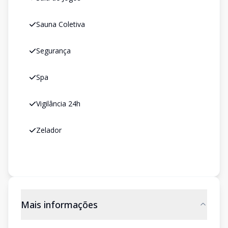
Sauna Coletiva
Segurança
Spa
Vigilância 24h
Zelador
Mais informações