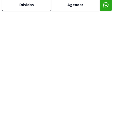
Dúvidas
Agendar