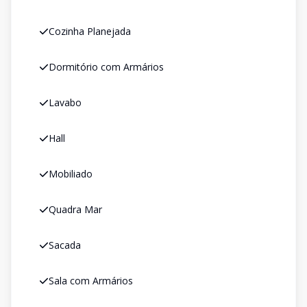
Cozinha Planejada
Dormitório com Armários
Lavabo
Hall
Mobiliado
Quadra Mar
Sacada
Sala com Armários