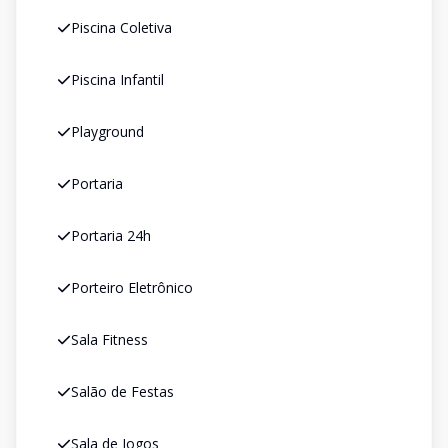
Piscina Coletiva
Piscina Infantil
Playground
Portaria
Portaria 24h
Porteiro Eletrônico
Sala Fitness
Salão de Festas
Sala de Jogos