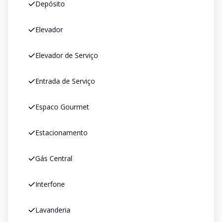
Depósito
Elevador
Elevador de Serviço
Entrada de Serviço
Espaco Gourmet
Estacionamento
Gás Central
Interfone
Lavanderia