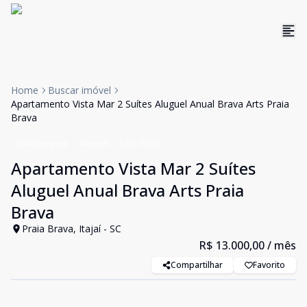
Home
Buscar imóvel
Apartamento Vista Mar 2 Suítes Aluguel Anual Brava Arts Praia
Brava
Apartamento
Aluguel
Cód:
5063
Apartamento Vista Mar 2 Suítes
Aluguel Anual Brava Arts Praia
Brava
Praia Brava, Itajaí - SC
R$ 13.000,00
/ mês
Compartilhar
Favorito