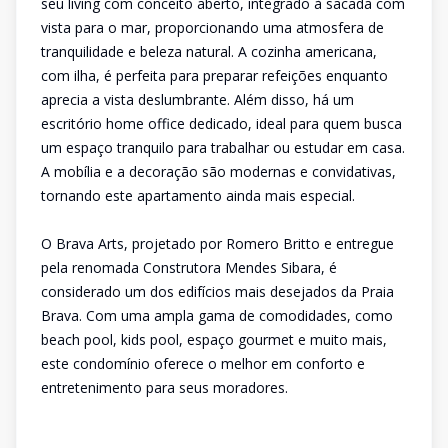
seu living com conceito aberto, integrado à sacada com
vista para o mar, proporcionando uma atmosfera de
tranquilidade e beleza natural. A cozinha americana,
com ilha, é perfeita para preparar refeições enquanto
aprecia a vista deslumbrante. Além disso, há um
escritório home office dedicado, ideal para quem busca
um espaço tranquilo para trabalhar ou estudar em casa.
A mobília e a decoração são modernas e convidativas,
tornando este apartamento ainda mais especial.
O Brava Arts, projetado por Romero Britto e entregue
pela renomada Construtora Mendes Sibara, é
considerado um dos edifícios mais desejados da Praia
Brava. Com uma ampla gama de comodidades, como
beach pool, kids pool, espaço gourmet e muito mais,
este condomínio oferece o melhor em conforto e
entretenimento para seus moradores.