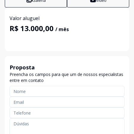
Galeria
Vídeo
Valor aluguel
R$ 13.000,00
/ mês
Proposta
Preencha os campos para que um de nossos especialistas
entre em contato