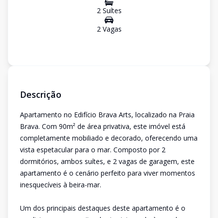
2
Suíte
s
2
Vaga
s
Descrição
Apartamento no Edifício Brava Arts, localizado na Praia
Brava. Com 90m² de área privativa, este imóvel está
completamente mobiliado e decorado, oferecendo uma
vista espetacular para o mar. Composto por 2
dormitórios, ambos suítes, e 2 vagas de garagem, este
apartamento é o cenário perfeito para viver momentos
inesquecíveis à beira-mar.
Um dos principais destaques deste apartamento é o