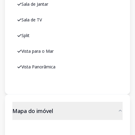
Sala de Jantar
Sala de TV
Split
Vista para o Mar
Vista Panorâmica
Mapa do imóvel