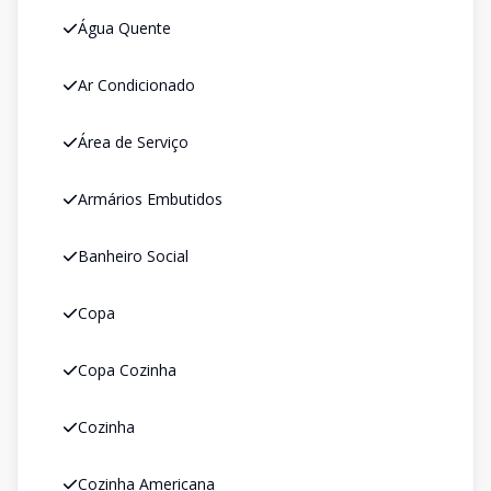
Água Quente
Ar Condicionado
Área de Serviço
Armários Embutidos
Banheiro Social
Copa
Copa Cozinha
Cozinha
Cozinha Americana