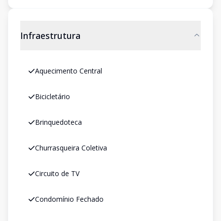
Infraestrutura
Aquecimento Central
Bicicletário
Brinquedoteca
Churrasqueira Coletiva
Circuito de TV
Condomínio Fechado