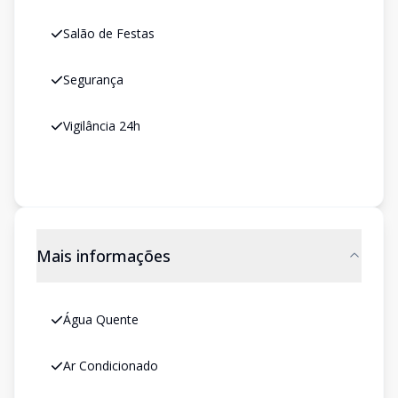
Salão de Festas
Segurança
Vigilância 24h
Mais informações
Água Quente
Ar Condicionado