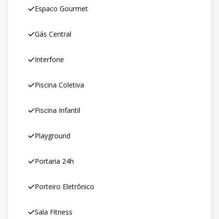
Espaco Gourmet
Gás Central
Interfone
Piscina Coletiva
Piscina Infantil
Playground
Portaria 24h
Porteiro Eletrônico
Sala Fitness