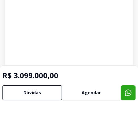
R$ 3.099.000,00
Dúvidas
Agendar