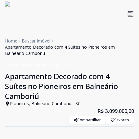
Home
Buscar imóvel
Apartamento Decorado com 4 Suítes no Pioneiros em
Balneário Camboriú
Apartamento
Venda
Cód:
3521
Apartamento Decorado com 4
Suítes no Pioneiros em Balneário
Camboriú
Pioneiros, Balneário Camboriú - SC
R$ 3.099.000,00
Compartilhar
Favorito