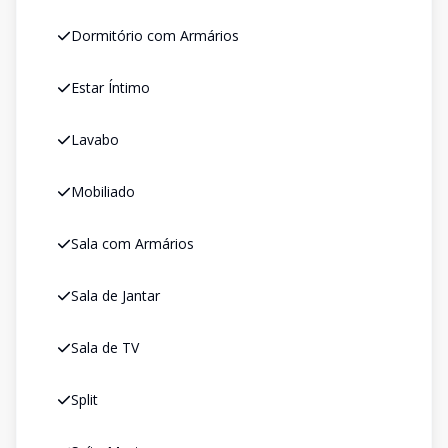
Dormitório com Armários
Estar Íntimo
Lavabo
Mobiliado
Sala com Armários
Sala de Jantar
Sala de TV
Split