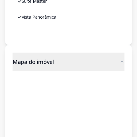
Suíte Master
Vista Panorâmica
Mapa do imóvel