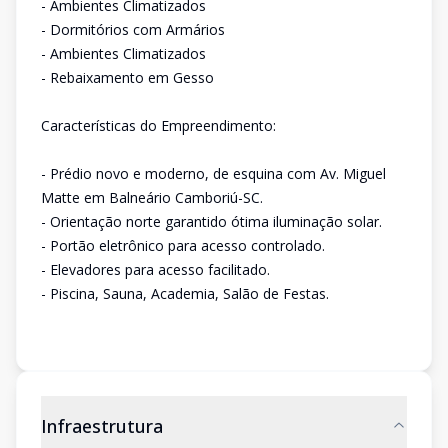
- Ambientes Climatizados
- Dormitórios com Armários
- Ambientes Climatizados
- Rebaixamento em Gesso
Características do Empreendimento:
- Prédio novo e moderno, de esquina com Av. Miguel
Matte em Balneário Camboriú-SC.
- Orientação norte garantido ótima iluminação solar.
- Portão eletrônico para acesso controlado.
- Elevadores para acesso facilitado.
- Piscina, Sauna, Academia, Salão de Festas.
Infraestrutura