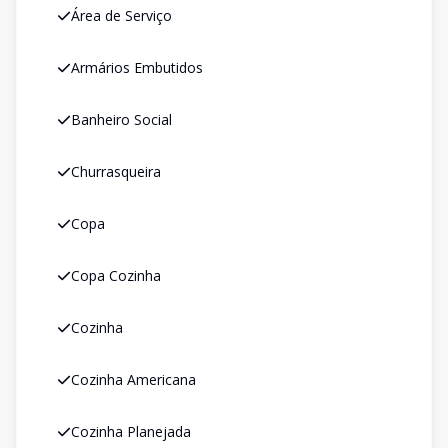
Área de Serviço
Armários Embutidos
Banheiro Social
Churrasqueira
Copa
Copa Cozinha
Cozinha
Cozinha Americana
Cozinha Planejada