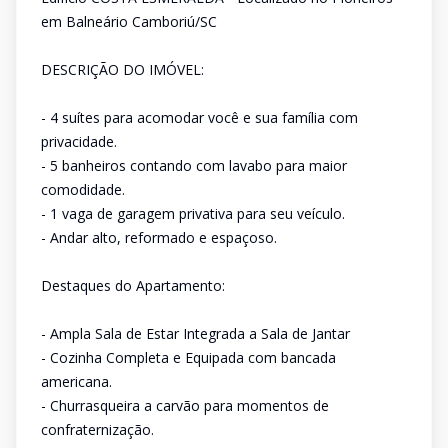
em Balneário Camboriú/SC
DESCRIÇÃO DO IMÓVEL:
- 4 suítes para acomodar você e sua família com
privacidade.
- 5 banheiros contando com lavabo para maior
comodidade.
- 1 vaga de garagem privativa para seu veículo.
- Andar alto, reformado e espaçoso.
Destaques do Apartamento:
- Ampla Sala de Estar Integrada a Sala de Jantar
- Cozinha Completa e Equipada com bancada
americana.
- Churrasqueira a carvão para momentos de
confraternização.