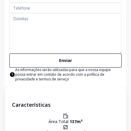
Enviar
As informações serão utilizadas para que a nossa equipe
possa entrar em contato de acordo com a
política de
privacidade e termos de serviço
Características
Área Total
137
m²