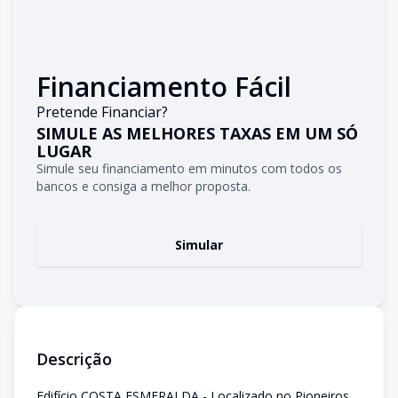
Financiamento Fácil
Pretende Financiar?
SIMULE AS MELHORES TAXAS EM UM SÓ
LUGAR
Simule seu financiamento em minutos com todos os
bancos e consiga a melhor proposta.
Simular
Descrição
Edifício COSTA ESMERALDA - Localizado no Pioneiros