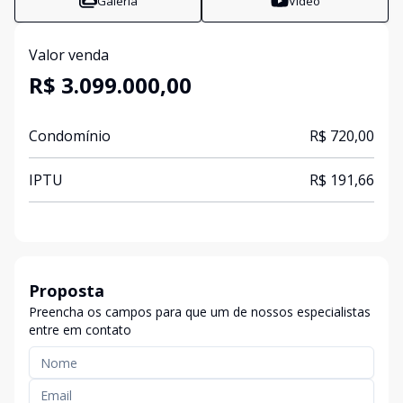
Galeria
Vídeo
Valor venda
R$ 3.099.000,00
Condomínio
R$ 720,00
IPTU
R$ 191,66
Proposta
Preencha os campos para que um de nossos especialistas
entre em contato