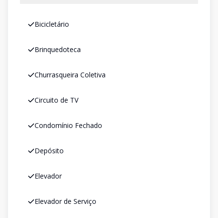
Bicicletário
Brinquedoteca
Churrasqueira Coletiva
Circuito de TV
Condomínio Fechado
Depósito
Elevador
Elevador de Serviço