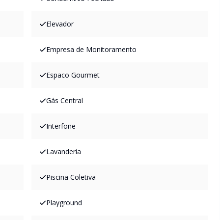
Elevador
Empresa de Monitoramento
Espaco Gourmet
Gás Central
Interfone
Lavanderia
Piscina Coletiva
Playground