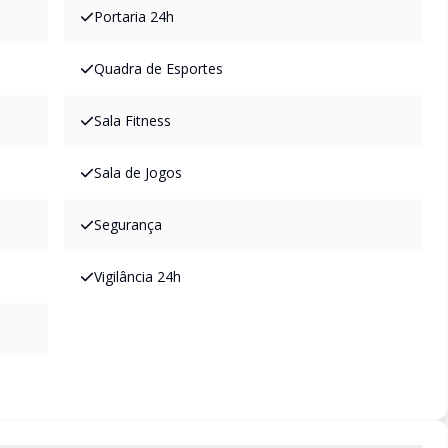
Portaria 24h
Quadra de Esportes
Sala Fitness
Sala de Jogos
Segurança
Vigilância 24h