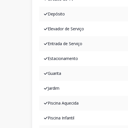
Depósito
Elevador de Serviço
Entrada de Serviço
Estacionamento
Guarita
Jardim
Piscina Aquecida
Piscina Infantil