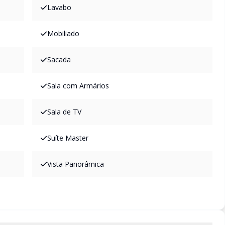
Lavabo
Mobiliado
Sacada
Sala com Armários
Sala de TV
Suíte Master
Vista Panorâmica