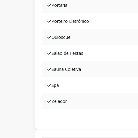
Portaria
Porteiro Eletrônico
Quiosque
Salão de Festas
Sauna Coletiva
Spa
Zelador