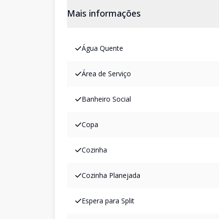
Mais informações
Água Quente
Área de Serviço
Banheiro Social
Copa
Cozinha
Cozinha Planejada
Espera para Split