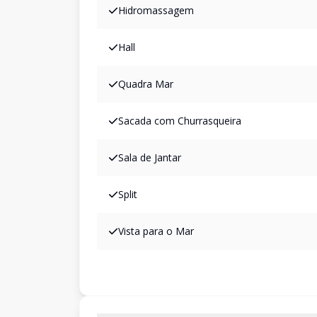
Hidromassagem
Hall
Quadra Mar
Sacada com Churrasqueira
Sala de Jantar
Split
Vista para o Mar