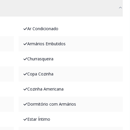
Ar Condicionado
Armários Embutidos
Churrasqueira
Copa Cozinha
Cozinha Americana
Dormitório com Armários
Estar Íntimo