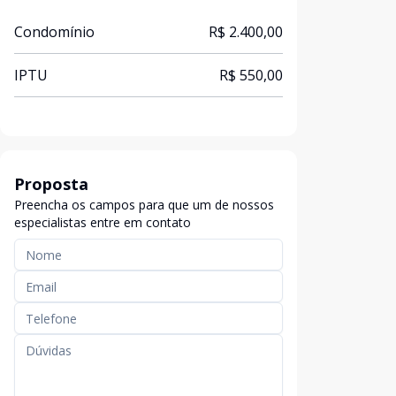
Condomínio
R$ 2.400,00
IPTU
R$ 550,00
Proposta
Preencha os campos para que um de nossos
especialistas entre em contato