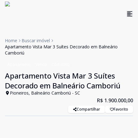
Home
Buscar imóvel
Apartamento Vista Mar 3 Suítes Decorado em Balneário
Camboriú
Apartamento
Venda
Cód:
3892
Apartamento Vista Mar 3 Suítes
Decorado em Balneário Camboriú
Pioneiros, Balneário Camboriú - SC
R$ 1.900.000,00
Compartilhar
Favorito