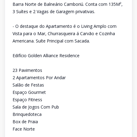
Barra Norte de Balneário Camboriú. Conta com 135M²,
3 Suítes e 2 Vagas de Garagem privativas.
- O destaque do Apartamento é o Living Amplo com
Vista para o Mar, Churrasqueira á Carvão e Cozinha
Americana. Suíte Principal com Sacada.
Edifício Golden Alliance Residence
23 Pavimentos
2 Apartamentos Por Andar
Salão de Festas
Espaço Gourmet
Espaço Fitness
Sala de Jogos Com Pub
Brinquedoteca
Box de Praia
Face Norte