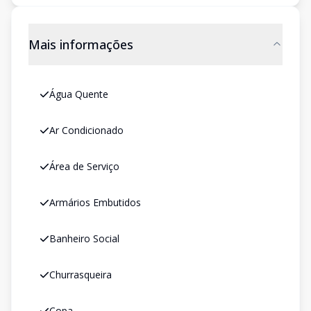
Mais informações
Água Quente
Ar Condicionado
Área de Serviço
Armários Embutidos
Banheiro Social
Churrasqueira
Copa