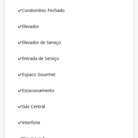
Condomínio Fechado
Elevador
Elevador de Serviço
Entrada de Serviço
Espaco Gourmet
Estacionamento
Gás Central
Interfone