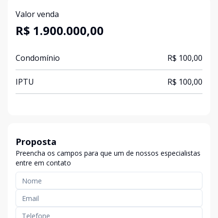
Valor venda
R$ 1.900.000,00
Condomínio
R$ 100,00
IPTU
R$ 100,00
Proposta
Preencha os campos para que um de nossos especialistas
entre em contato