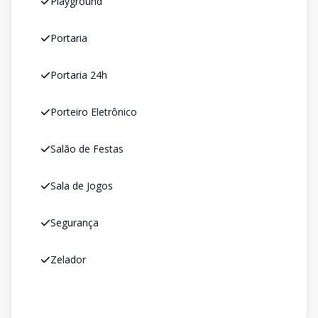
Playground
Portaria
Portaria 24h
Porteiro Eletrônico
Salão de Festas
Sala de Jogos
Segurança
Zelador