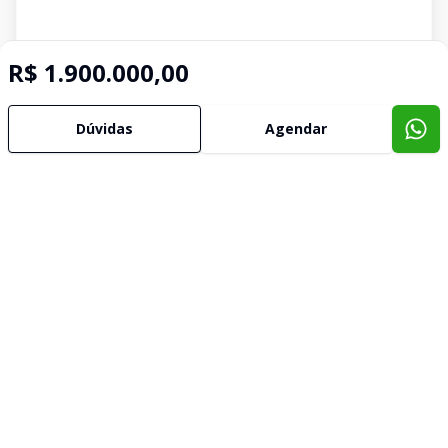
R$ 1.900.000,00
Dúvidas
Agendar