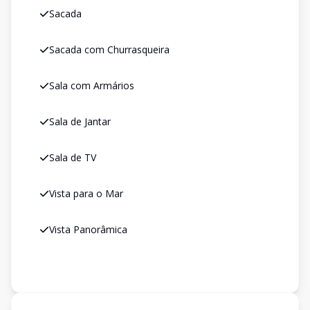
Sacada
Sacada com Churrasqueira
Sala com Armários
Sala de Jantar
Sala de TV
Vista para o Mar
Vista Panorâmica