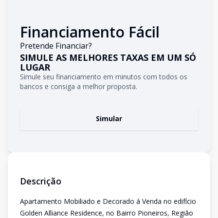
Financiamento Fácil
Pretende Financiar?
SIMULE AS MELHORES TAXAS EM UM SÓ
LUGAR
Simule seu financiamento em minutos com todos os
bancos e consiga a melhor proposta.
Simular
Descrição
Apartamento Mobiliado e Decorado á Venda no edifício
Golden Alliance Residence, no Bairro Pioneiros, Região