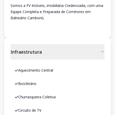
Somos a FV Imóveis, imobiliária Credenciada, com uma
Equipe Completa e Preparada de Corretores em
Balneário Camboriú.
Infraestrutura
Aquecimento Central
Bicicletário
Churrasqueira Coletiva
Circuito de TV