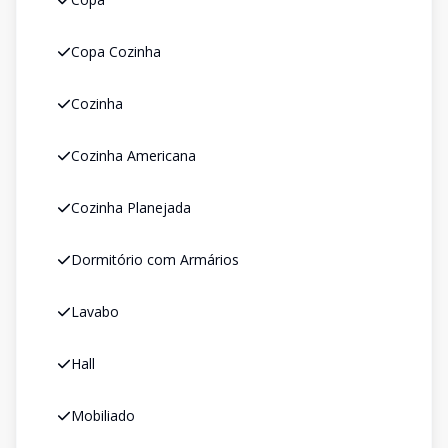
Copa Cozinha
Cozinha
Cozinha Americana
Cozinha Planejada
Dormitório com Armários
Lavabo
Hall
Mobiliado