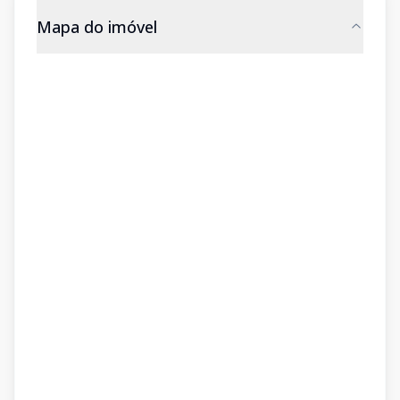
Mapa do imóvel