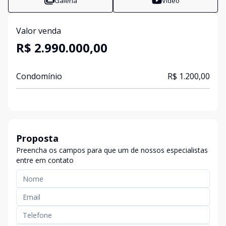
Galeria
Vídeo
Valor venda
R$ 2.990.000,00
Condomínio
R$ 1.200,00
Proposta
Preencha os campos para que um de nossos especialistas
entre em contato