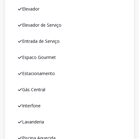
Elevador
Elevador de Serviço
Entrada de Serviço
Espaco Gourmet
Estacionamento
Gás Central
Interfone
Lavanderia
Piscina Aquecida