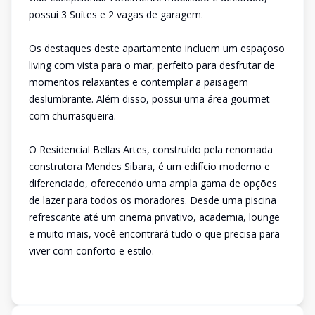
possui 3 Suítes e 2 vagas de garagem.
Os destaques deste apartamento incluem um espaçoso
living com vista para o mar, perfeito para desfrutar de
momentos relaxantes e contemplar a paisagem
deslumbrante. Além disso, possui uma área gourmet
com churrasqueira.
O Residencial Bellas Artes, construído pela renomada
construtora Mendes Sibara, é um edifício moderno e
diferenciado, oferecendo uma ampla gama de opções
de lazer para todos os moradores. Desde uma piscina
refrescante até um cinema privativo, academia, lounge
e muito mais, você encontrará tudo o que precisa para
viver com conforto e estilo.