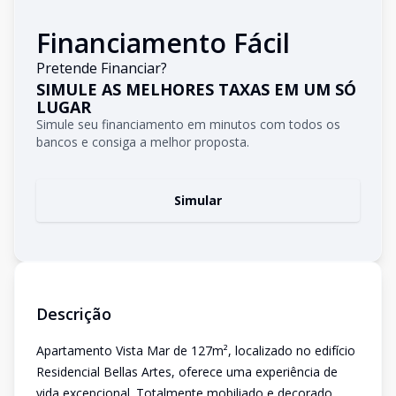
Financiamento Fácil
Pretende Financiar?
SIMULE AS MELHORES TAXAS EM UM SÓ
LUGAR
Simule seu financiamento em minutos com todos os
bancos e consiga a melhor proposta.
Simular
Descrição
Apartamento Vista Mar de 127m², localizado no edifício
Residencial Bellas Artes, oferece uma experiência de
vida excepcional. Totalmente mobiliado e decorado,