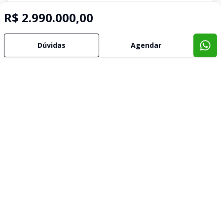
R$ 2.990.000,00
Dúvidas
Agendar