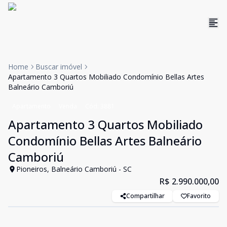
Home
Buscar imóvel
Apartamento 3 Quartos Mobiliado Condomínio Bellas Artes
Balneário Camboriú
Apartamento
Venda
Cód:
3881
Apartamento 3 Quartos Mobiliado
Condomínio Bellas Artes Balneário
Camboriú
Pioneiros, Balneário Camboriú - SC
R$ 2.990.000,00
Compartilhar
Favorito