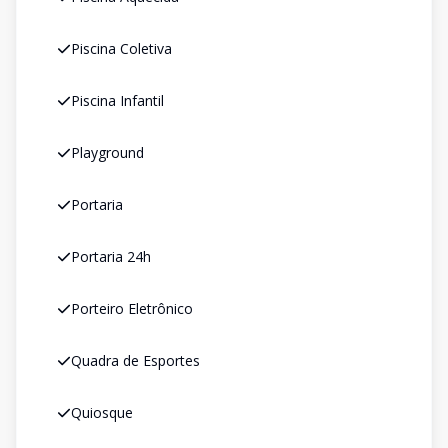
Piscina Coletiva
Piscina Infantil
Playground
Portaria
Portaria 24h
Porteiro Eletrônico
Quadra de Esportes
Quiosque