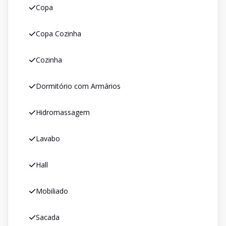
Copa
Copa Cozinha
Cozinha
Dormitório com Armários
Hidromassagem
Lavabo
Hall
Mobiliado
Sacada