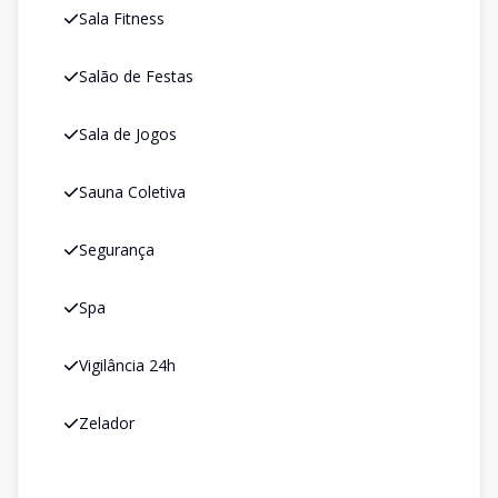
Sala Fitness
Salão de Festas
Sala de Jogos
Sauna Coletiva
Segurança
Spa
Vigilância 24h
Zelador