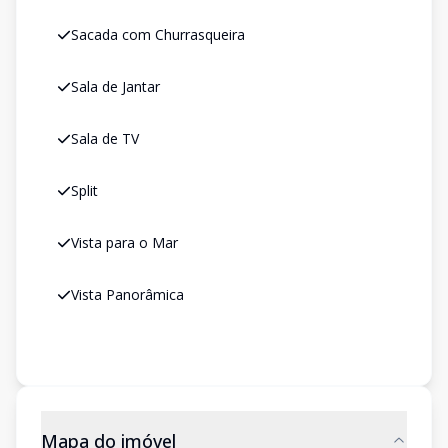
Sacada com Churrasqueira
Sala de Jantar
Sala de TV
Split
Vista para o Mar
Vista Panorâmica
Mapa do imóvel