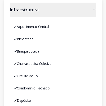
Infraestrutura
Aquecimento Central
Bicicletário
Brinquedoteca
Churrasqueira Coletiva
Circuito de TV
Condomínio Fechado
Depósito