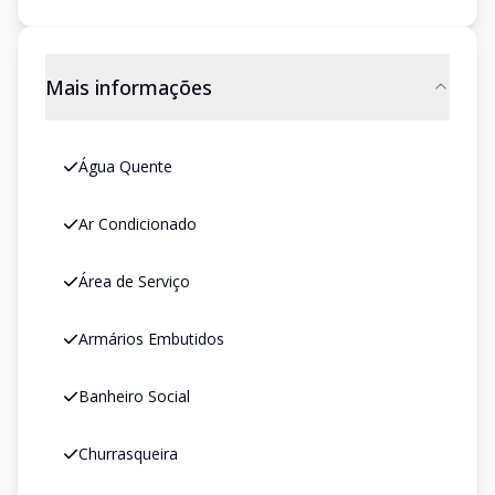
Mais informações
Água Quente
Ar Condicionado
Área de Serviço
Armários Embutidos
Banheiro Social
Churrasqueira