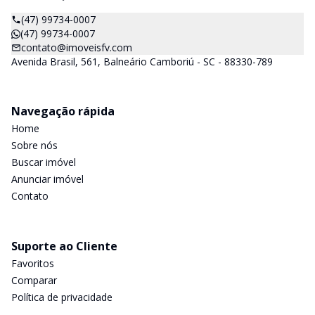
(47) 99734-0007
(47) 99734-0007
contato@imoveisfv.com
Avenida Brasil, 561, Balneário Camboriú - SC - 88330-789
Navegação rápida
Home
Sobre nós
Buscar imóvel
Anunciar imóvel
Contato
Suporte ao Cliente
Favoritos
Comparar
Política de privacidade