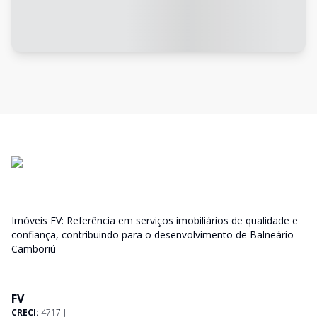
Imóveis FV: Referência em serviços imobiliários de qualidade e
confiança, contribuindo para o desenvolvimento de Balneário
Camboriú
FV
CRECI:
4717-J