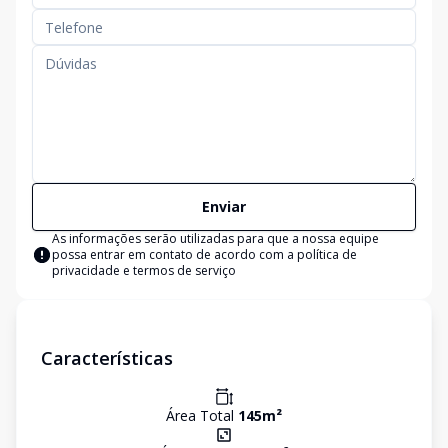
Enviar
As informações serão utilizadas para que a nossa equipe
possa entrar em contato de acordo com a
política de
privacidade e termos de serviço
Características
Área Total
145
m²