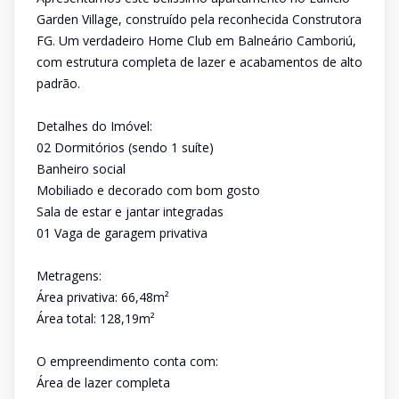
Garden Village, construído pela reconhecida Construtora
FG. Um verdadeiro Home Club em Balneário Camboriú,
com estrutura completa de lazer e acabamentos de alto
padrão.
Detalhes do Imóvel:
02 Dormitórios (sendo 1 suíte)
Banheiro social
Mobiliado e decorado com bom gosto
Sala de estar e jantar integradas
01 Vaga de garagem privativa
Metragens:
Área privativa: 66,48m²
Área total: 128,19m²
O empreendimento conta com:
Área de lazer completa