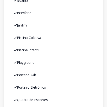
Guarita
Interfone
Jardim
Piscina Coletiva
Piscina Infantil
Playground
Portaria 24h
Porteiro Eletrônico
Quadra de Esportes