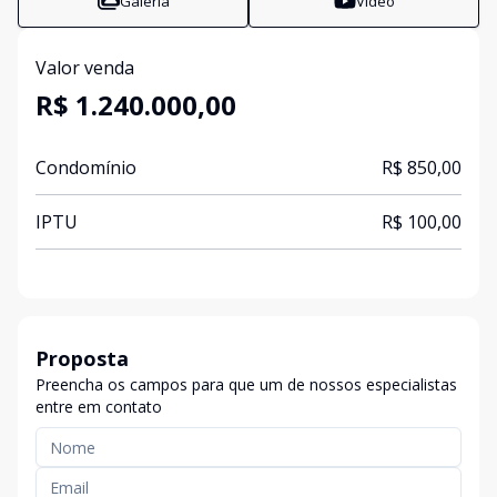
Galeria
Vídeo
Valor venda
R$ 1.240.000,00
Condomínio
R$ 850,00
IPTU
R$ 100,00
Proposta
Preencha os campos para que um de nossos especialistas
entre em contato