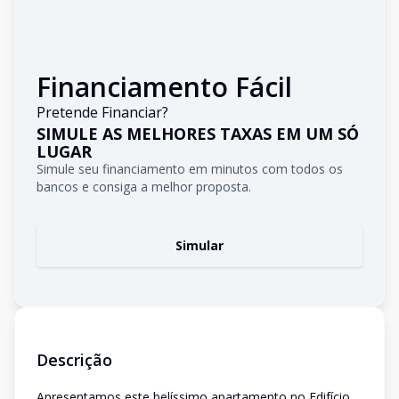
Financiamento Fácil
Pretende Financiar?
SIMULE AS MELHORES TAXAS EM UM SÓ
LUGAR
Simule seu financiamento em minutos com todos os
bancos e consiga a melhor proposta.
Simular
Descrição
Apresentamos este belíssimo apartamento no Edifício