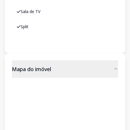
Sala de TV
Split
Mapa do imóvel