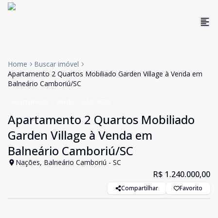
Home
Buscar imóvel
Apartamento 2 Quartos Mobiliado Garden Village à Venda em
Balneário Camboriú/SC
Apartamento
Venda
Cód:
4676
Apartamento 2 Quartos Mobiliado
Garden Village à Venda em
Balneário Camboriú/SC
Nações, Balneário Camboriú - SC
R$ 1.240.000,00
Compartilhar
Favorito