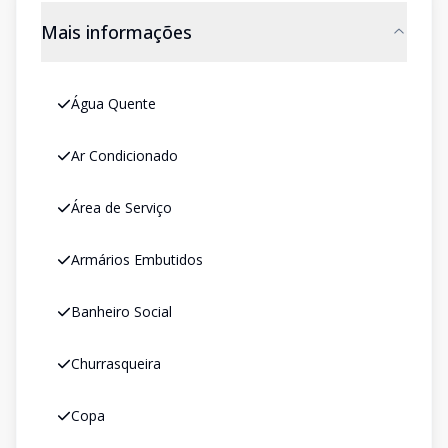
Mais informações
Água Quente
Ar Condicionado
Área de Serviço
Armários Embutidos
Banheiro Social
Churrasqueira
Copa