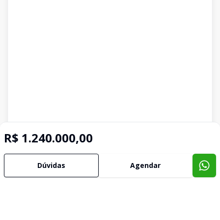
R$ 1.240.000,00
Dúvidas
Agendar