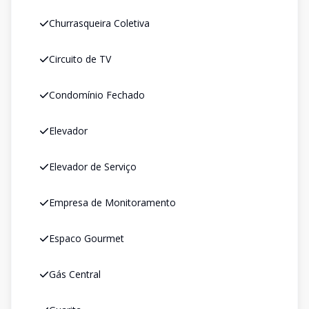
Churrasqueira Coletiva
Circuito de TV
Condomínio Fechado
Elevador
Elevador de Serviço
Empresa de Monitoramento
Espaco Gourmet
Gás Central