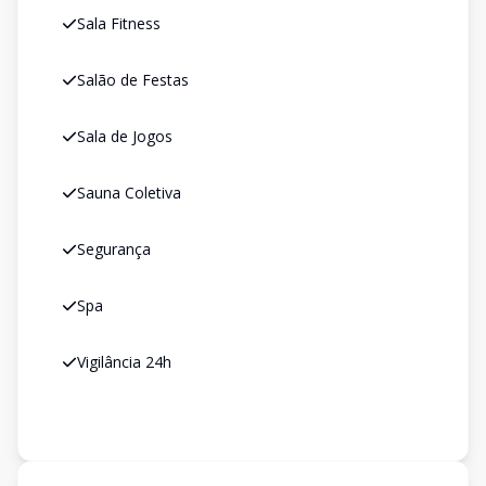
Sala Fitness
Salão de Festas
Sala de Jogos
Sauna Coletiva
Segurança
Spa
Vigilância 24h