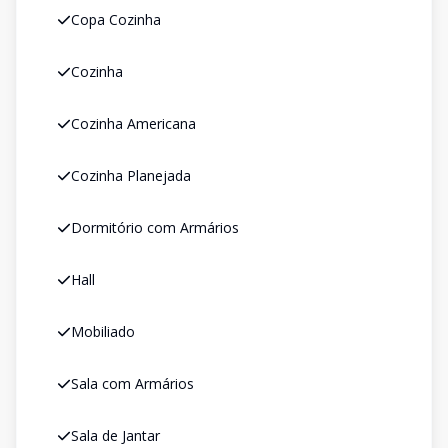
Copa Cozinha
Cozinha
Cozinha Americana
Cozinha Planejada
Dormitório com Armários
Hall
Mobiliado
Sala com Armários
Sala de Jantar