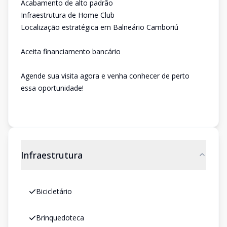
Acabamento de alto padrão
Infraestrutura de Home Club
Localização estratégica em Balneário Camboriú
Aceita financiamento bancário
Agende sua visita agora e venha conhecer de perto
essa oportunidade!
Infraestrutura
Bicicletário
Brinquedoteca