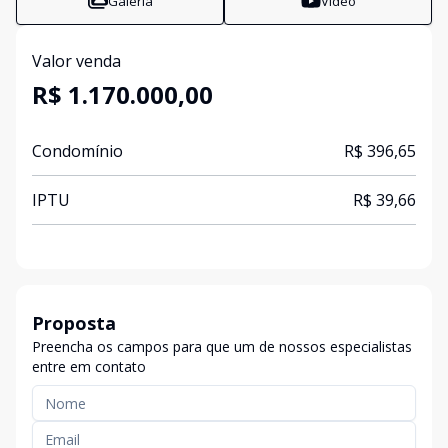
Galeria
Vídeo
Valor venda
R$ 1.170.000,00
Condomínio
R$ 396,65
IPTU
R$ 39,66
Proposta
Preencha os campos para que um de nossos especialistas
entre em contato