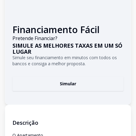
Financiamento Fácil
Pretende Financiar?
SIMULE AS MELHORES TAXAS EM UM SÓ
LUGAR
Simule seu financiamento em minutos com todos os
bancos e consiga a melhor proposta.
Simular
Descrição
O Apartamento