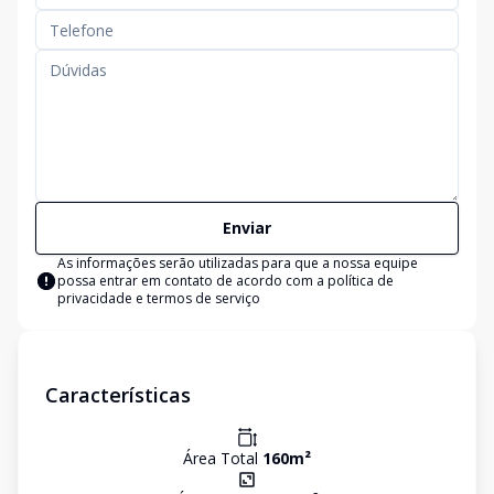
Enviar
As informações serão utilizadas para que a nossa equipe
possa entrar em contato de acordo com a
política de
privacidade e termos de serviço
Características
Área Total
160
m²