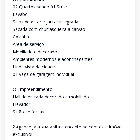
02 Quartos sendo 01 Suíte
Lavabo
Salas de estar e jantar integradas
Sacada com churrasqueira a carvão
Cozinha
Área de serviço
Mobiliado e decorado
Ambientes modernos e aconchegantes
Linda vista da cidade
01 vaga de garagem individual
O Empreendimento
Hall de entrada decorado e mobiliado
Elevador
Salão de festas
? Agende já a sua visita e encante-se com este imóvel
exclusivo!