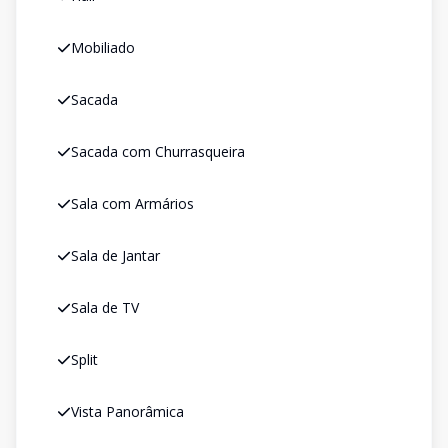
Mobiliado
Sacada
Sacada com Churrasqueira
Sala com Armários
Sala de Jantar
Sala de TV
Split
Vista Panorâmica