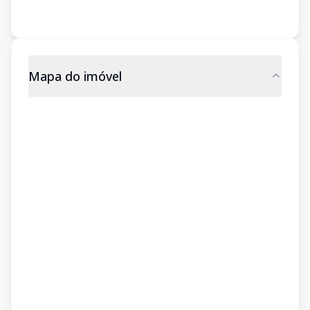
Mapa do imóvel