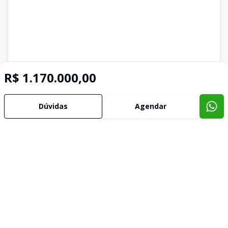
R$ 1.170.000,00
Dúvidas
Agendar