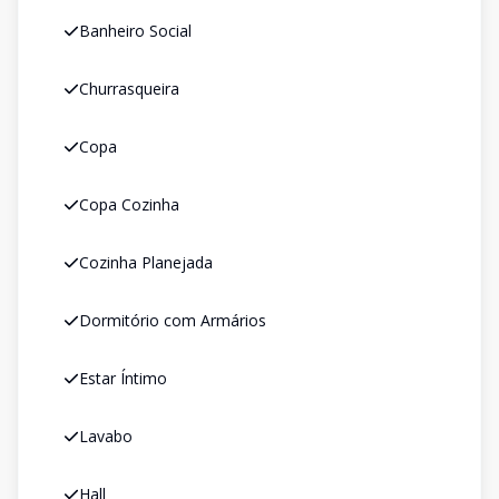
Banheiro Social
Churrasqueira
Copa
Copa Cozinha
Cozinha Planejada
Dormitório com Armários
Estar Íntimo
Lavabo
Hall