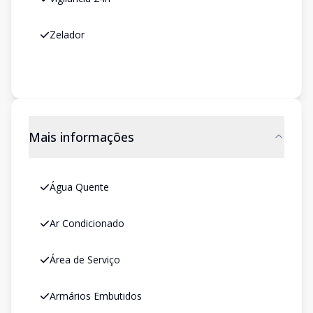
Zelador
Mais informações
Água Quente
Ar Condicionado
Área de Serviço
Armários Embutidos