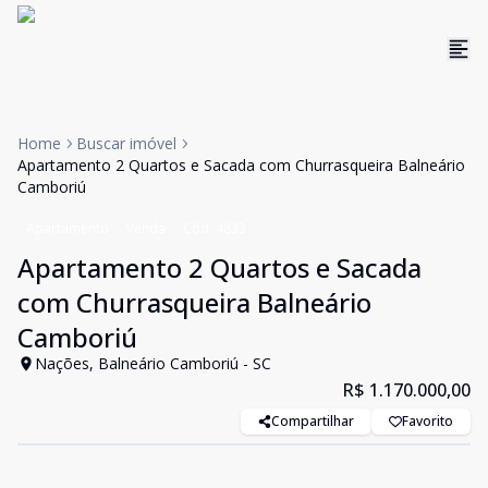
Home
Buscar imóvel
Apartamento 2 Quartos e Sacada com Churrasqueira Balneário
Camboriú
Apartamento
Venda
Cód:
4833
Apartamento 2 Quartos e Sacada
com Churrasqueira Balneário
Camboriú
Nações, Balneário Camboriú - SC
R$ 1.170.000,00
Compartilhar
Favorito