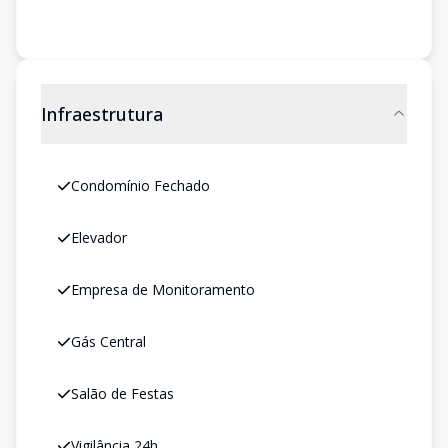
Infraestrutura
Condomínio Fechado
Elevador
Empresa de Monitoramento
Gás Central
Salão de Festas
Vigilância 24h