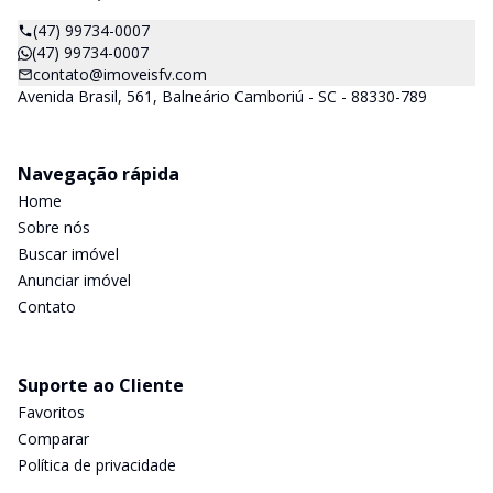
(47) 99734-0007
(47) 99734-0007
contato@imoveisfv.com
Avenida Brasil, 561, Balneário Camboriú - SC - 88330-789
Navegação rápida
Home
Sobre nós
Buscar imóvel
Anunciar imóvel
Contato
Suporte ao Cliente
Favoritos
Comparar
Política de privacidade