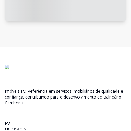
Imóveis FV: Referência em serviços imobiliários de qualidade e
confiança, contribuindo para o desenvolvimento de Balneário
Camboriú
FV
CRECI:
4717-J