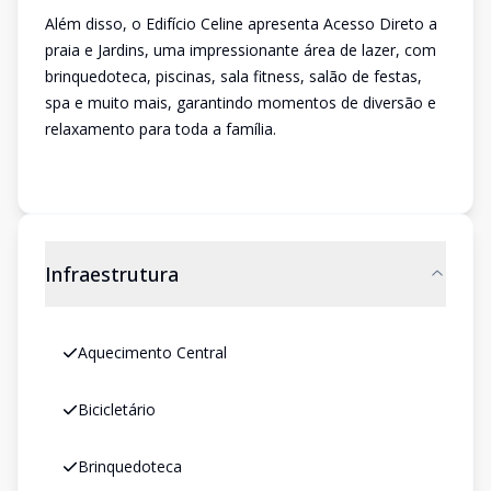
Além disso, o Edifício Celine apresenta Acesso Direto a
praia e Jardins, uma impressionante área de lazer, com
brinquedoteca, piscinas, sala fitness, salão de festas,
spa e muito mais, garantindo momentos de diversão e
relaxamento para toda a família.
Infraestrutura
Aquecimento Central
Bicicletário
Brinquedoteca