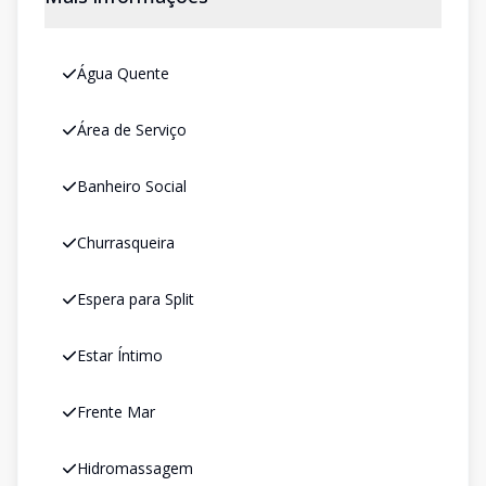
Água Quente
Área de Serviço
Banheiro Social
Churrasqueira
Espera para Split
Estar Íntimo
Frente Mar
Hidromassagem