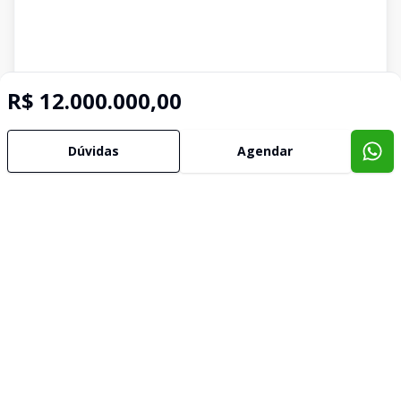
R$ 12.000.000,00
Dúvidas
Agendar