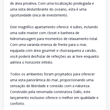
de área privativa. Com uma localização privilegiada e
uma vista deslumbrante do oceano, esta é uma
oportunidade única de investimento.
Este magnífico apartamento oferece 4 suítes, incluindo
uma suíte master com closet e banheira de
hidromassagem para momentos de relaxamento total.
Com uma varanda imensa de frente para o mar,
equipada com área gourmet e churrasqueira a carvão,
você poderá desfrutar de refeições ao ar livre enquanto
admira o horizonte infinito.
Todos os ambientes foram projetados para oferecer
uma vista panorâmica do mar, proporcionando uma
sensação de liberdade e conexão com a natureza.
Construído pela renomada construtora Dallo, este
lançamento exclusivo oferece o melhor em qualidade e
conforto.