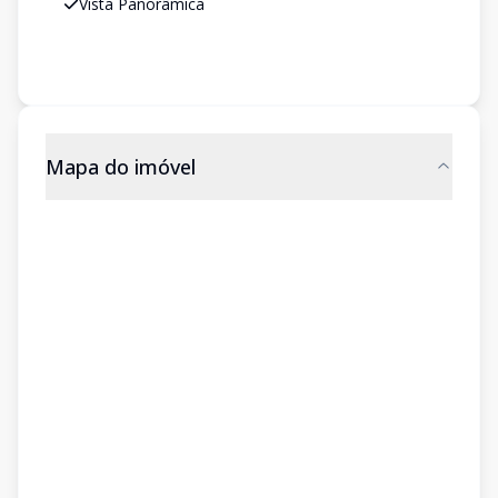
Vista Panorâmica
Mapa do imóvel