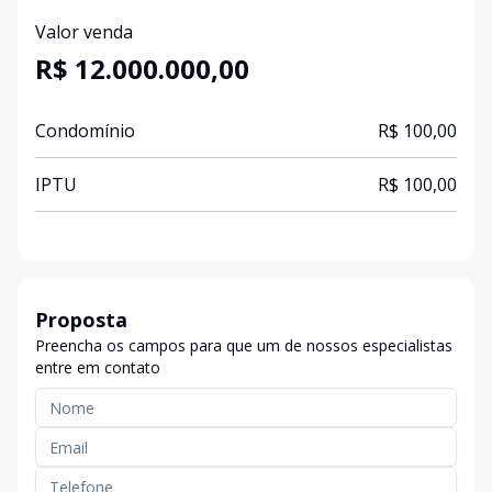
Valor venda
R$ 12.000.000,00
Condomínio
R$ 100,00
IPTU
R$ 100,00
Proposta
Preencha os campos para que um de nossos especialistas
entre em contato