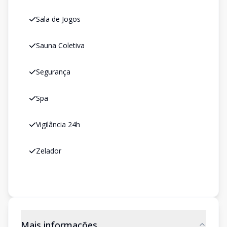
Sala de Jogos
Sauna Coletiva
Segurança
Spa
Vigilância 24h
Zelador
Mais informações