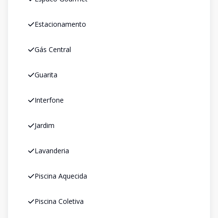
Estacionamento
Gás Central
Guarita
Interfone
Jardim
Lavanderia
Piscina Aquecida
Piscina Coletiva