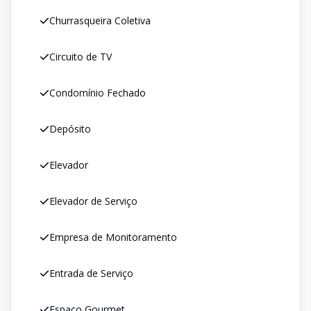
Churrasqueira Coletiva
Circuito de TV
Condomínio Fechado
Depósito
Elevador
Elevador de Serviço
Empresa de Monitoramento
Entrada de Serviço
Espaco Gourmet