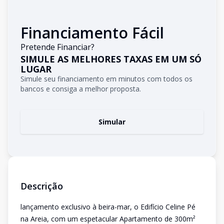
Financiamento Fácil
Pretende Financiar?
SIMULE AS MELHORES TAXAS EM UM SÓ
LUGAR
Simule seu financiamento em minutos com todos os
bancos e consiga a melhor proposta.
Simular
Descrição
lançamento exclusivo à beira-mar, o Edifício Celine Pé
na Areia, com um espetacular Apartamento de 300m²