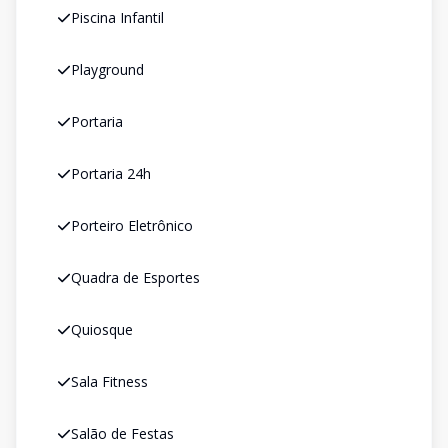
Piscina Infantil
Playground
Portaria
Portaria 24h
Porteiro Eletrônico
Quadra de Esportes
Quiosque
Sala Fitness
Salão de Festas