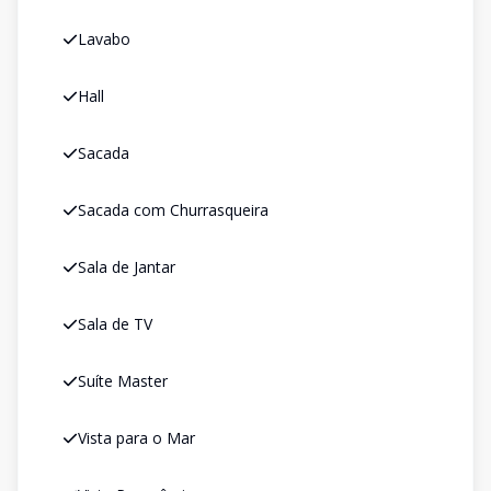
Lavabo
Hall
Sacada
Sacada com Churrasqueira
Sala de Jantar
Sala de TV
Suíte Master
Vista para o Mar