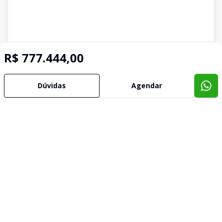
R$ 777.444,00
Dúvidas
Agendar