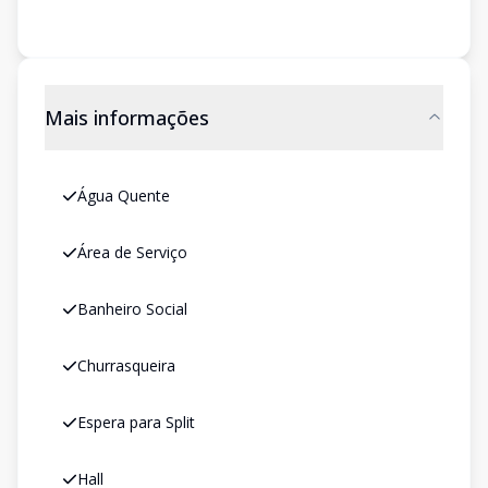
Mais informações
Água Quente
Área de Serviço
Banheiro Social
Churrasqueira
Espera para Split
Hall