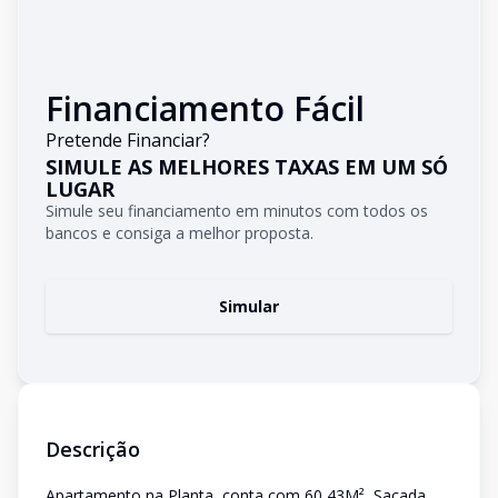
Financiamento Fácil
Pretende Financiar?
SIMULE AS MELHORES TAXAS EM UM SÓ
LUGAR
Simule seu financiamento em minutos com todos os
bancos e consiga a melhor proposta.
Simular
Descrição
Apartamento na Planta, conta com 60,43M², Sacada