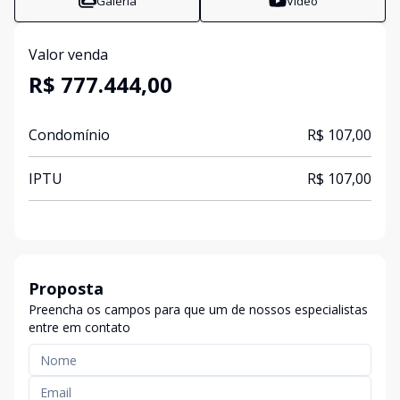
Galeria
Vídeo
Valor venda
R$ 777.444,00
Condomínio
R$ 107,00
IPTU
R$ 107,00
Proposta
Preencha os campos para que um de nossos especialistas
entre em contato