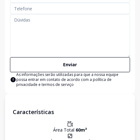
Enviar
As informações serão utilizadas para que a nossa equipe
possa entrar em contato de acordo com a
política de
privacidade e termos de serviço
Características
Área Total
60
m²