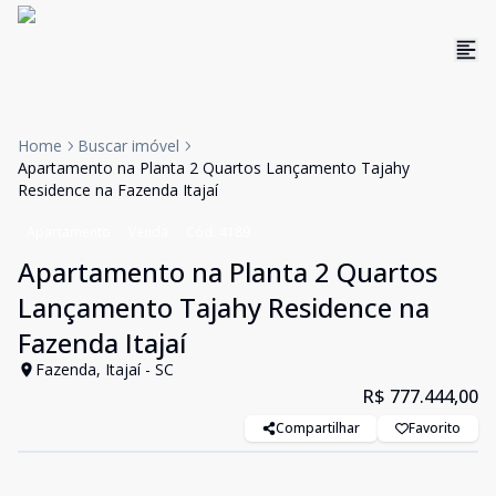
Home
Buscar imóvel
Apartamento na Planta 2 Quartos Lançamento Tajahy
Residence na Fazenda Itajaí
Apartamento
Venda
Cód:
4189
Apartamento na Planta 2 Quartos
Lançamento Tajahy Residence na
Fazenda Itajaí
Fazenda, Itajaí - SC
R$ 777.444,00
Compartilhar
Favorito