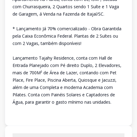
com Churrasqueira, 2 Quartos sendo 1 Suíte e 1 Vaga
de Garagem, á Venda na Fazenda de Itajaí/SC.
* Lançamento Já 70% comercializado - Obra Garantida
pela Caixa Econômica Federal. Plantas de 2 Suítes ou
com 2 Vagas, também disponíveis!
Lançamento Tajahy Residence, conta com Hall de
Entrada Planejado com Pé direito Duplo, 2 Elevadores,
mais de 700M² de Área de Lazer, contando com Pet
Place, Fire Place, Piscina Aberta, Quiosque e Jacuzzi,
além de uma Completa e moderna Academia com
Pilates. Conta com Painéis Solares e Captadores de
Água, para garantir o gasto mínimo nas unidades.