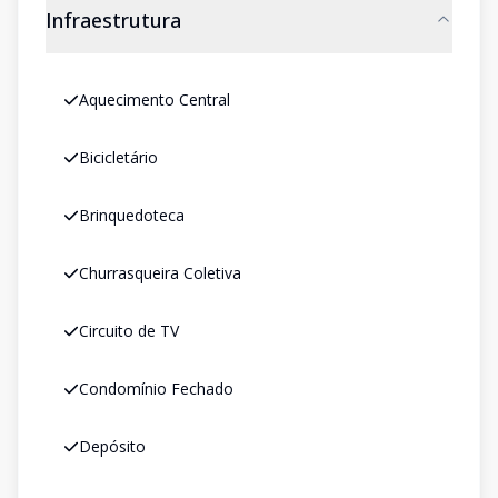
Infraestrutura
Aquecimento Central
Bicicletário
Brinquedoteca
Churrasqueira Coletiva
Circuito de TV
Condomínio Fechado
Depósito