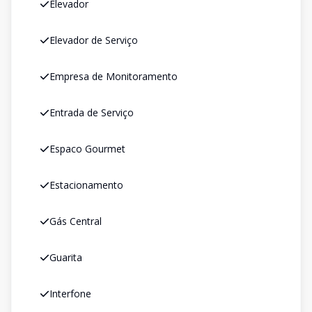
Elevador
Elevador de Serviço
Empresa de Monitoramento
Entrada de Serviço
Espaco Gourmet
Estacionamento
Gás Central
Guarita
Interfone