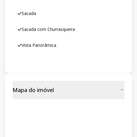
Sacada
Sacada com Churrasqueira
Vista Panorâmica
Mapa do imóvel