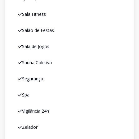
Sala Fitness
Salão de Festas
Sala de Jogos
Sauna Coletiva
Segurança
Spa
Vigilância 24h
Zelador