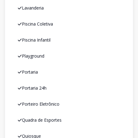
Lavanderia
Piscina Coletiva
Piscina Infantil
Playground
Portaria
Portaria 24h
Porteiro Eletrônico
Quadra de Esportes
Quiosque