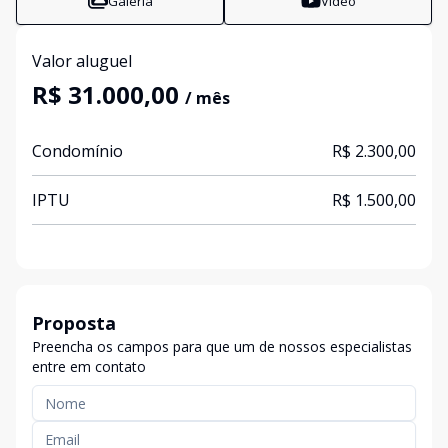
Galeria
Vídeo
Valor aluguel
R$ 31.000,00
/ mês
Condomínio
R$ 2.300,00
IPTU
R$ 1.500,00
Proposta
Preencha os campos para que um de nossos especialistas
entre em contato