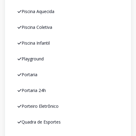
Piscina Aquecida
Piscina Coletiva
Piscina Infantil
Playground
Portaria
Portaria 24h
Porteiro Eletrônico
Quadra de Esportes