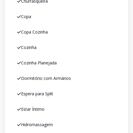
Churrasqueira
Copa
Copa Cozinha
Cozinha
Cozinha Planejada
Dormitório com Armários
Espera para Split
Estar Íntimo
Hidromassagem