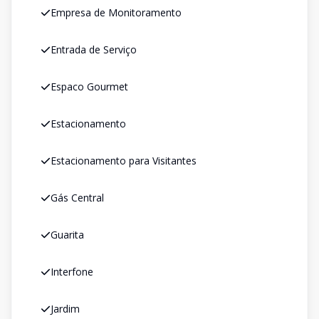
Empresa de Monitoramento
Entrada de Serviço
Espaco Gourmet
Estacionamento
Estacionamento para Visitantes
Gás Central
Guarita
Interfone
Jardim