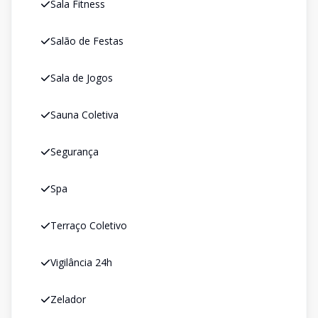
Sala Fitness
Salão de Festas
Sala de Jogos
Sauna Coletiva
Segurança
Spa
Terraço Coletivo
Vigilância 24h
Zelador