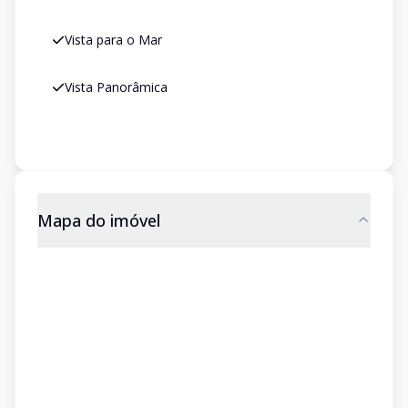
Vista para o Mar
Vista Panorâmica
Mapa do imóvel