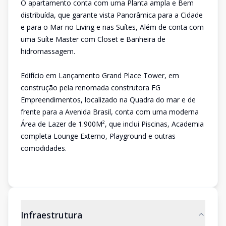
O apartamento conta com uma Planta ampla e Bem
distribuída, que garante vista Panorâmica para a Cidade
e para o Mar no Living e nas Suítes, Além de conta com
uma Suíte Master com Closet e Banheira de
hidromassagem.
Edifício em Lançamento Grand Place Tower, em
construção pela renomada construtora FG
Empreendimentos, localizado na Quadra do mar e de
frente para a Avenida Brasil, conta com uma moderna
Área de Lazer de 1.900M², que inclui Piscinas, Academia
completa Lounge Externo, Playground e outras
comodidades.
Infraestrutura