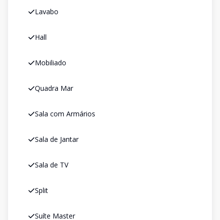
Lavabo
Hall
Mobiliado
Quadra Mar
Sala com Armários
Sala de Jantar
Sala de TV
Split
Suíte Master