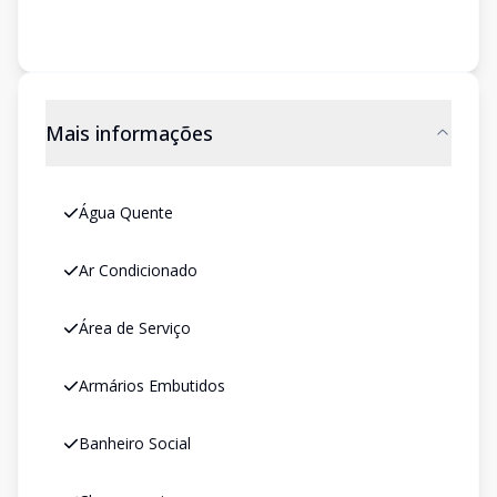
Mais informações
Água Quente
Ar Condicionado
Área de Serviço
Armários Embutidos
Banheiro Social