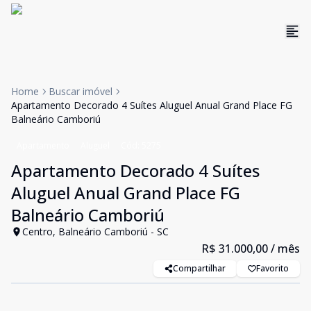
Home
Buscar imóvel
Apartamento Decorado 4 Suítes Aluguel Anual Grand Place FG
Balneário Camboriú
Apartamento
Aluguel
Cód:
5275
Apartamento Decorado 4 Suítes
Aluguel Anual Grand Place FG
Balneário Camboriú
Centro, Balneário Camboriú - SC
R$ 31.000,00
/ mês
Compartilhar
Favorito