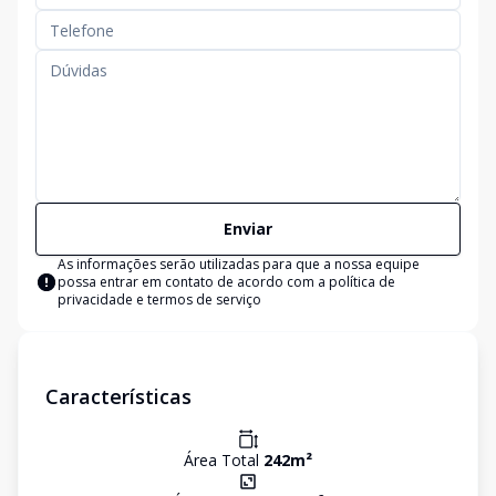
Enviar
As informações serão utilizadas para que a nossa equipe
possa entrar em contato de acordo com a
política de
privacidade e termos de serviço
Características
Área Total
242
m²