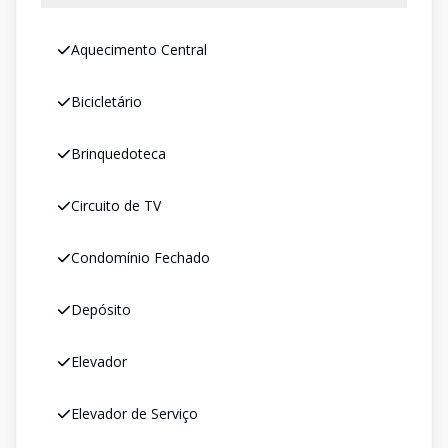
Aquecimento Central
Bicicletário
Brinquedoteca
Circuito de TV
Condomínio Fechado
Depósito
Elevador
Elevador de Serviço