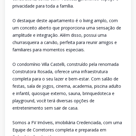
privacidade para toda a família.
O destaque deste apartamento é o living amplo, com
um conceito aberto que proporciona uma sensação de
amplitude e integração. Além disso, possui uma
churrasqueira a carvão, perfeita para reunir amigos e
familiares para momentos especiais.
O condomínio Villa Castelli, construído pela renomada
Construtora Rosada, oferece uma infraestrutura
completa para o seu lazer e bem-estar. Com salão de
festas, sala de jogos, cinema, academia, piscina adulto
e infantil, quiosque externo, sauna, brinquedoteca e
playground, você terá diversas opções de
entretenimento sem sair de casa.
Somos a FV Imóveis, imobiliária Credenciada, com uma
Equipe de Corretores completa e preparada em