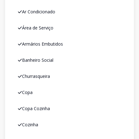
Ar Condicionado
Área de Serviço
Armários Embutidos
Banheiro Social
Churrasqueira
Copa
Copa Cozinha
Cozinha