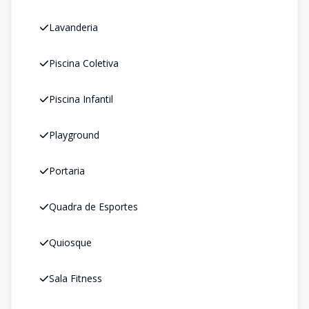
Lavanderia
Piscina Coletiva
Piscina Infantil
Playground
Portaria
Quadra de Esportes
Quiosque
Sala Fitness