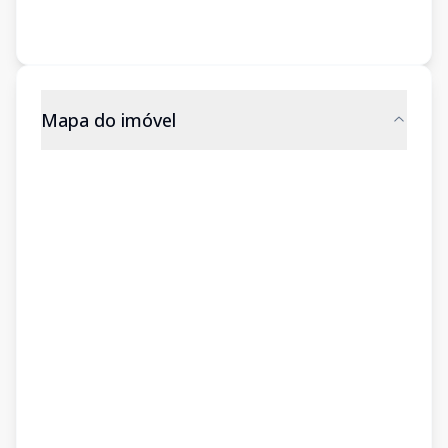
Mapa do imóvel