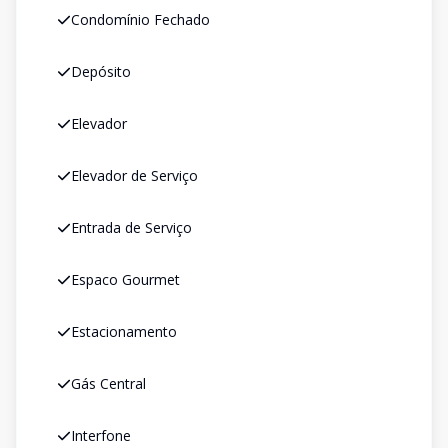
Condomínio Fechado
Depósito
Elevador
Elevador de Serviço
Entrada de Serviço
Espaco Gourmet
Estacionamento
Gás Central
Interfone