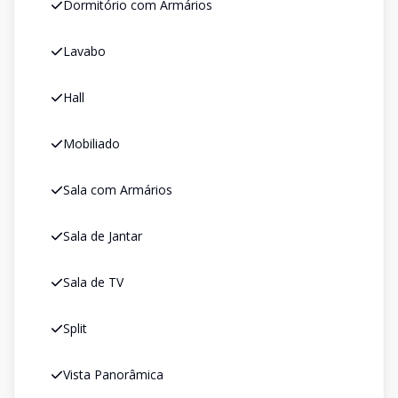
Dormitório com Armários
Lavabo
Hall
Mobiliado
Sala com Armários
Sala de Jantar
Sala de TV
Split
Vista Panorâmica