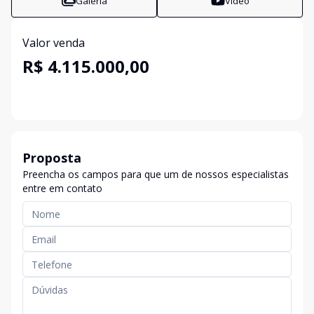
Galeria
Vídeo
Valor venda
R$ 4.115.000,00
Proposta
Preencha os campos para que um de nossos especialistas
entre em contato