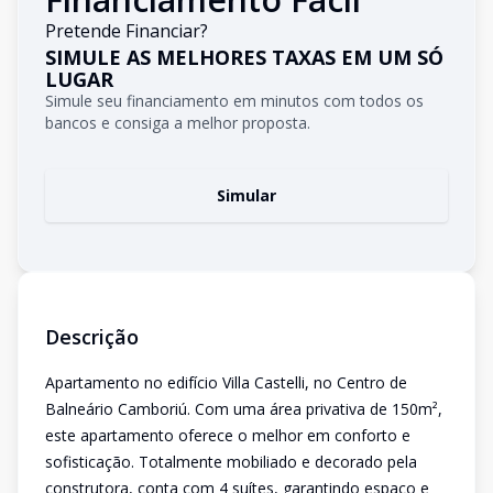
Pretende Financiar?
SIMULE AS MELHORES TAXAS EM UM SÓ
LUGAR
Simule seu financiamento em minutos com todos os
bancos e consiga a melhor proposta.
Simular
Descrição
Apartamento no edifício Villa Castelli, no Centro de
Balneário Camboriú. Com uma área privativa de 150m²,
este apartamento oferece o melhor em conforto e
sofisticação. Totalmente mobiliado e decorado pela
construtora, conta com 4 suítes, garantindo espaço e