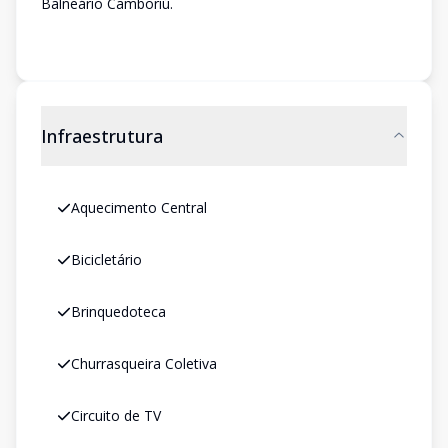
Balneário Camboriú.
Infraestrutura
Aquecimento Central
Bicicletário
Brinquedoteca
Churrasqueira Coletiva
Circuito de TV