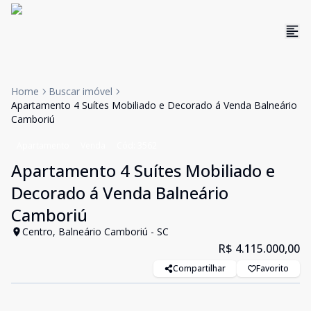
Home
Buscar imóvel
Apartamento 4 Suítes Mobiliado e Decorado á Venda Balneário
Camboriú
Apartamento
Venda
Cód:
3562
Apartamento 4 Suítes Mobiliado e
Decorado á Venda Balneário
Camboriú
Centro, Balneário Camboriú - SC
R$ 4.115.000,00
Compartilhar
Favorito