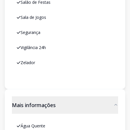
Salão de Festas
Sala de Jogos
Segurança
Vigilância 24h
Zelador
Mais informações
Água Quente