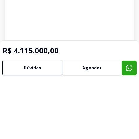
R$ 4.115.000,00
Dúvidas
Agendar