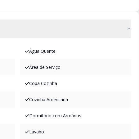
Água Quente
Área de Serviço
Copa Cozinha
Cozinha Americana
Dormitório com Armários
Lavabo