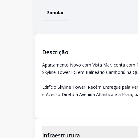
Simular
Descrição
Apartamento Novo com Vista Mar, conta com 15
Skyline Tower FG em Balneário Camboriú na Q
Edifício Skyline Tower, Recém Entregue pela 
e Acesso Direto a Avenida Atlântica e a Praia,
Infraestrutura