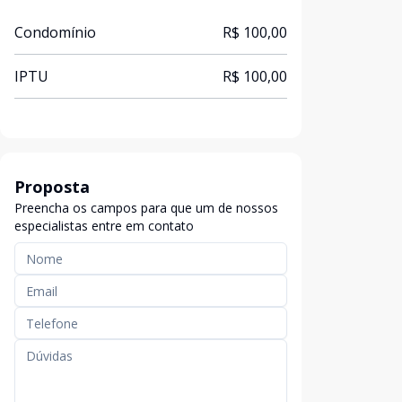
Condomínio
R$ 100,00
IPTU
R$ 100,00
Proposta
Preencha os campos para que um de nossos
especialistas entre em contato