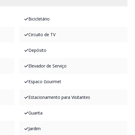
Bicicletário
Circuito de TV
Depósito
Elevador de Serviço
Espaco Gourmet
Estacionamento para Visitantes
Guarita
Jardim