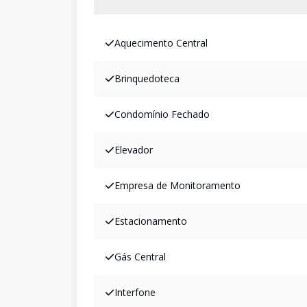
Aquecimento Central
Brinquedoteca
Condomínio Fechado
Elevador
Empresa de Monitoramento
Estacionamento
Gás Central
Interfone