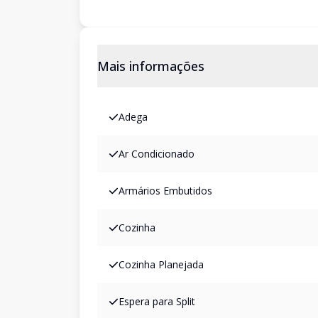
Mais informações
Adega
Ar Condicionado
Armários Embutidos
Cozinha
Cozinha Planejada
Espera para Split