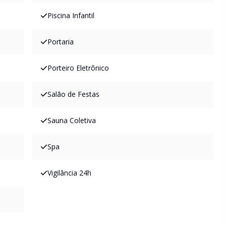
Piscina Infantil
Portaria
Porteiro Eletrônico
Salão de Festas
Sauna Coletiva
Spa
Vigilância 24h