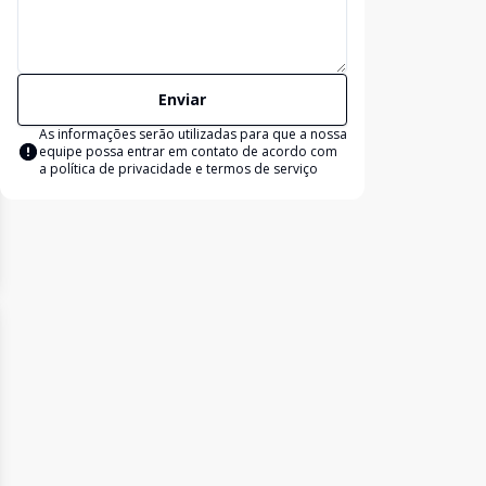
Enviar
As informações serão utilizadas para que a nossa
equipe possa entrar em contato de acordo com
a
política de privacidade e termos de serviço