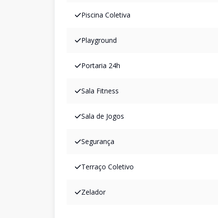
Piscina Coletiva
Playground
Portaria 24h
Sala Fitness
Sala de Jogos
Segurança
Terraço Coletivo
Zelador