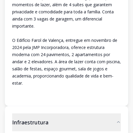
momentos de lazer, além de 4 suítes que garantem
privacidade e comodidade para toda a família. Conta
ainda com 3 vagas de garagem, um diferencial
importante.
O Edifício Farol de Valença, entregue em novembro de
2024 pela JMP Incorporadora, oferece estrutura
moderna com 24 pavimentos, 2 apartamentos por
andar e 2 elevadores. A área de lazer conta com piscina,
salão de festas, espaço gourmet, sala de jogos e
academia, proporcionando qualidade de vida e bem-
estar.
Infraestrutura