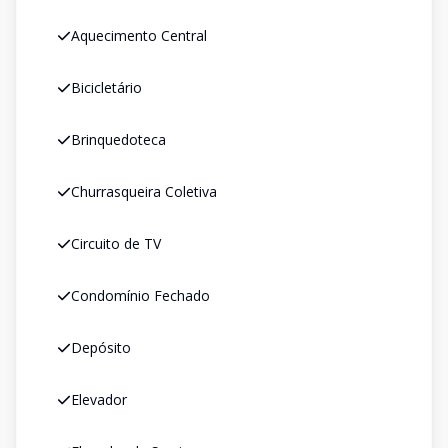
Aquecimento Central
Bicicletário
Brinquedoteca
Churrasqueira Coletiva
Circuito de TV
Condomínio Fechado
Depósito
Elevador