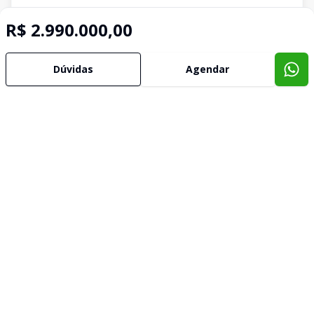
R$ 2.990.000,00
Dúvidas
Agendar