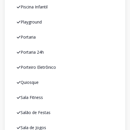
Piscina Infantil
Playground
Portaria
Portaria 24h
Porteiro Eletrônico
Quiosque
Sala Fitness
Salão de Festas
Sala de Jogos