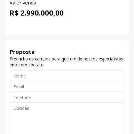
Valor venda
R$ 2.990.000,00
Proposta
Preencha os campos para que um de nossos especialistas
entre em contato