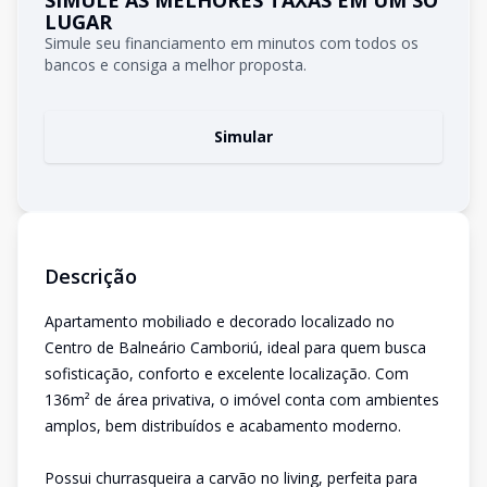
SIMULE AS MELHORES TAXAS EM UM SÓ
LUGAR
Simule seu financiamento em minutos com todos os
bancos e consiga a melhor proposta.
Simular
Descrição
Apartamento mobiliado e decorado localizado no
Centro de Balneário Camboriú, ideal para quem busca
sofisticação, conforto e excelente localização. Com
136m² de área privativa, o imóvel conta com ambientes
amplos, bem distribuídos e acabamento moderno.
Possui churrasqueira a carvão no living, perfeita para