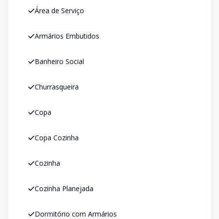
Área de Serviço
Armários Embutidos
Banheiro Social
Churrasqueira
Copa
Copa Cozinha
Cozinha
Cozinha Planejada
Dormitório com Armários