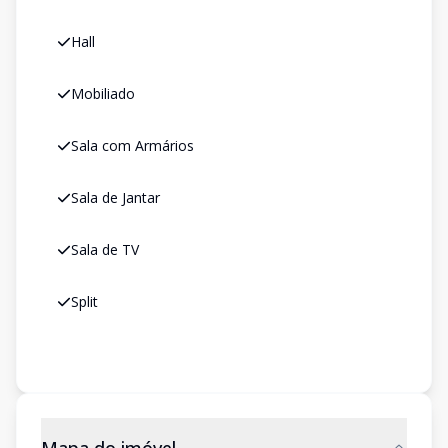
Hall
Mobiliado
Sala com Armários
Sala de Jantar
Sala de TV
Split