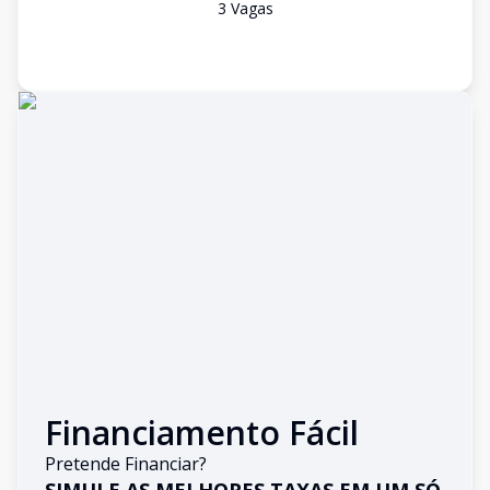
3
Vaga
s
Financiamento Fácil
Pretende Financiar?