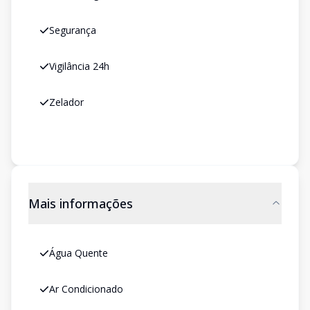
Segurança
Vigilância 24h
Zelador
Mais informações
Água Quente
Ar Condicionado