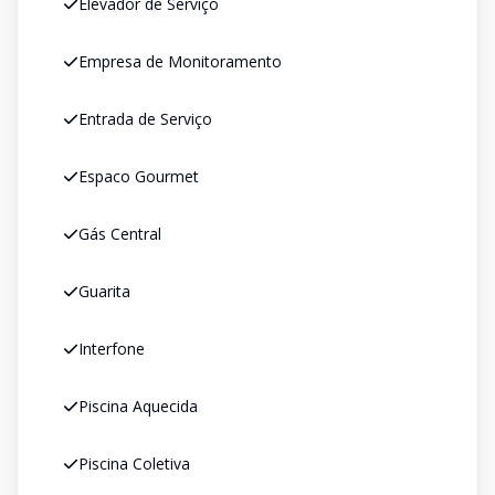
Elevador de Serviço
Empresa de Monitoramento
Entrada de Serviço
Espaco Gourmet
Gás Central
Guarita
Interfone
Piscina Aquecida
Piscina Coletiva