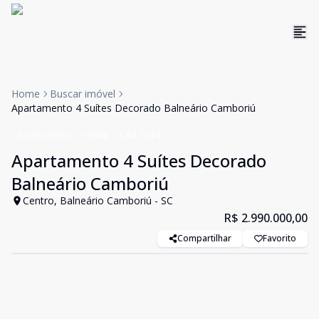
Home
Buscar imóvel
Apartamento 4 Suítes Decorado Balneário Camboriú
Apartamento
Venda
Cód:
5374
Apartamento 4 Suítes Decorado
Balneário Camboriú
Centro, Balneário Camboriú - SC
R$ 2.990.000,00
Compartilhar
Favorito