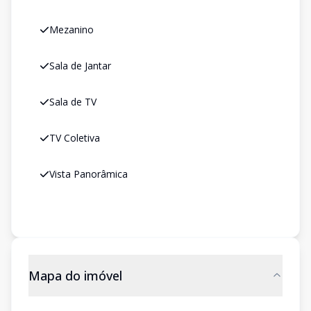
Mezanino
Sala de Jantar
Sala de TV
TV Coletiva
Vista Panorâmica
Mapa do imóvel