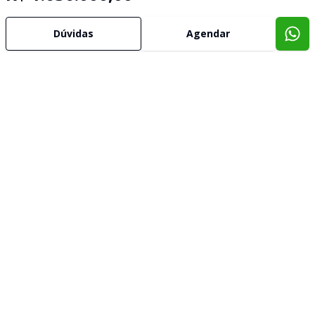
Dúvidas
Agendar