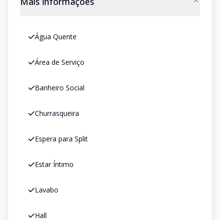
Mais informações
Água Quente
Área de Serviço
Banheiro Social
Churrasqueira
Espera para Split
Estar Íntimo
Lavabo
Hall