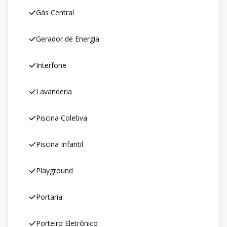
Gás Central
Gerador de Energia
Interfone
Lavanderia
Piscina Coletiva
Piscina Infantil
Playground
Portaria
Porteiro Eletrônico