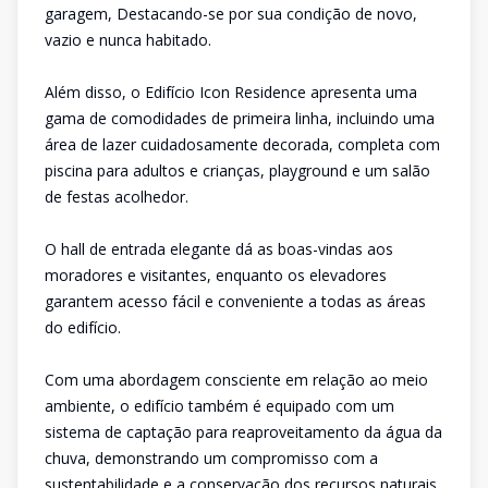
garagem, Destacando-se por sua condição de novo,
vazio e nunca habitado.
Além disso, o Edifício Icon Residence apresenta uma
gama de comodidades de primeira linha, incluindo uma
área de lazer cuidadosamente decorada, completa com
piscina para adultos e crianças, playground e um salão
de festas acolhedor.
O hall de entrada elegante dá as boas-vindas aos
moradores e visitantes, enquanto os elevadores
garantem acesso fácil e conveniente a todas as áreas
do edifício.
Com uma abordagem consciente em relação ao meio
ambiente, o edifício também é equipado com um
sistema de captação para reaproveitamento da água da
chuva, demonstrando um compromisso com a
sustentabilidade e a conservação dos recursos naturais.