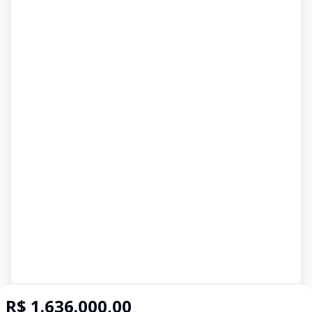
R$ 1.636.000,00