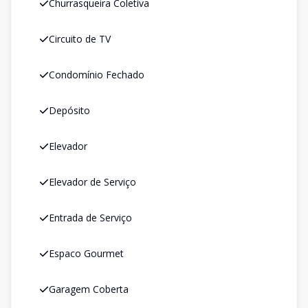
Churrasqueira Coletiva
Circuito de TV
Condomínio Fechado
Depósito
Elevador
Elevador de Serviço
Entrada de Serviço
Espaco Gourmet
Garagem Coberta