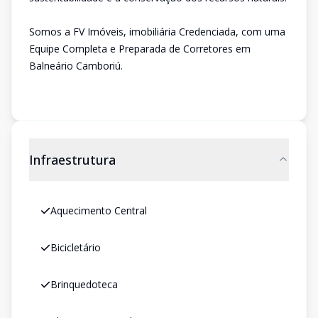
Somos a FV Imóveis, imobiliária Credenciada, com uma
Equipe Completa e Preparada de Corretores em
Balneário Camboriú.
Infraestrutura
Aquecimento Central
Bicicletário
Brinquedoteca