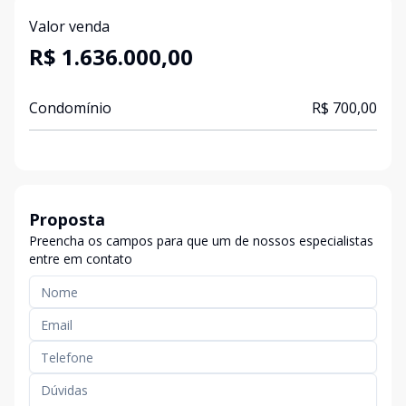
Valor venda
R$ 1.636.000,00
Condomínio
R$ 700,00
Proposta
Preencha os campos para que um de nossos especialistas
entre em contato