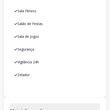
Sala Fitness
Salão de Festas
Sala de Jogos
Segurança
Vigilância 24h
Zelador