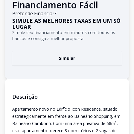
Financiamento Fácil
Pretende Financiar?
SIMULE AS MELHORES TAXAS EM UM SÓ
LUGAR
Simule seu financiamento em minutos com todos os
bancos e consiga a melhor proposta.
Simular
Descrição
Apartamento novo no Edifício Icon Residence, situado
estrategicamente em frente ao Balneário Shopping, em
Balneário Camboriú. Com uma área privativa de 68m²,
este apartamento oferece 3 dormitórios e 2 vagas de