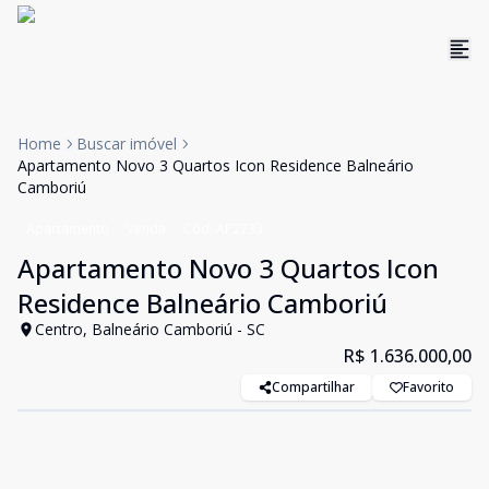
Home
Buscar imóvel
Apartamento Novo 3 Quartos Icon Residence Balneário
Camboriú
Apartamento
Venda
Cód:
AP2733
Apartamento Novo 3 Quartos Icon
Residence Balneário Camboriú
Centro, Balneário Camboriú - SC
R$ 1.636.000,00
Compartilhar
Favorito