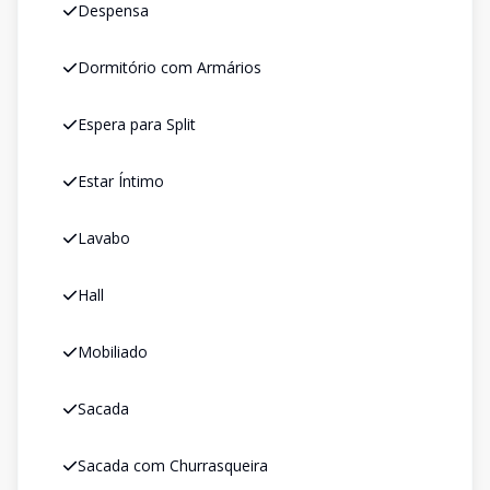
Despensa
Dormitório com Armários
Espera para Split
Estar Íntimo
Lavabo
Hall
Mobiliado
Sacada
Sacada com Churrasqueira