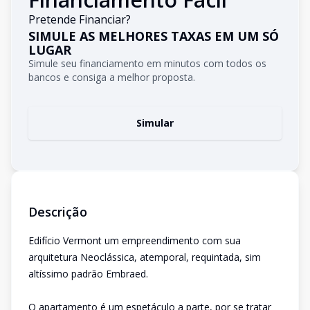
Pretende Financiar?
SIMULE AS MELHORES TAXAS EM UM SÓ
LUGAR
Simule seu financiamento em minutos com todos os
bancos e consiga a melhor proposta.
Simular
Descrição
Edifício Vermont um empreendimento com sua
arquitetura Neoclássica, atemporal, requintada, sim
altíssimo padrão Embraed.
O apartamento é um espetáculo a parte, por se tratar