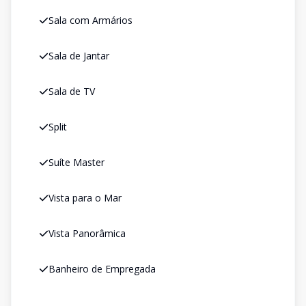
Sala com Armários
Sala de Jantar
Sala de TV
Split
Suíte Master
Vista para o Mar
Vista Panorâmica
Banheiro de Empregada