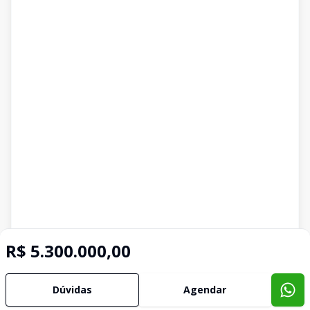
R$ 5.300.000,00
Dúvidas
Agendar