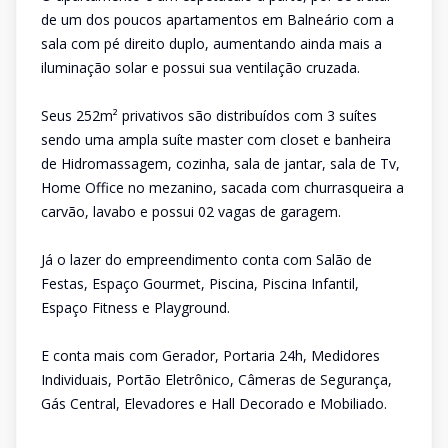
de um dos poucos apartamentos em Balneário com a
sala com pé direito duplo, aumentando ainda mais a
iluminação solar e possui sua ventilação cruzada.
Seus 252m² privativos são distribuídos com 3 suítes
sendo uma ampla suíte master com closet e banheira
de Hidromassagem, cozinha, sala de jantar, sala de Tv,
Home Office no mezanino, sacada com churrasqueira a
carvão, lavabo e possui 02 vagas de garagem.
Já o lazer do empreendimento conta com Salão de
Festas, Espaço Gourmet, Piscina, Piscina Infantil,
Espaço Fitness e Playground.
E conta mais com Gerador, Portaria 24h, Medidores
Individuais, Portão Eletrônico, Câmeras de Segurança,
Gás Central, Elevadores e Hall Decorado e Mobiliado.