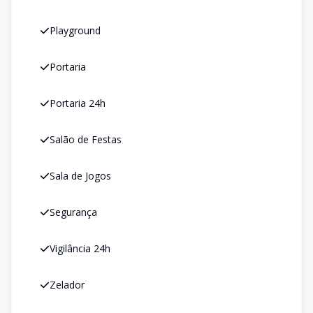
Playground
Portaria
Portaria 24h
Salão de Festas
Sala de Jogos
Segurança
Vigilância 24h
Zelador