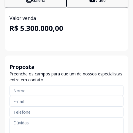
Galeria
Vídeo
Valor venda
R$ 5.300.000,00
Proposta
Preencha os campos para que um de nossos especialistas
entre em contato