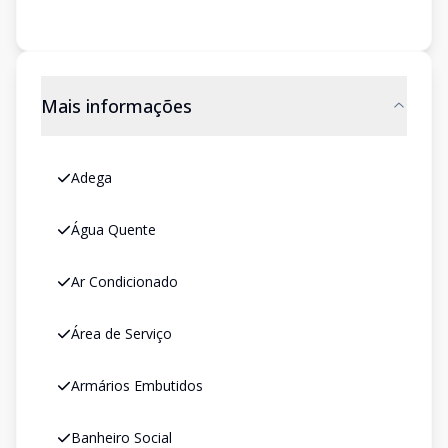
Mais informações
Adega
Água Quente
Ar Condicionado
Área de Serviço
Armários Embutidos
Banheiro Social