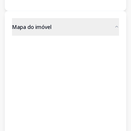
Mapa do imóvel