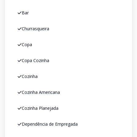
Bar
Churrasqueira
Copa
Copa Cozinha
Cozinha
Cozinha Americana
Cozinha Planejada
Dependência de Empregada