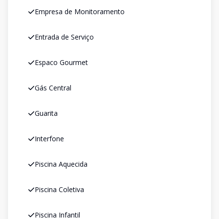
Empresa de Monitoramento
Entrada de Serviço
Espaco Gourmet
Gás Central
Guarita
Interfone
Piscina Aquecida
Piscina Coletiva
Piscina Infantil