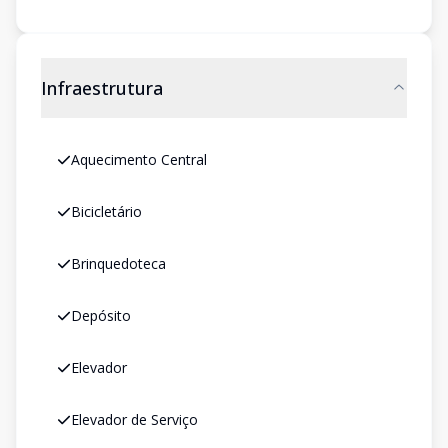
Infraestrutura
Aquecimento Central
Bicicletário
Brinquedoteca
Depósito
Elevador
Elevador de Serviço