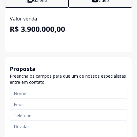
Galeria
Vídeo
Valor venda
R$ 3.900.000,00
Proposta
Preencha os campos para que um de nossos especialistas
entre em contato