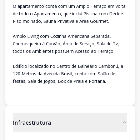
O apartamento conta com um Amplo Terraço em volta
de todo o Apartamento, que inclui Piscina com Deck e
Piso molhado, Sauna Privativa e Área Gourmet.
Amplo Living com Cozinha Americana Separada,
Churrasqueira á Carvão, Área de Serviço, Sala de Tv,
todos os Ambientes possuem Acesso ao Terraço.
Edifício localizado no Centro de Balneário Camboriú, a
120 Metros da Avenida Brasil, conta com Salão de
festas, Sala de Jogos, Box de Praia e Portaria.
Infraestrutura