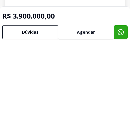
R$ 3.900.000,00
Dúvidas
Agendar