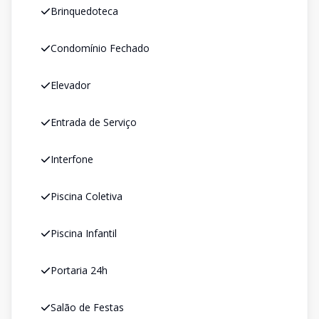
Brinquedoteca
Condomínio Fechado
Elevador
Entrada de Serviço
Interfone
Piscina Coletiva
Piscina Infantil
Portaria 24h
Salão de Festas