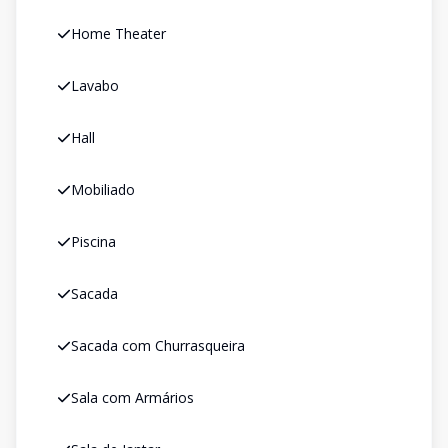
Home Theater
Lavabo
Hall
Mobiliado
Piscina
Sacada
Sacada com Churrasqueira
Sala com Armários