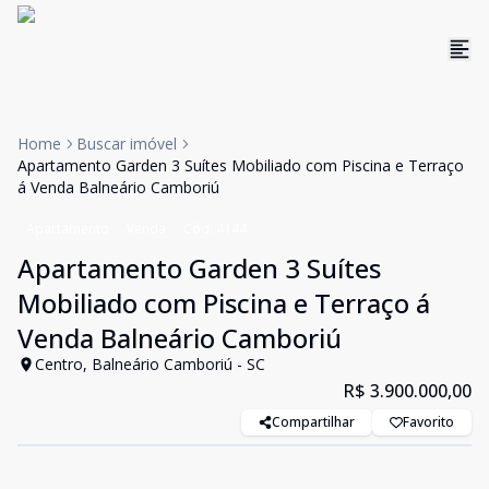
Home
Buscar imóvel
Apartamento Garden 3 Suítes Mobiliado com Piscina e Terraço
á Venda Balneário Camboriú
Apartamento
Venda
Cód:
4144
Apartamento Garden 3 Suítes
Mobiliado com Piscina e Terraço á
Venda Balneário Camboriú
Centro, Balneário Camboriú - SC
R$ 3.900.000,00
Compartilhar
Favorito