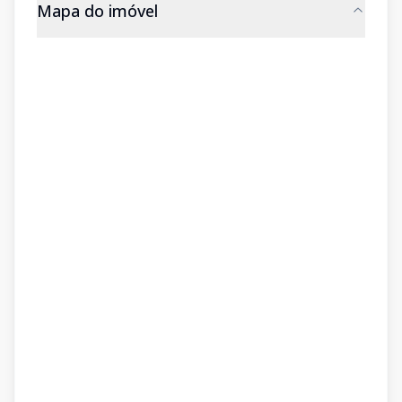
Mapa do imóvel