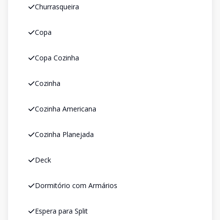
Churrasqueira
Copa
Copa Cozinha
Cozinha
Cozinha Americana
Cozinha Planejada
Deck
Dormitório com Armários
Espera para Split