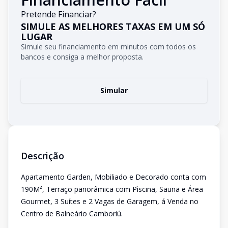
Pretende Financiar?
SIMULE AS MELHORES TAXAS EM UM SÓ
LUGAR
Simule seu financiamento em minutos com todos os
bancos e consiga a melhor proposta.
Simular
Descrição
Apartamento Garden, Mobiliado e Decorado conta com
190M², Terraço panorâmica com Pìscina, Sauna e Área
Gourmet, 3 Suítes e 2 Vagas de Garagem, á Venda no
Centro de Balneário Camboriú.