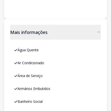
Mais informações
Água Quente
Ar Condicionado
Área de Serviço
Armários Embutidos
Banheiro Social