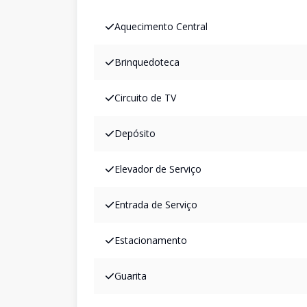
Aquecimento Central
Brinquedoteca
Circuito de TV
Depósito
Elevador de Serviço
Entrada de Serviço
Estacionamento
Guarita