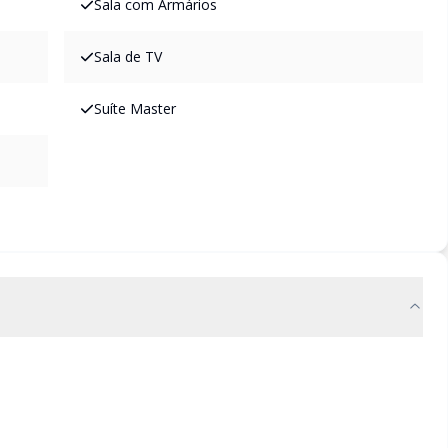
Sala com Armários
Sala de TV
Suíte Master