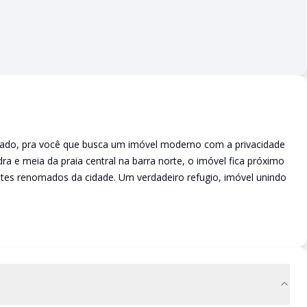
ado, pra você que busca um imóvel moderno com a privacidade
 e meia da praia central na barra norte, o imóvel fica próximo
antes renomados da cidade. Um verdadeiro refugio, imóvel unindo