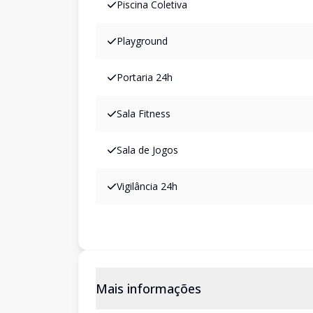
Piscina Coletiva
Playground
Portaria 24h
Sala Fitness
Sala de Jogos
Vigilância 24h
Mais informações