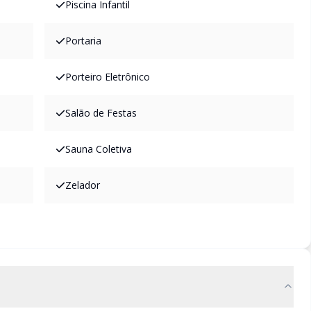
Piscina Infantil
Portaria
Porteiro Eletrônico
Salão de Festas
Sauna Coletiva
Zelador