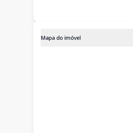
Mapa do imóvel