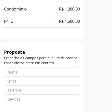
Condomínio
R$ 1.200,00
IPTU
R$ 1.500,00
Proposta
Preencha os campos para que um de nossos
especialistas entre em contato