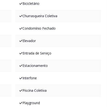
Bicicletário
Churrasqueira Coletiva
Condomínio Fechado
Elevador
Entrada de Serviço
Estacionamento
Interfone
Piscina Coletiva
Playground