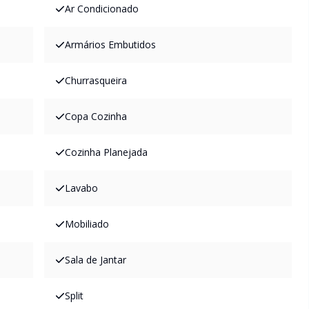
Ar Condicionado
Armários Embutidos
Churrasqueira
Copa Cozinha
Cozinha Planejada
Lavabo
Mobiliado
Sala de Jantar
Split