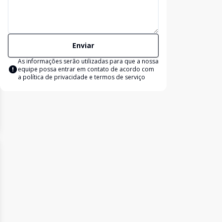
Enviar
As informações serão utilizadas para que a nossa
equipe possa entrar em contato de acordo com
a
política de privacidade e termos de serviço