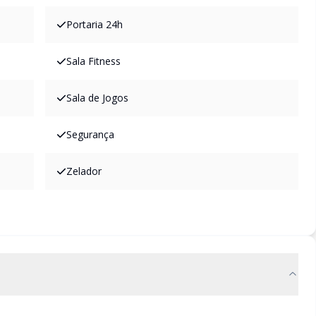
Portaria 24h
Sala Fitness
Sala de Jogos
Segurança
Zelador