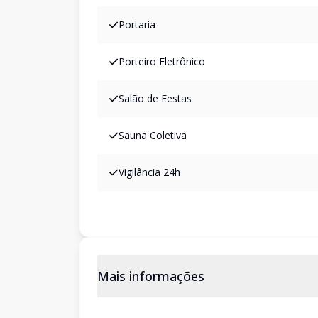
Portaria
Porteiro Eletrônico
Salão de Festas
Sauna Coletiva
Vigilância 24h
Mais informações