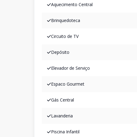
Aquecimento Central
Brinquedoteca
Circuito de TV
Depósito
Elevador de Serviço
Espaco Gourmet
Gás Central
Lavanderia
Piscina Infantil