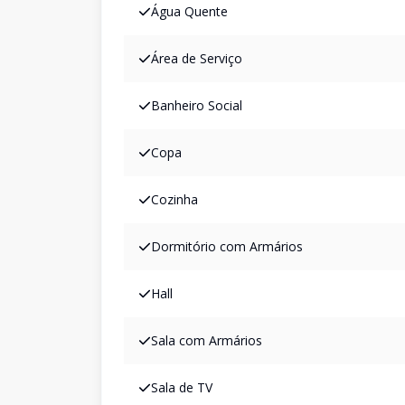
Água Quente
Área de Serviço
Banheiro Social
Copa
Cozinha
Dormitório com Armários
Hall
Sala com Armários
Sala de TV