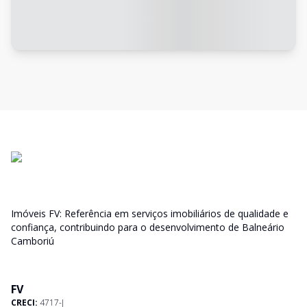
Imóveis FV: Referência em serviços imobiliários de qualidade e
confiança, contribuindo para o desenvolvimento de Balneário
Camboriú
FV
CRECI:
4717-J