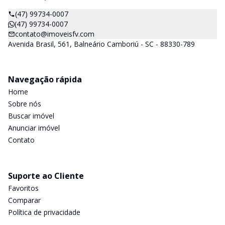
(47) 99734-0007
(47) 99734-0007
contato@imoveisfv.com
Avenida Brasil, 561, Balneário Camboriú - SC - 88330-789
Navegação rápida
Home
Sobre nós
Buscar imóvel
Anunciar imóvel
Contato
Suporte ao Cliente
Favoritos
Comparar
Política de privacidade